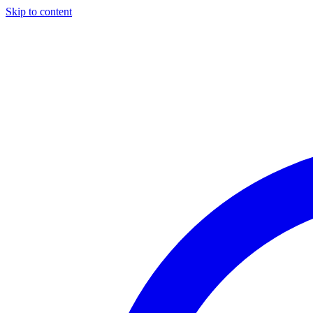
Skip to content