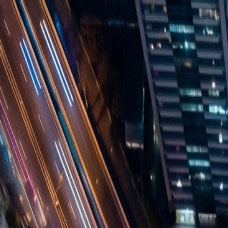
Skip to content
ドライバー・運転手の求人・