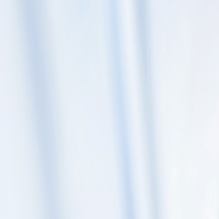
Skip to content