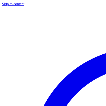
Skip to content