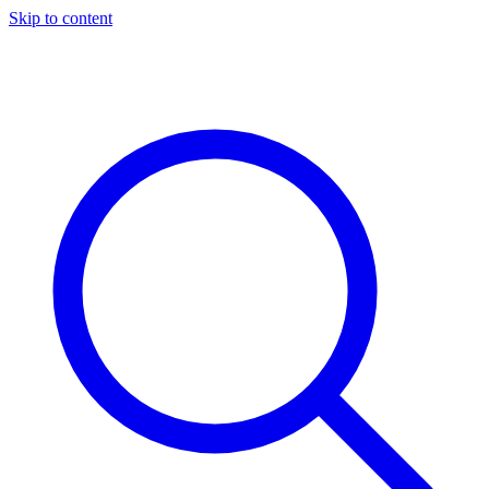
Skip to content