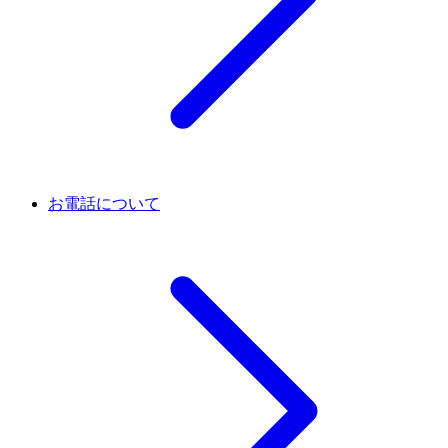
お電話について