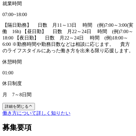
就業時間
07:00~18:00
【隔日勤務】 日数 月11～13日 時間 (例)7:00～3:00(実
働 16h) 【昼日勤】 日数 月22～24日 時間 (例)7:00～
18:00 【夜日勤】 日数 月22～24日 時間 (例)18:00～
6:00 ※勤務時間や勤務日数などは相談に応じます。 貴方
のライフスタイルにあった働き方を出来る限り応援します。
休憩時間
01:00
休日制度
月 7～8日間
詳細を閉じる
働き方について詳しく知りたい
募集要項