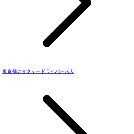
東京都のタクシードライバー求人