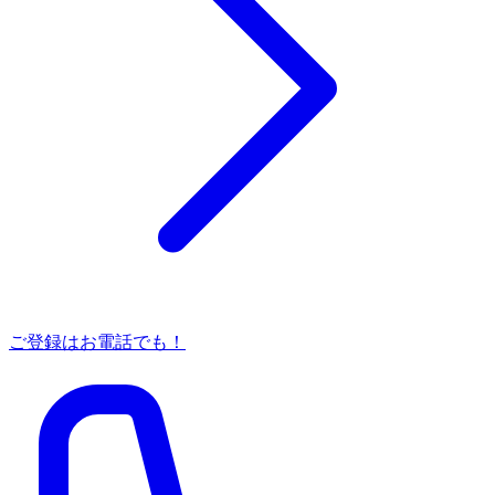
ご登録はお電話でも！