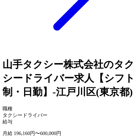
山手タクシー株式会社のタク
シードライバー求人【シフト
制・日勤】-江戸川区(東京都)
職種
タクシードライバー
給与
月給 196,160円〜600,000円