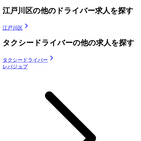
江戸川区の他のドライバー求人を探す
江戸川区
タクシードライバーの他の求人を探す
タクシードライバー
レバジョブ