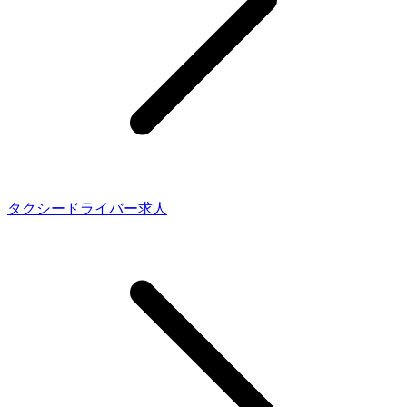
タクシードライバー求人