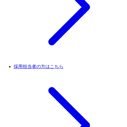
採用担当者の方はこちら