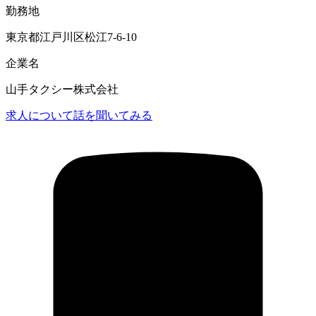
勤務地
東京都江戸川区松江7-6-10
企業名
山手タクシー株式会社
求人について話を聞いてみる