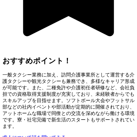
おすすめポイント！
一般タクシー業務に加え、訪問介護事業所として運営する介
護タクシーや観光タクシーも兼務でき、多様なキャリア形成
が可能です。また、二種免許や介護初任者研修など、会社負
担での資格取得支援制度が充実しており、未経験者からでも
スキルアップを目指せます。ソフトボール大会やフットサル
部などの社内イベントや部活動が定期的に開催されており、
アットホームな職場で同僚との交流を深めながら働ける環境
です。寮・社宅完備で新生活のスタートもサポートされてい
ます。