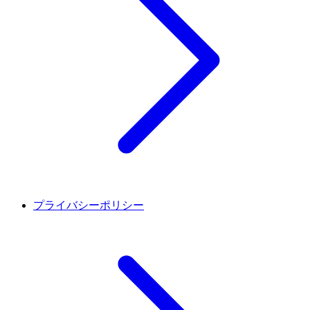
プライバシーポリシー