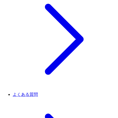
よくある質問