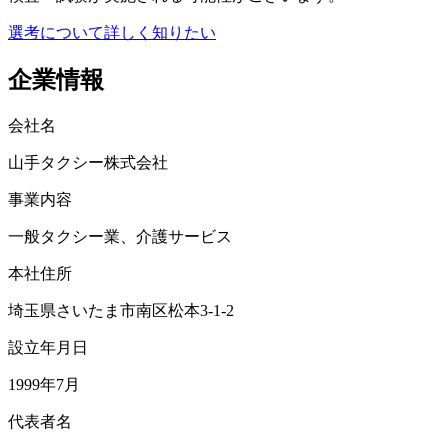
選考について詳しく知りたい
企業情報
会社名
山手タクシー株式会社
事業内容
一般タクシー業、介護サービス
本社住所
埼玉県さいたま市南区松本3-1-2
設立年月日
1999年7月
代表者名