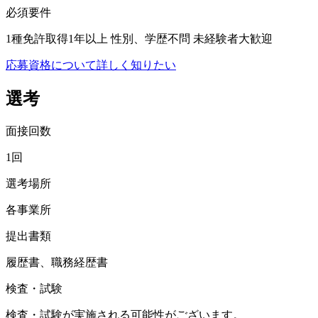
必須要件
1種免許取得1年以上 性別、学歴不問 未経験者大歓迎
応募資格について詳しく知りたい
選考
面接回数
1回
選考場所
各事業所
提出書類
履歴書、職務経歴書
検査・試験
検査・試験が実施される可能性がございます。