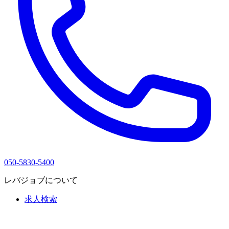
050-5830-5400
レバジョブについて
求人検索