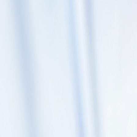
Skip to content