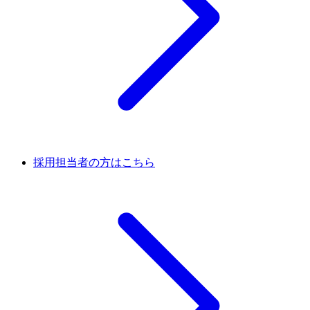
採用担当者の方はこちら