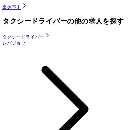
泉佐野市
タクシードライバーの他の求人を探す
タクシードライバー
レバジョブ