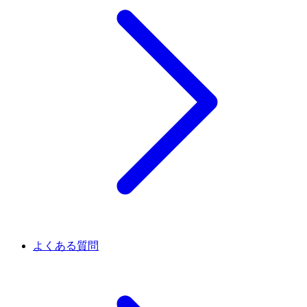
よくある質問