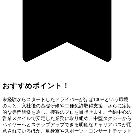
おすすめポイント！
未経験からスタートしたドライバーがほぼ100%という環境
のもと、入社後の基礎研修や二種免許取得支援、さらに定期
的な専門研修を通じ、接客のプロを目指せます。予約中心の
営業スタイルで安定した業務に取り組め、中型タクシーから
ハイヤーへとステップアップできる明確なキャリアパスが用
意されているほか、単身寮やスポーツ・コンサートチケット