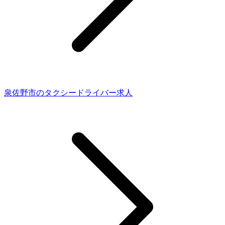
泉佐野市のタクシードライバー求人