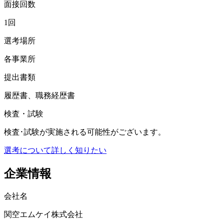
面接回数
1回
選考場所
各事業所
提出書類
履歴書、職務経歴書
検査・試験
検査･試験が実施される可能性がございます。
選考について詳しく知りたい
企業情報
会社名
関空エムケイ株式会社