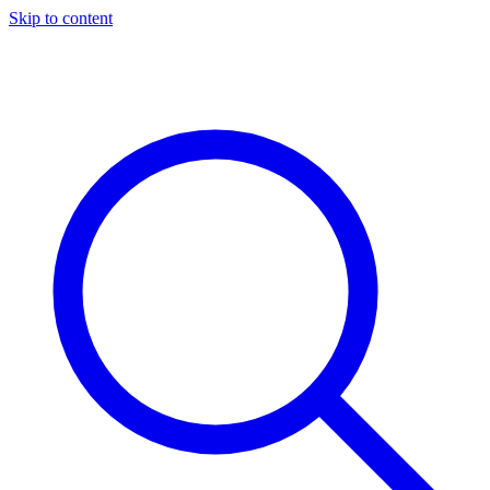
Skip to content