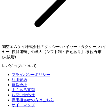
関空エムケイ株式会社のタクシー, ハイヤー・タクシー, ハイ
ヤー, 役員運転手の求人【シフト制・夜勤あり】-泉佐野市
(大阪府)
レバジョブについて
プライバシーポリシー
利用規約
運営会社
よくある質問
お問い合わせ
採用担当者の方はこちら
サイトマップ