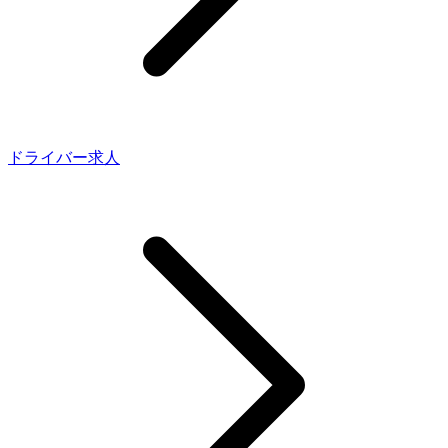
ドライバー求人