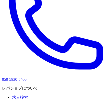
050-5830-5400
レバジョブについて
求人検索