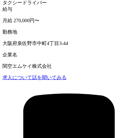
タクシードライバー
給与
月給 270,000円〜
勤務地
大阪府泉佐野市中町4丁目3-44
企業名
関空エムケイ株式会社
求人について話を聞いてみる