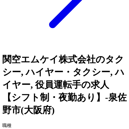
関空エムケイ株式会社のタク
シー, ハイヤー・タクシー, ハ
イヤー, 役員運転手の求人
【シフト制・夜勤あり】-泉佐
野市(大阪府)
職種