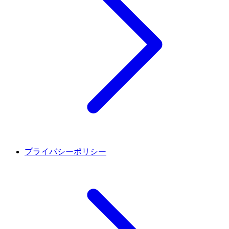
プライバシーポリシー