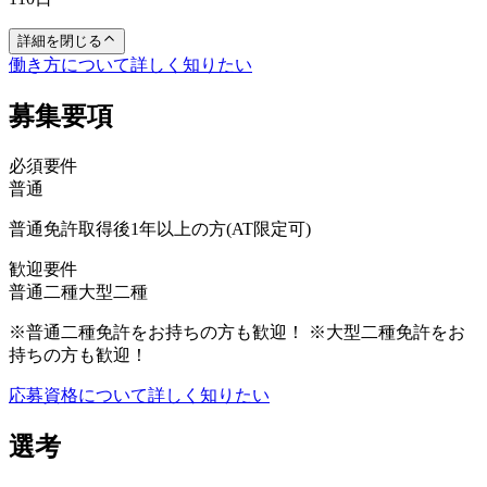
詳細を閉じる
働き方について詳しく知りたい
募集要項
必須要件
普通
普通免許取得後1年以上の方(AT限定可)
歓迎要件
普通二種
大型二種
※普通二種免許をお持ちの方も歓迎！ ※大型二種免許をお
持ちの方も歓迎！
応募資格について詳しく知りたい
選考