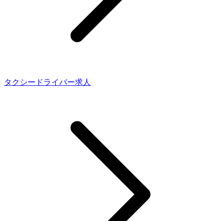
タクシードライバー求人