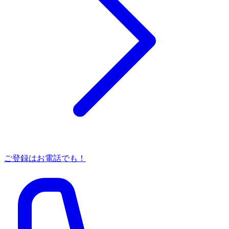
ご登録はお電話でも！