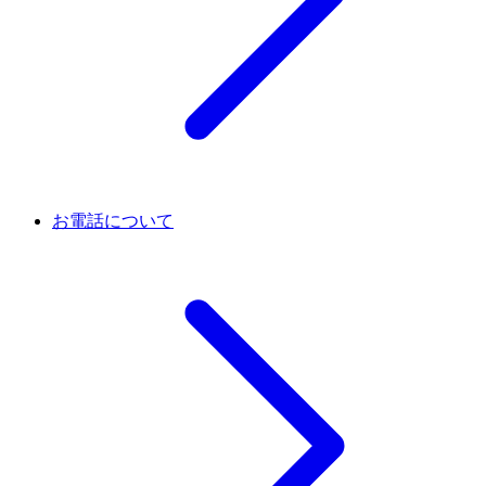
お電話について