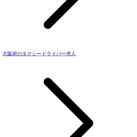
大阪府のタクシードライバー求人