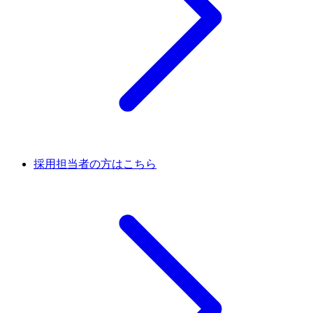
採用担当者の方はこちら