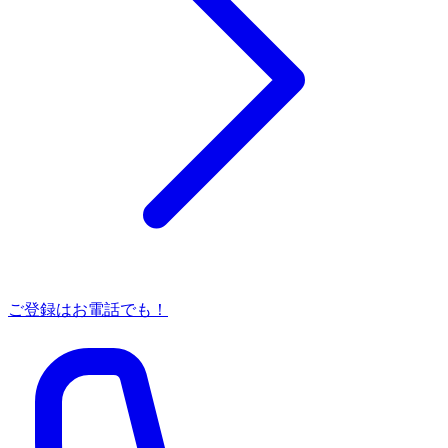
ご登録はお電話でも！