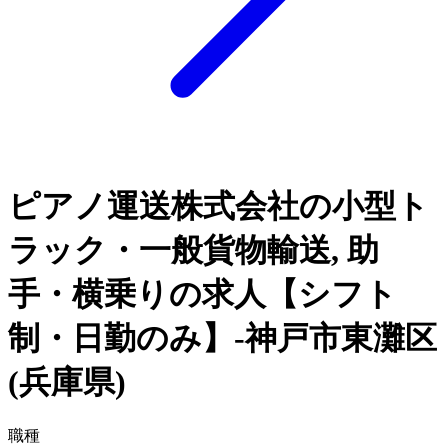
ピアノ運送株式会社の小型ト
ラック・一般貨物輸送, 助
手・横乗りの求人【シフト
制・日勤のみ】-神戸市東灘区
(兵庫県)
職種