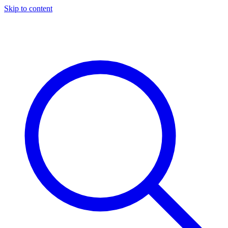
Skip to content