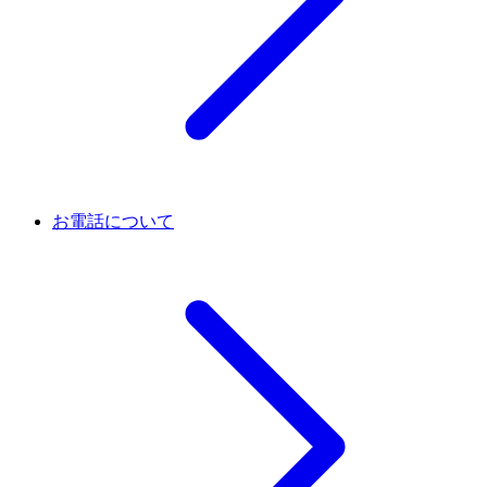
お電話について