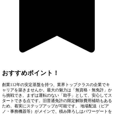
おすすめポイント！
創業112年の安定基盤を持つ、業界トップクラスの企業でキ
ャリアを築きませんか。最大の魅力は「無資格・無免許」か
ら挑戦でき、まずは運転のない「助手」として、安心してス
タートできる点です。旧普通免許の限定解除費用補助もある
ため、着実にステップアップが可能です。 地場配送（ピア
ノ・事務機器等）がメインで、積み降ろしはパワーゲートを