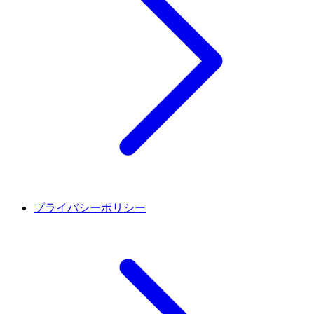
プライバシーポリシー