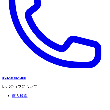
050-5830-5400
レバジョブについて
求人検索