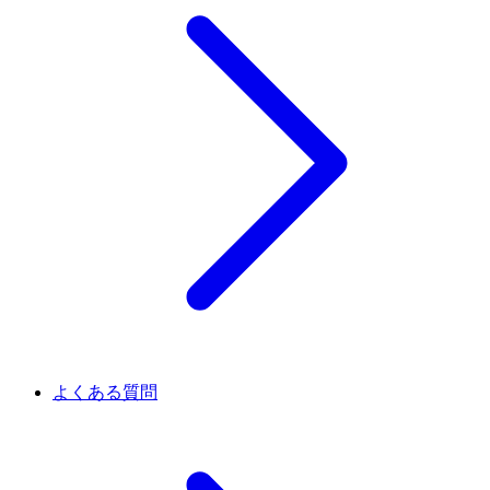
よくある質問