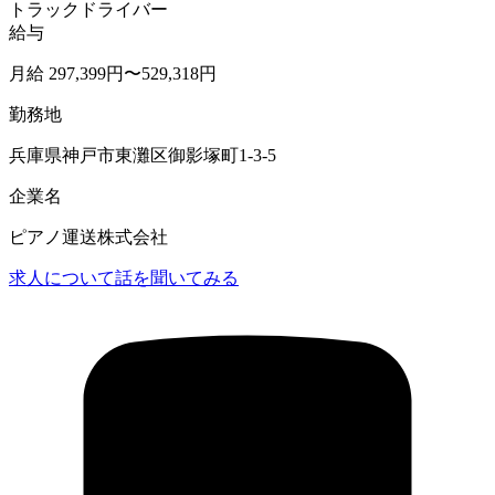
トラックドライバー
給与
月給 297,399円〜529,318円
勤務地
兵庫県神戸市東灘区御影塚町1-3-5
企業名
ピアノ運送株式会社
求人について話を聞いてみる