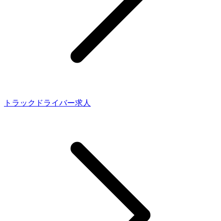
トラックドライバー求人