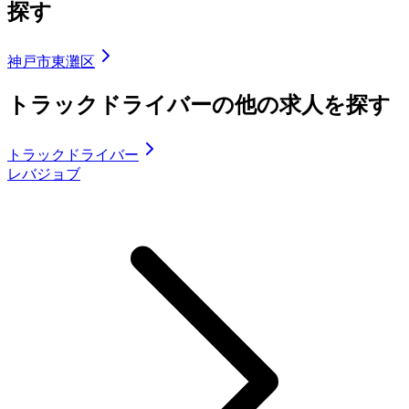
探す
神戸市東灘区
トラックドライバーの他の求人を探す
トラックドライバー
レバジョブ