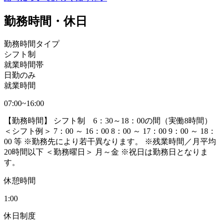
勤務時間・休日
勤務時間タイプ
シフト制
就業時間帯
日勤のみ
就業時間
07:00~16:00
【勤務時間】 シフト制 6：30～18：00の間（実働8時間）
＜シフト例＞ 7：00 ～ 16：00 8：00 ～ 17：00 9：00 ～ 18：
00 等 ※勤務先により若干異なります。 ※残業時間／月平均
20時間以下 ＜勤務曜日＞ 月～金 ※祝日は勤務日となりま
す。
休憩時間
1:00
休日制度