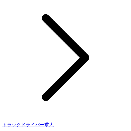
トラックドライバー求人