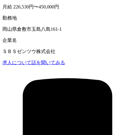
月給 226,530円〜450,000円
勤務地
岡山県倉敷市玉島八島161-1
企業名
ＳＢＳゼンツウ株式会社
求人について話を聞いてみる