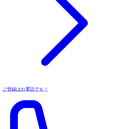
ご登録はお電話でも！