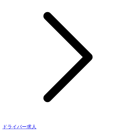
ドライバー求人