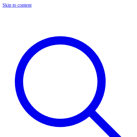
Skip to content