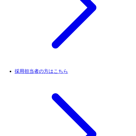
採用担当者の方はこちら