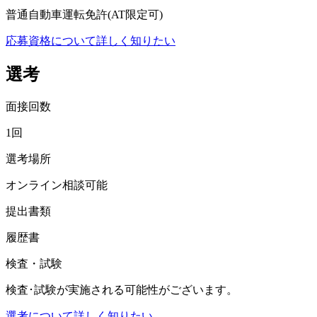
普通自動車運転免許(AT限定可)
応募資格について詳しく知りたい
選考
面接回数
1回
選考場所
オンライン相談可能
提出書類
履歴書
検査・試験
検査･試験が実施される可能性がございます。
選考について詳しく知りたい