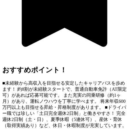
おすすめポイント！
■未経験から高収入を目指せる安定したキャリアパスを歩め
ます！ 約8割が未経験スタートで、普通自動車免許（AT限定
可）があれば応募可能です。 また充実の同乗研修（約1ヶ
月）があり、運転ノウハウを丁寧に学べます。 将来年収600
万円以上も目指せる昇給・昇格制度があります。 ■ドライバ
ー職では珍しい「土日完全週休2日制」と働きやすさ！ 完全
週休2日制（土・日）、夏季休暇（5連休可）、産休・育休
（取得実績あり）など、休日・休暇制度が充実しています。