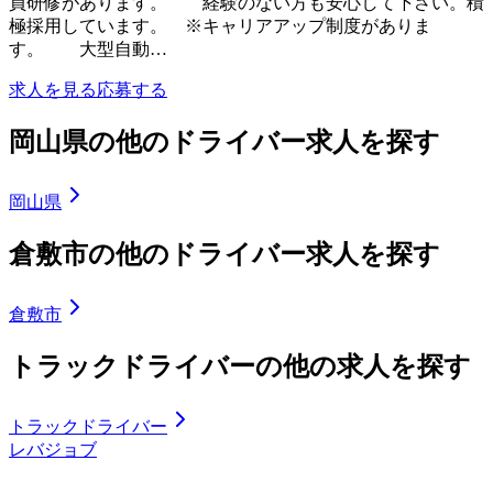
員研修があります。 経験のない方も安心して下さい。積
極採用しています。 ※キャリアアップ制度がありま
す。 大型自動…
求人を見る
応募する
岡山県の他のドライバー求人を探す
岡山県
倉敷市の他のドライバー求人を探す
倉敷市
トラックドライバーの他の求人を探す
トラックドライバー
レバジョブ