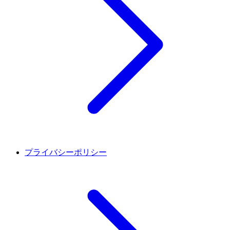
プライバシーポリシー