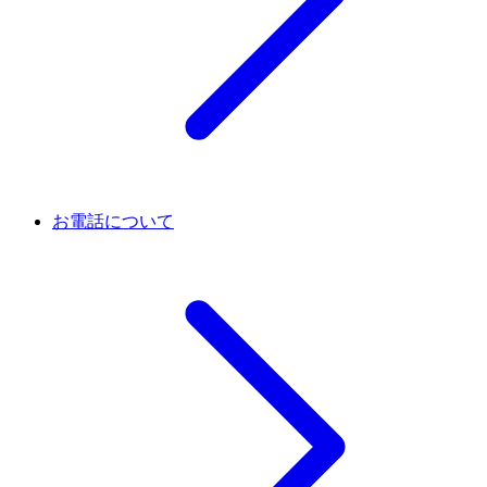
お電話について