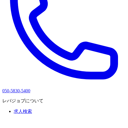
050-5830-5400
レバジョブについて
求人検索