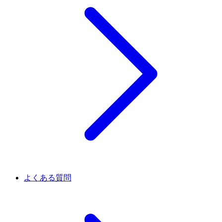
よくある質問