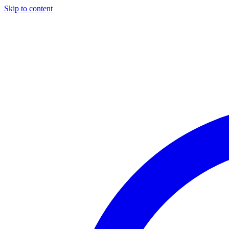
Skip to content