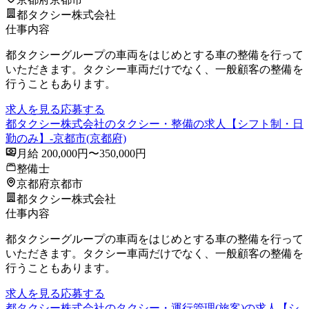
都タクシー株式会社
仕事内容
都タクシーグループの車両をはじめとする車の整備を行って
いただきます。タクシー車両だけでなく、一般顧客の整備を
行うこともあります。
求人を見る
応募する
都タクシー株式会社のタクシー・整備の求人【シフト制・日
勤のみ】-京都市(京都府)
月給 200,000円〜350,000円
整備士
京都府京都市
都タクシー株式会社
仕事内容
都タクシーグループの車両をはじめとする車の整備を行って
いただきます。タクシー車両だけでなく、一般顧客の整備を
行うこともあります。
求人を見る
応募する
都タクシー株式会社のタクシー・運行管理(旅客)の求人【シ