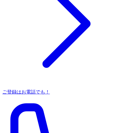
ご登録はお電話でも！