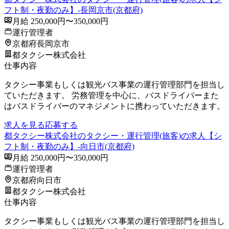
フト制・夜勤のみ】-長岡京市(京都府)
月給 250,000円〜350,000円
運行管理者
京都府長岡京市
都タクシー株式会社
仕事内容
タクシー事業もしくは観光バス事業の運行管理部門を担当し
ていただきます。 労務管理を中心に、バスドライバーまた
はバスドライバーのマネジメントに携わっていただきます。
求人を見る
応募する
都タクシー株式会社のタクシー・運行管理(旅客)の求人【シ
フト制・夜勤のみ】-向日市(京都府)
月給 250,000円〜350,000円
運行管理者
京都府向日市
都タクシー株式会社
仕事内容
タクシー事業もしくは観光バス事業の運行管理部門を担当し