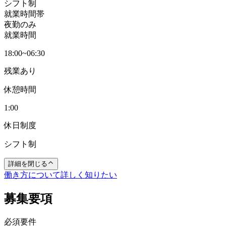
シフト制
就業時間帯
夜勤のみ
就業時間
18:00~06:30
残業あり
休憩時間
1:00
休日制度
シフト制
詳細を閉じる
働き方について詳しく知りたい
募集要項
必須要件