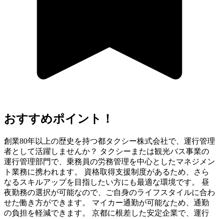
おすすめポイント！
創業80年以上の歴史を持つ都タクシー株式会社で、運行管理
者として活躍しませんか？ タクシーまたは観光バス事業の
運行管理部門で、乗務員の労務管理を中心としたマネジメン
ト業務に携われます。 資格取得支援制度があるため、さら
なるスキルアップを目指したい方にも最適な環境です。 昼
夜勤務の選択が可能なので、ご自身のライフスタイルに合わ
せた働き方ができます。 マイカー通勤が可能なため、通勤
の負担を軽減できます。 京都に根差した安定企業で、運行