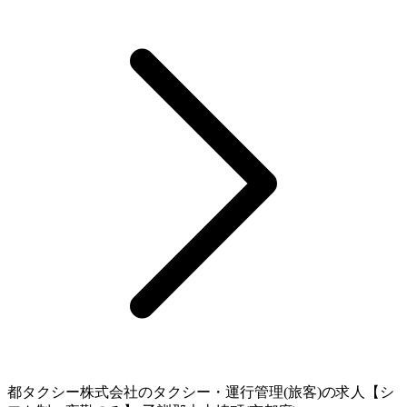
都タクシー株式会社のタクシー・運行管理(旅客)の求人【シ