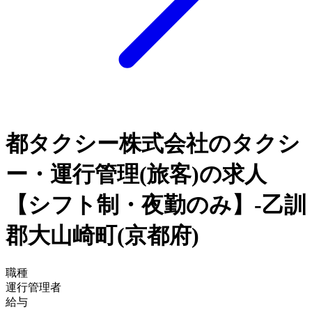
都タクシー株式会社のタクシ
ー・運行管理(旅客)の求人
【シフト制・夜勤のみ】-乙訓
郡大山崎町(京都府)
職種
運行管理者
給与