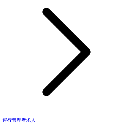
運行管理者求人