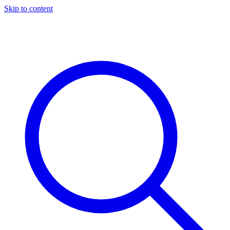
Skip to content