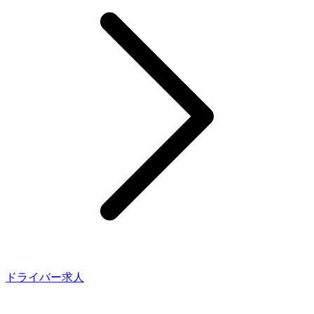
ドライバー求人