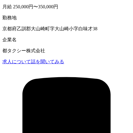
月給 250,000円〜350,000円
勤務地
京都府乙訓郡大山崎町字大山崎小字白味才38
企業名
都タクシー株式会社
求人について話を聞いてみる