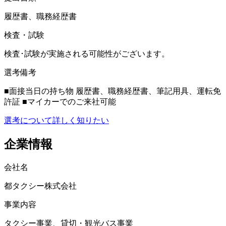
履歴書、職務経歴書
検査・試験
検査･試験が実施される可能性がございます。
選考備考
■面接当日の持ち物 履歴書、職務経歴書、筆記用具、運転免
許証 ■マイカーでのご来社可能
選考について詳しく知りたい
企業情報
会社名
都タクシー株式会社
事業内容
タクシー事業、貸切・観光バス事業