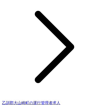
乙訓郡大山崎町の運行管理者求人