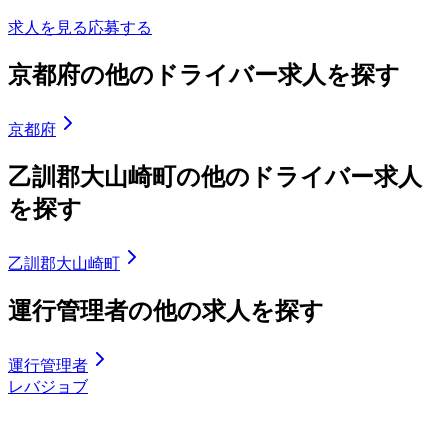
求人を見る
応募する
京都府の他のドライバー求人を探す
京都府
乙訓郡大山崎町の他のドライバー求人
を探す
乙訓郡大山崎町
運行管理者の他の求人を探す
運行管理者
レバジョブ