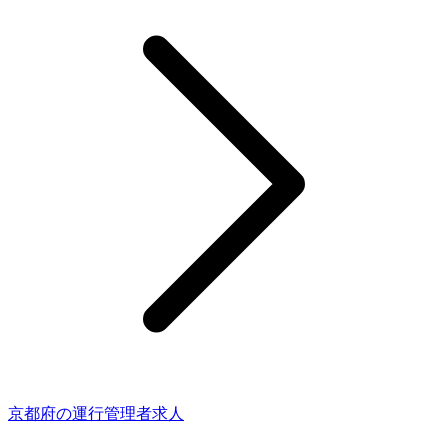
京都府の運行管理者求人