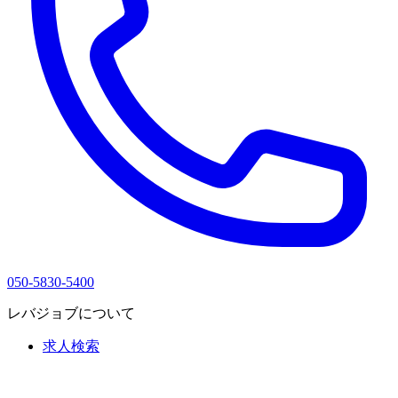
050-5830-5400
レバジョブについて
求人検索