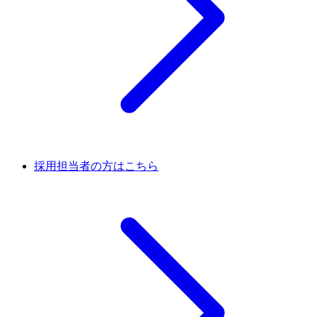
採用担当者の方はこちら