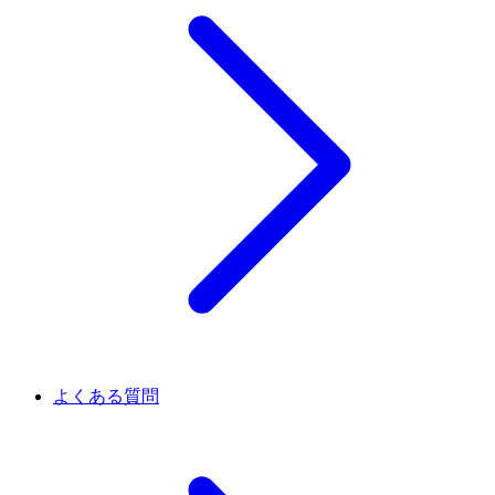
よくある質問