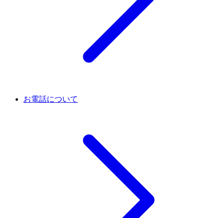
お電話について