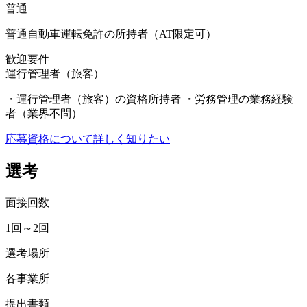
普通
普通自動車運転免許の所持者（AT限定可）
歓迎要件
運行管理者（旅客）
・運行管理者（旅客）の資格所持者 ・労務管理の業務経験
者（業界不問）
応募資格について詳しく知りたい
選考
面接回数
1回～2回
選考場所
各事業所
提出書類