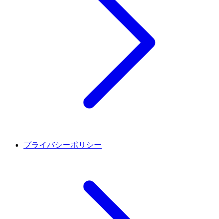
プライバシーポリシー