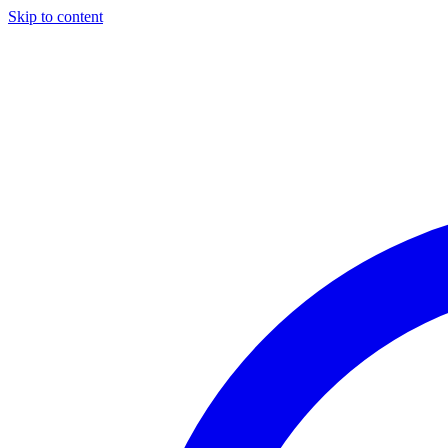
Skip to content