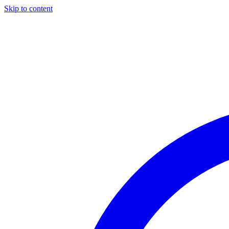
Skip to content