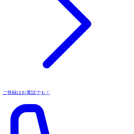
ご登録はお電話でも！