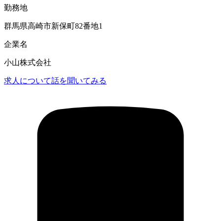
勤務地
群馬県高崎市新保町82番地1
企業名
小山株式会社
求人について話を聞いてみる