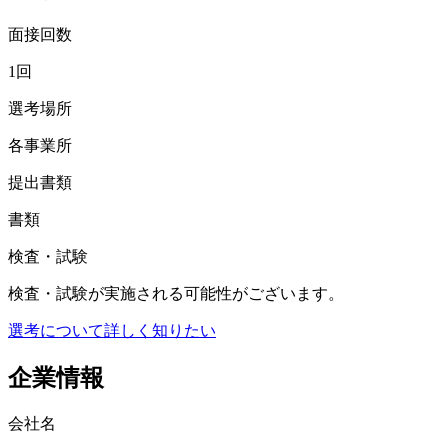
面接回数
1回
選考場所
各事業所
提出書類
書類
検査・試験
検査・試験が実施される可能性がございます。
選考について詳しく知りたい
企業情報
会社名