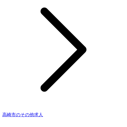
高崎市のその他求人