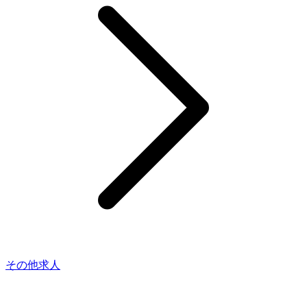
その他求人