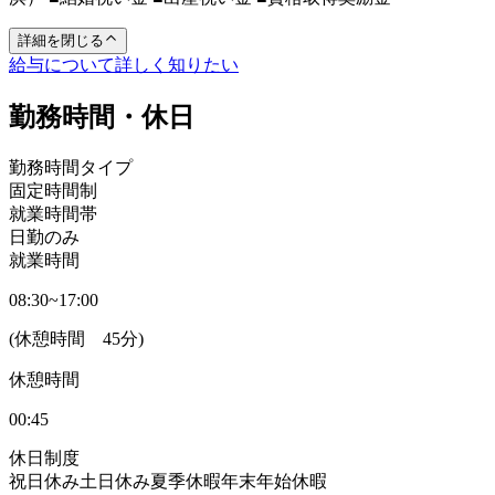
詳細を閉じる
給与について詳しく知りたい
勤務時間・休日
勤務時間タイプ
固定時間制
就業時間帯
日勤のみ
就業時間
08:30~17:00
(休憩時間 45分)
休憩時間
00:45
休日制度
祝日休み
土日休み
夏季休暇
年末年始休暇