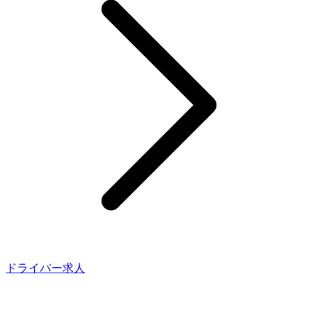
ドライバー求人