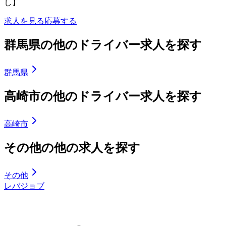
し】
求人を見る
応募する
群馬県の他のドライバー求人を探す
群馬県
高崎市の他のドライバー求人を探す
高崎市
その他の他の求人を探す
その他
レバジョブ