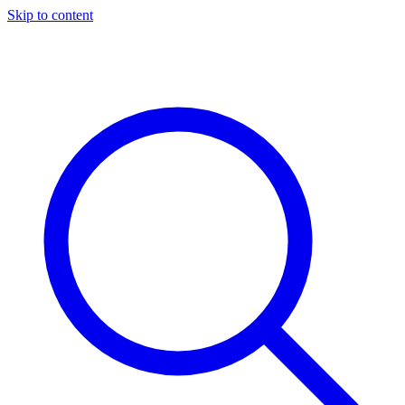
Skip to content