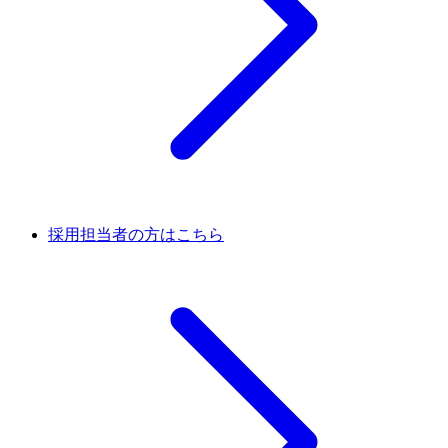
採用担当者の方はこちら