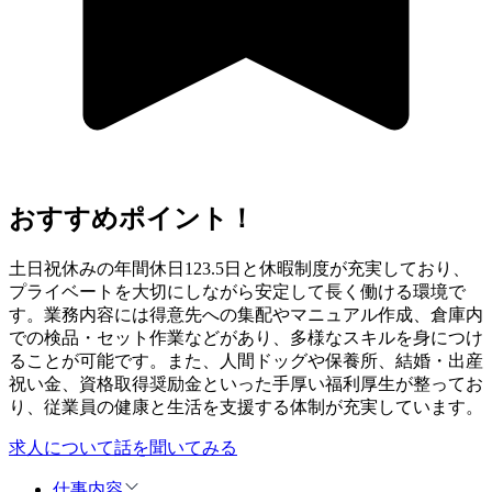
おすすめポイント！
土日祝休みの年間休日123.5日と休暇制度が充実しており、
プライベートを大切にしながら安定して長く働ける環境で
す。業務内容には得意先への集配やマニュアル作成、倉庫内
での検品・セット作業などがあり、多様なスキルを身につけ
ることが可能です。また、人間ドッグや保養所、結婚・出産
祝い金、資格取得奨励金といった手厚い福利厚生が整ってお
り、従業員の健康と生活を支援する体制が充実しています。
求人について話を聞いてみる
仕事内容