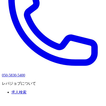
050-5830-5400
レバジョブについて
求人検索