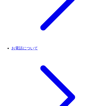
お電話について