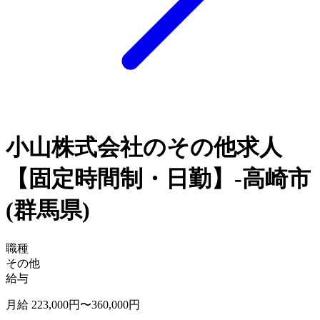
小山株式会社のその他求人
【固定時間制・日勤】-高崎市
(群馬県)
職種
その他
給与
月給 223,000円〜360,000円