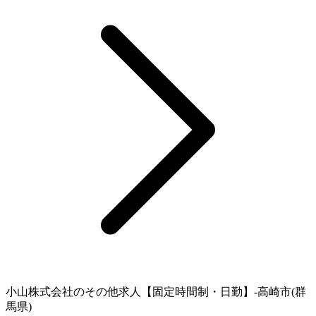
小山株式会社のその他求人【固定時間制・日勤】-高崎市(群
馬県)