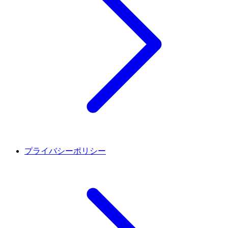
プライバシーポリシー