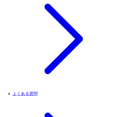
よくある質問