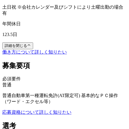
土日祝 ※会社カレンダー及びシフトにより土曜出勤の場合
有
年間休日
123.5日
詳細を閉じる
働き方について詳しく知りたい
募集要項
必須要件
普通
普通自動車第一種運転免許(AT限定可) 基本的なＰＣ操作
（ワード・エクセル等）
応募資格について詳しく知りたい
選考