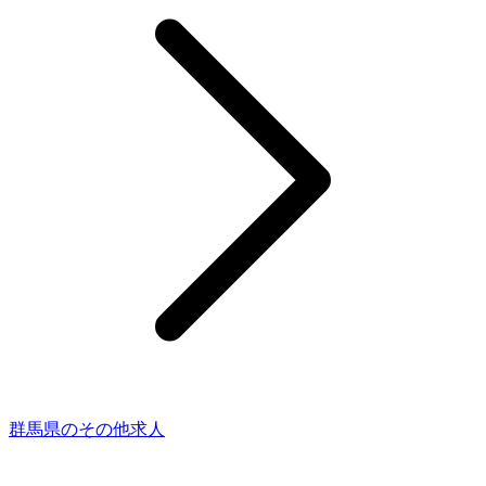
群馬県のその他求人