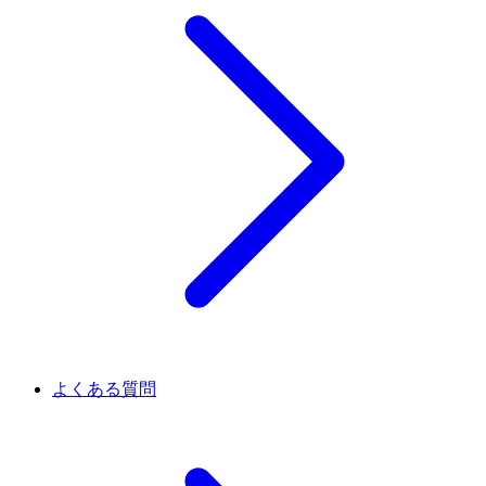
よくある質問