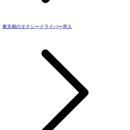
東京都のタクシードライバー求人