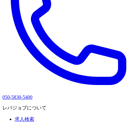
050-5830-5400
レバジョブについて
求人検索