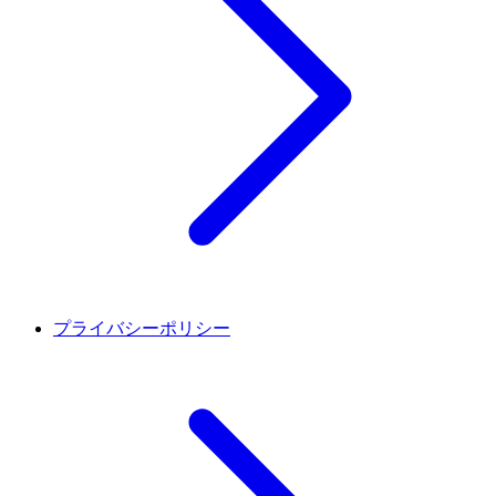
プライバシーポリシー