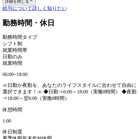
詳細を閉じる
給与について詳しく知りたい
勤務時間・休日
勤務時間タイプ
シフト制
就業時間帯
日勤のみ
就業時間
06:00~18:00
≪日勤か夜勤を、あなたのライフスタイルに合わせて自由に
選択できます！≫ ◆日勤⇒6:00～18:00（実働8時間） ◆夜勤
⇒18:00～翌6:00（実働8時間）
休憩時間
1:00
休日制度
夏季休暇
年末年始休暇