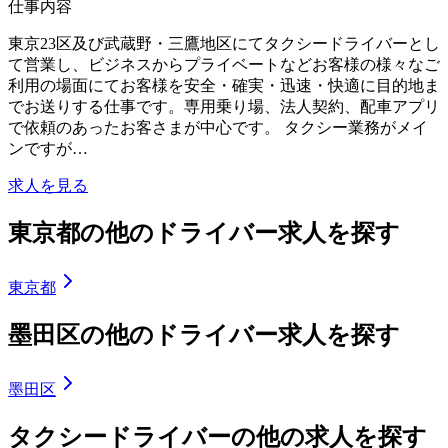
仕事内容
東京23区及び武蔵野・三鷹地区にてタクシードライバーとし
て営業し、ビジネスからプライベートなどお客様の様々なご
利用の場面にてお客様を安全・確実・迅速・快適に目的地ま
でお送りする仕事です。専用乗り場、法人契約、配車アプリ
で依頼のあったお客さまが中心です。 タクシー業務がメイ
ンですが…
求人を見る
東京都の他のドライバー求人を探す
東京都
墨田区の他のドライバー求人を探す
墨田区
タクシードライバーの他の求人を探す