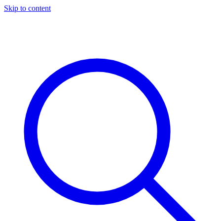
Skip to content