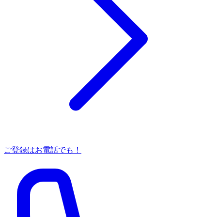
ご登録はお電話でも！