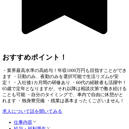
おすすめポイント！
・業界最高水準の高給与！年収1000万円も目指すことができ
ます ・日勤のみ、夜勤のみを選択可能で生活リズムが安
定！ ・入社後1カ月間の研修あり ・60代の経験者も活躍中！
65歳で定年となりますが、それ以降は相談次第で働き続ける
ことも可能 ・自分のタイミングで、車内で自由に休憩がと
れます ・独身寮完備 ・残業は基本まったくございません！
求人について話を聞いてみる
仕事内容
給与・福利厚生