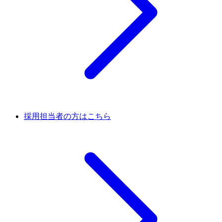
採用担当者の方はこちら