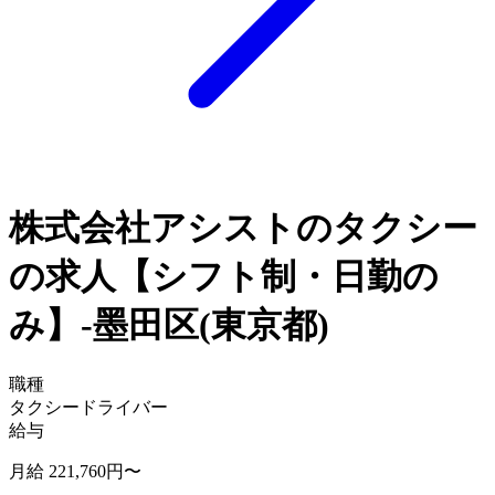
株式会社アシストのタクシー
の求人【シフト制・日勤の
み】-墨田区(東京都)
職種
タクシードライバー
給与
月給 221,760円〜