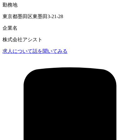
勤務地
東京都墨田区東墨田3-21-28
企業名
株式会社アシスト
求人について話を聞いてみる