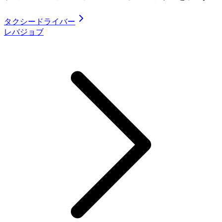
タクシードライバー
レバジョブ