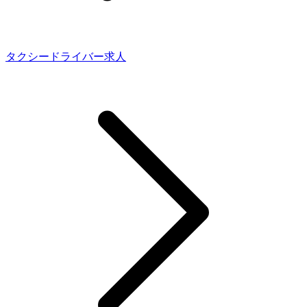
タクシードライバー求人