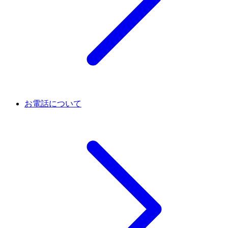
お電話について