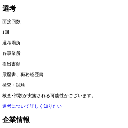
選考
面接回数
1回
選考場所
各事業所
提出書類
履歴書、職務経歴書
検査・試験
検査･試験が実施される可能性がございます。
選考について詳しく知りたい
企業情報