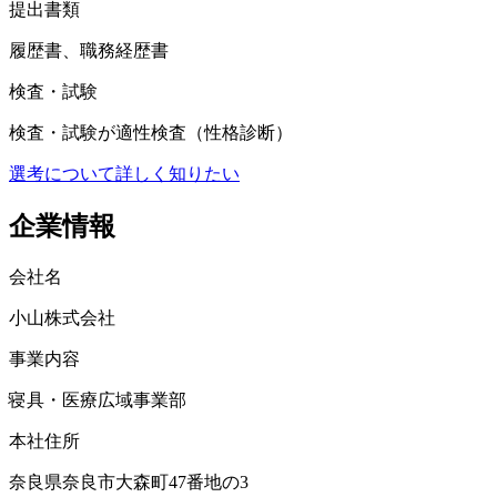
提出書類
履歴書、職務経歴書
検査・試験
検査・試験が適性検査（性格診断）
選考について詳しく知りたい
企業情報
会社名
小山株式会社
事業内容
寝具・医療広域事業部
本社住所
奈良県奈良市大森町47番地の3