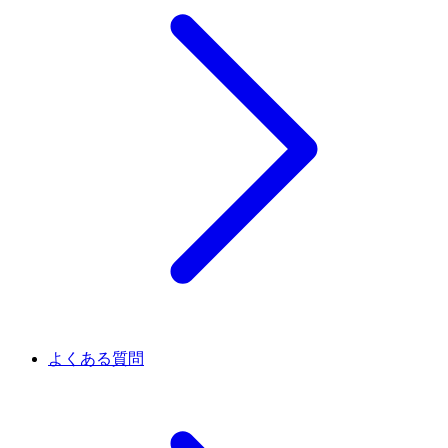
よくある質問