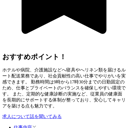
おすすめポイント！
ホテルや病院、介護施設などへ寝具やへリネン類を届けるル
ート配送業務であり、社会貢献性の高い仕事でやりがいを実
感できます。 勤務時間は9時から17時30分までの日勤固定の
ため、仕事とプライベートのバランスを確保しやすい環境で
す。 また、定期的な健康診断の実施など、従業員の健康面
を長期的にサポートする体制が整っており、安心してキャリ
アを築ける点も魅力です。
求人について話を聞いてみる
仕事内容