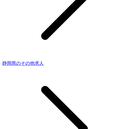
静岡県のその他求人