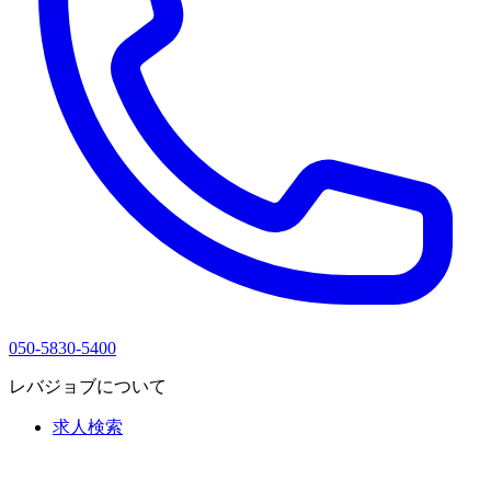
050-5830-5400
レバジョブについて
求人検索