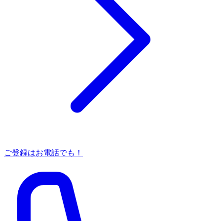
ご登録はお電話でも！