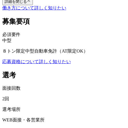
詳細を閉じる
働き方について詳しく知りたい
募集要項
必須要件
中型
８トン限定中型自動車免許（AT限定OK）
応募資格について詳しく知りたい
選考
面接回数
2回
選考場所
WEB面接・各営業所