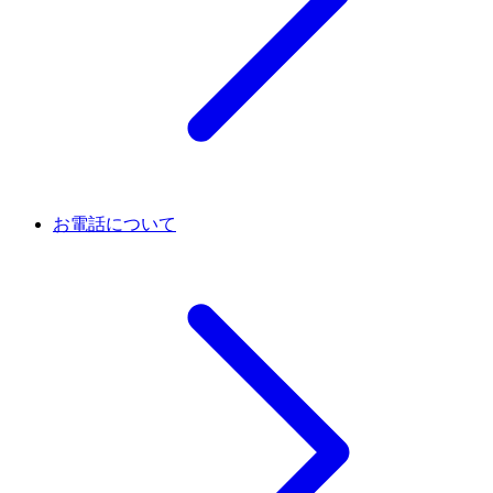
お電話について