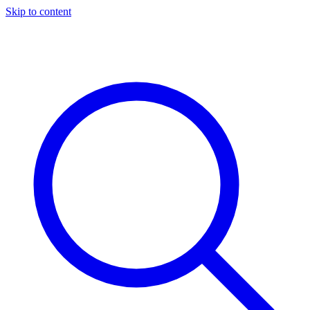
Skip to content