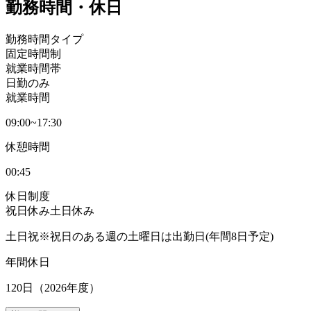
勤務時間・休日
勤務時間タイプ
固定時間制
就業時間帯
日勤のみ
就業時間
09:00~17:30
休憩時間
00:45
休日制度
祝日休み
土日休み
土日祝※祝日のある週の土曜日は出勤日(年間8日予定)
年間休日
120日（2026年度）