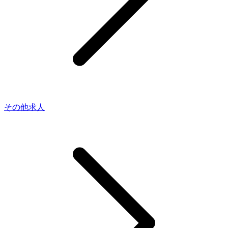
その他求人