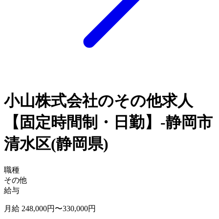
小山株式会社のその他求人
【固定時間制・日勤】-静岡市
清水区(静岡県)
職種
その他
給与
月給 248,000円〜330,000円