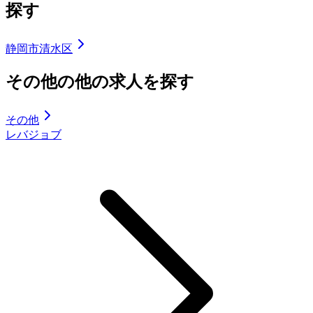
探す
静岡市清水区
その他の他の求人を探す
その他
レバジョブ