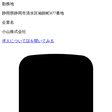
勤務地
静岡県静岡市清水区袖師町877番地
企業名
小山株式会社
求人について話を聞いてみる