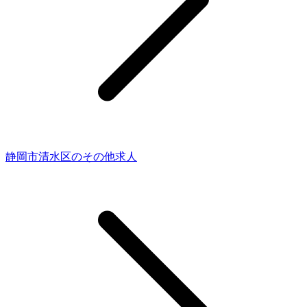
静岡市清水区のその他求人