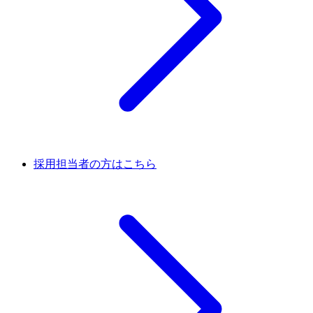
採用担当者の方はこちら