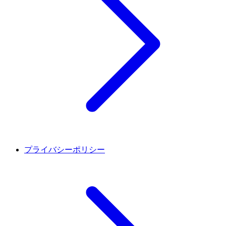
プライバシーポリシー