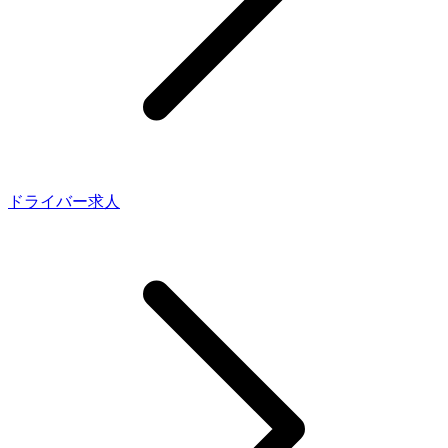
ドライバー求人