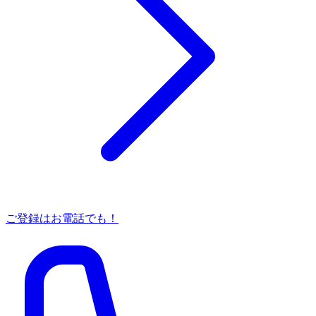
ご登録はお電話でも！