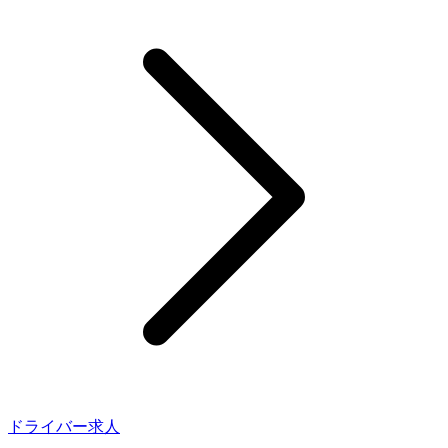
ドライバー求人