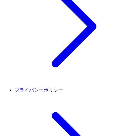
プライバシーポリシー