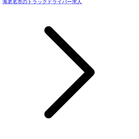
海老名市のトラックドライバー求人