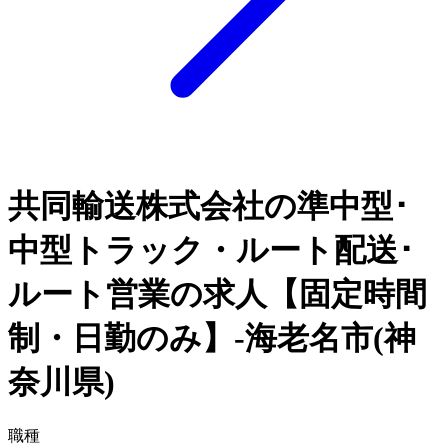
共同輸送株式会社の準中型･
中型トラック・ルート配送･
ルート営業の求人【固定時間
制・日勤のみ】-海老名市(神
奈川県)
職種