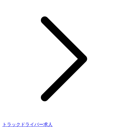
トラックドライバー求人