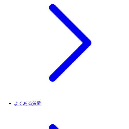
よくある質問