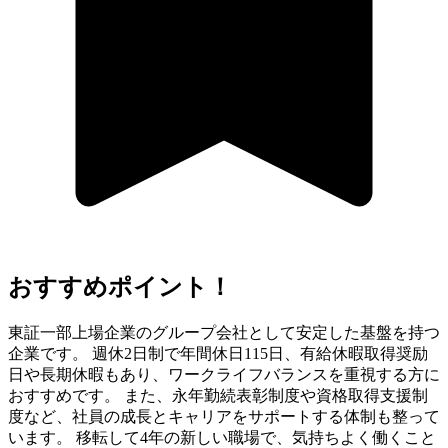
おすすめポイント！
東証一部上場企業のグループ会社として安定した基盤を持つ
企業です。 週休2日制で年間休日115日、有給休暇取得奨励
日や長期休暇もあり、ワークライフバランスを重視する方に
おすすめです。 また、永年勤続表彰制度や資格取得支援制
度など、社員の成長とキャリアをサポートする体制も整って
います。 移転して4年の新しい職場で、気持ちよく働くこと