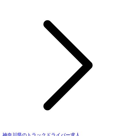
神奈川県のトラックドライバー求人