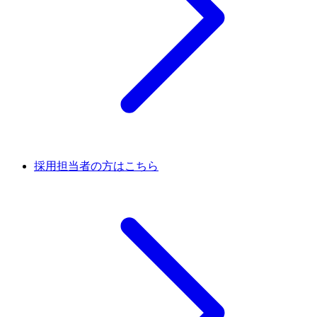
採用担当者の方はこちら