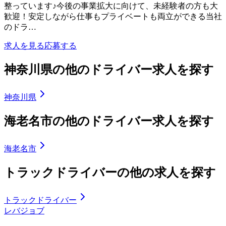
整っています♪今後の事業拡大に向けて、未経験者の方も大
歓迎！安定しながら仕事もプライベートも両立ができる当社
のドラ…
求人を見る
応募する
神奈川県の他のドライバー求人を探す
神奈川県
海老名市の他のドライバー求人を探す
海老名市
トラックドライバーの他の求人を探す
トラックドライバー
レバジョブ