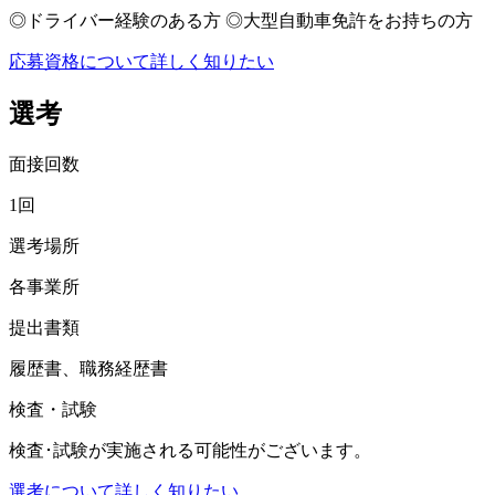
◎ドライバー経験のある方 ◎大型自動車免許をお持ちの方
応募資格について詳しく知りたい
選考
面接回数
1回
選考場所
各事業所
提出書類
履歴書、職務経歴書
検査・試験
検査･試験が実施される可能性がございます。
選考について詳しく知りたい