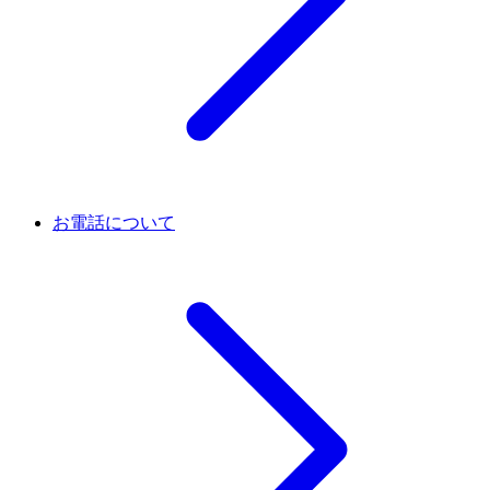
お電話について