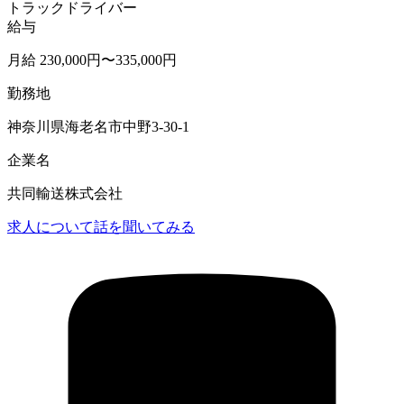
トラックドライバー
給与
月給 230,000円〜335,000円
勤務地
神奈川県海老名市中野3-30-1
企業名
共同輸送株式会社
求人について話を聞いてみる