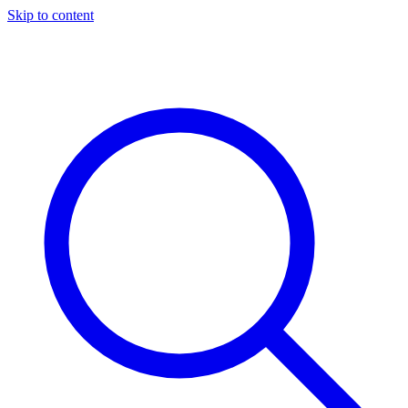
Skip to content