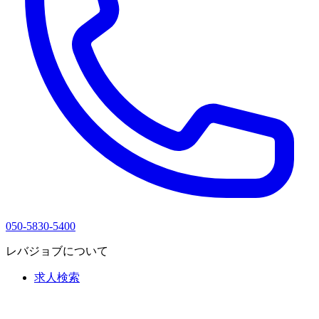
050-5830-5400
レバジョブについて
求人検索