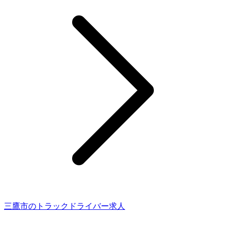
三鷹市のトラックドライバー求人