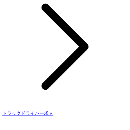
トラックドライバー求人