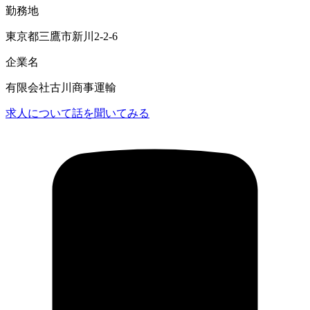
勤務地
東京都三鷹市新川2-2-6
企業名
有限会社古川商事運輸
求人について話を聞いてみる