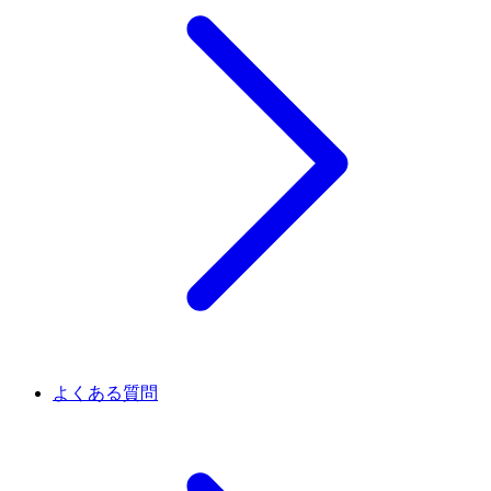
よくある質問