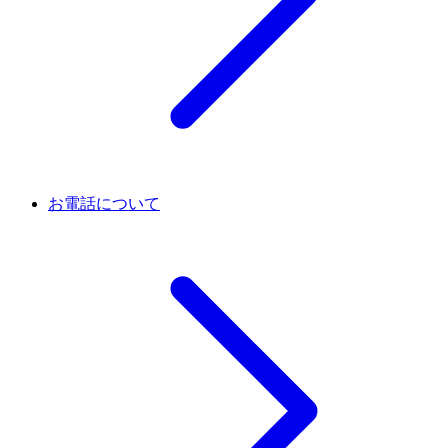
お電話について