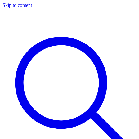
Skip to content