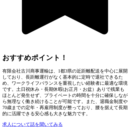
おすすめポイント！
有限会社古川商事運輸は、1都3県の近距離配送を中心に展開
しており、長距離運行がなく基本的に定時で退社できるた
め、ワークライフバランスを重視したい経験者に最適な環境
です。土日祝休み・長期休暇(お正月・お盆）ありで残業も
ほとんど発生せず、プライベートの時間を十分に確保しなが
ら無理なく働き続けることが可能です。また、退職金制度や
70歳までの定年・再雇用制度が整っており、腰を据えて長期
的に活躍できる安心感も大きな魅力です。
求人について話を聞いてみる