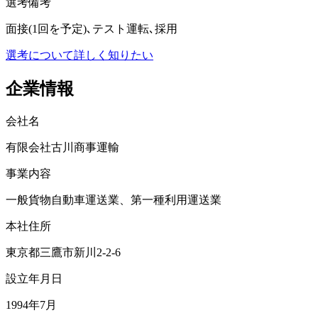
選考備考
面接(1回を予定)､テスト運転､採用
選考について詳しく知りたい
企業情報
会社名
有限会社古川商事運輸
事業内容
一般貨物自動車運送業、第一種利用運送業
本社住所
東京都三鷹市新川2-2-6
設立年月日
1994年7月