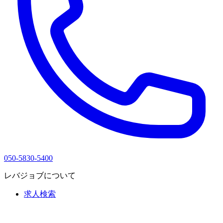
050-5830-5400
レバジョブについて
求人検索