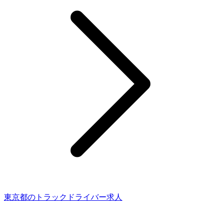
東京都のトラックドライバー求人