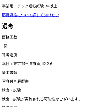
事業用トラック運転経験1年以上
応募資格について詳しく知りたい
選考
面接回数
1回
選考場所
本社：東京都三鷹市新川2-2-6
提出書類
写真付き履歴書
検査・試験
検査・試験が実施される可能性がございます。