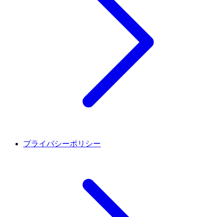
プライバシーポリシー