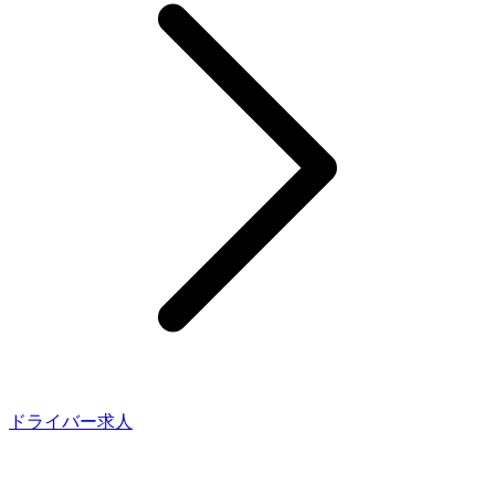
ドライバー求人