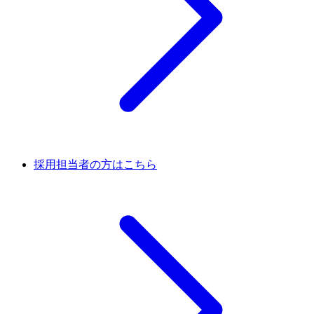
採用担当者の方はこちら