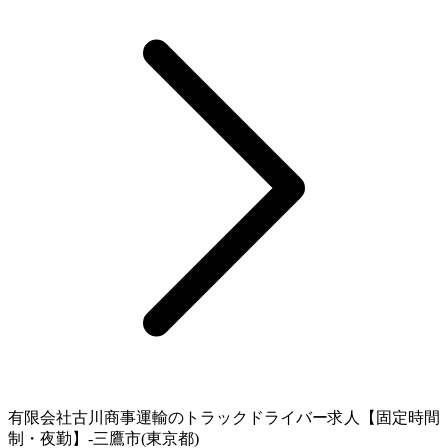
有限会社古川商事運輸のトラックドライバー求人【固定時間
制・夜勤】-三鷹市(東京都)