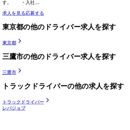
す。 ・入社…
求人を見る
応募する
東京都の他のドライバー求人を探す
東京都
三鷹市の他のドライバー求人を探す
三鷹市
トラックドライバーの他の求人を探す
トラックドライバー
レバジョブ