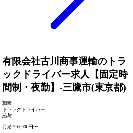
有限会社古川商事運輸のトラ
ックドライバー求人【固定時
間制・夜勤】-三鷹市(東京都)
職種
トラックドライバー
給与
月給 265,000円〜