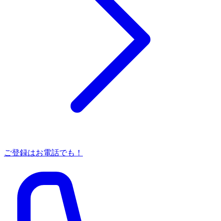
ご登録はお電話でも！