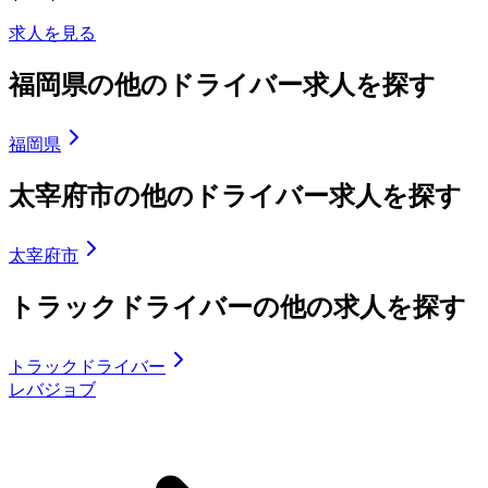
求人を見る
福岡県の他のドライバー求人を探す
福岡県
太宰府市の他のドライバー求人を探す
太宰府市
トラックドライバーの他の求人を探す
トラックドライバー
レバジョブ