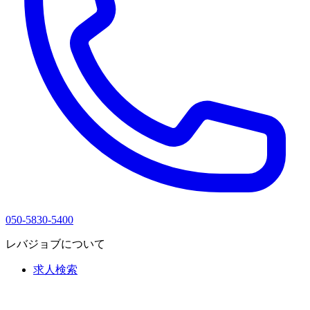
050-5830-5400
レバジョブについて
求人検索