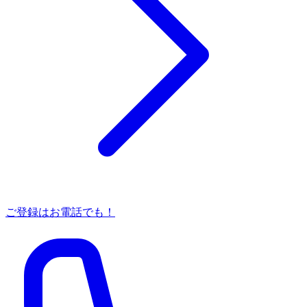
ご登録はお電話でも！