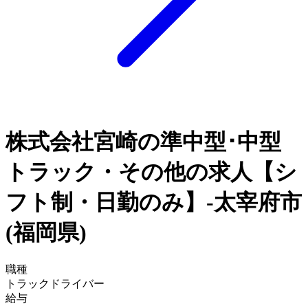
株式会社宮崎の準中型･中型
トラック・その他の求人【シ
フト制・日勤のみ】-太宰府市
(福岡県)
職種
トラックドライバー
給与