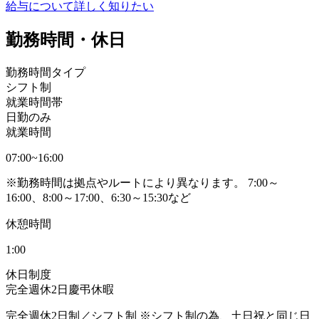
給与について詳しく知りたい
勤務時間・休日
勤務時間タイプ
シフト制
就業時間帯
日勤のみ
就業時間
07:00~16:00
※勤務時間は拠点やルートにより異なります。 7:00～
16:00、8:00～17:00、6:30～15:30など
休憩時間
1:00
休日制度
完全週休2日
慶弔休暇
完全週休2日制／シフト制 ※シフト制の為、土日祝と同じ日