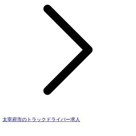
太宰府市のトラックドライバー求人