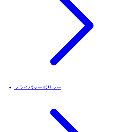
プライバシーポリシー