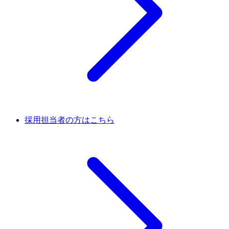
採用担当者の方はこちら