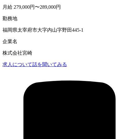
月給 279,000円〜289,000円
勤務地
福岡県太宰府市大字内山字野田445-1
企業名
株式会社宮崎
求人について話を聞いてみる