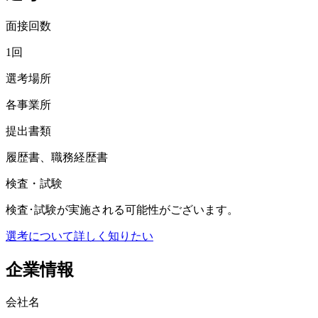
面接回数
1回
選考場所
各事業所
提出書類
履歴書、職務経歴書
検査・試験
検査･試験が実施される可能性がございます。
選考について詳しく知りたい
企業情報
会社名