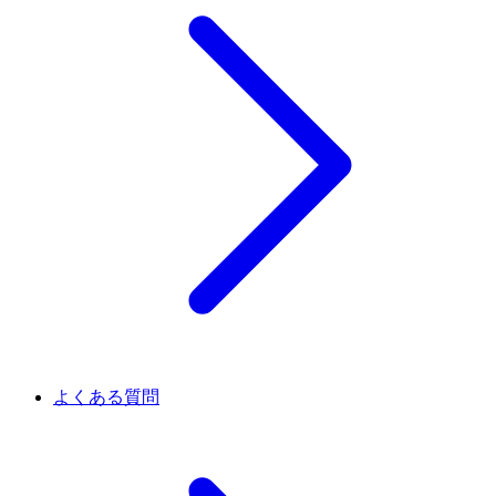
よくある質問