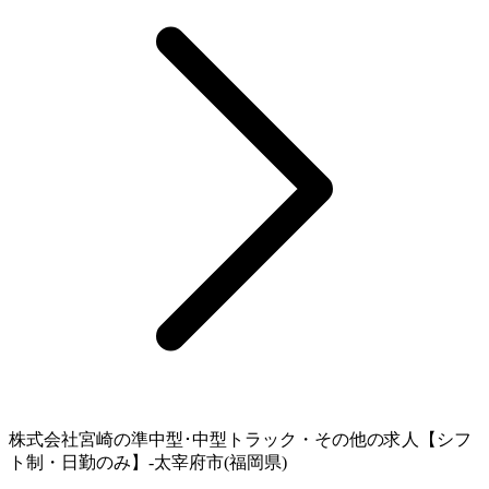
株式会社宮崎の準中型･中型トラック・その他の求人【シフ
ト制・日勤のみ】-太宰府市(福岡県)