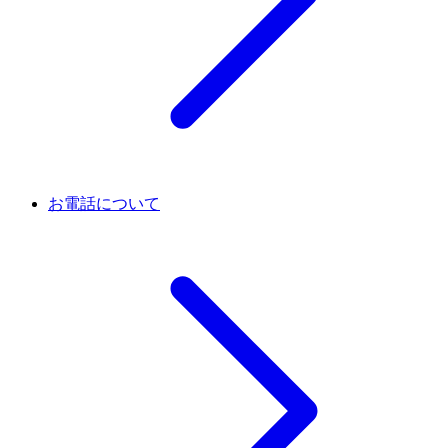
お電話について