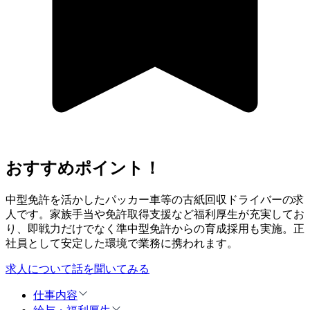
おすすめポイント！
中型免許を活かしたパッカー車等の古紙回収ドライバーの求
人です。家族手当や免許取得支援など福利厚生が充実してお
り、即戦力だけでなく準中型免許からの育成採用も実施。正
社員として安定した環境で業務に携われます。
求人について話を聞いてみる
仕事内容