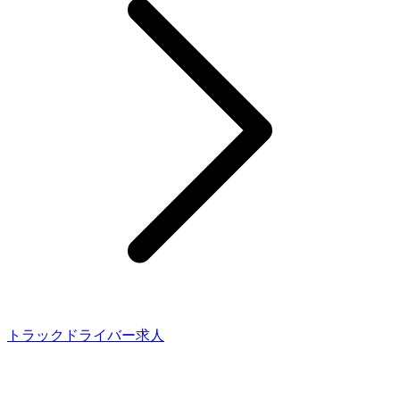
トラックドライバー求人