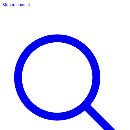
Skip to content