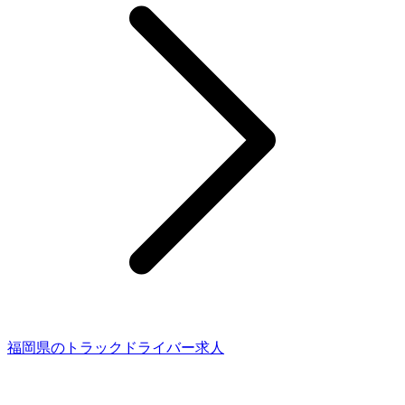
福岡県のトラックドライバー求人