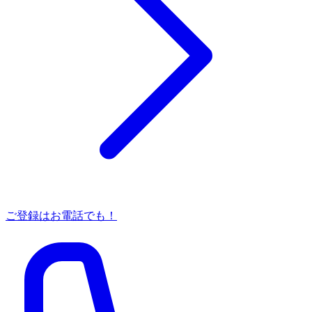
ご登録はお電話でも！