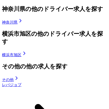
神奈川県の他のドライバー求人を探す
神奈川県
横浜市旭区の他のドライバー求人を探
す
横浜市旭区
その他の他の求人を探す
その他
レバジョブ