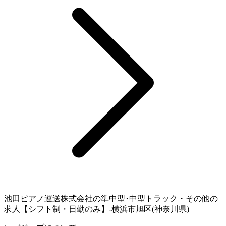
池田ピアノ運送株式会社の準中型･中型トラック・その他の
求人【シフト制・日勤のみ】-横浜市旭区(神奈川県)