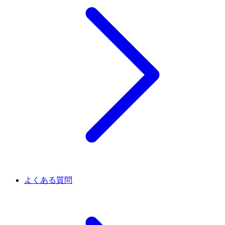
よくある質問