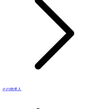
その他求人