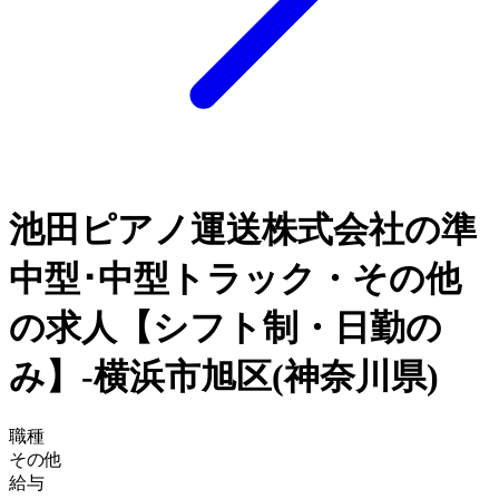
池田ピアノ運送株式会社の準
中型･中型トラック・その他
の求人【シフト制・日勤の
み】-横浜市旭区(神奈川県)
職種
その他
給与