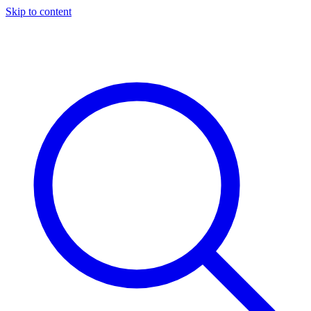
Skip to content