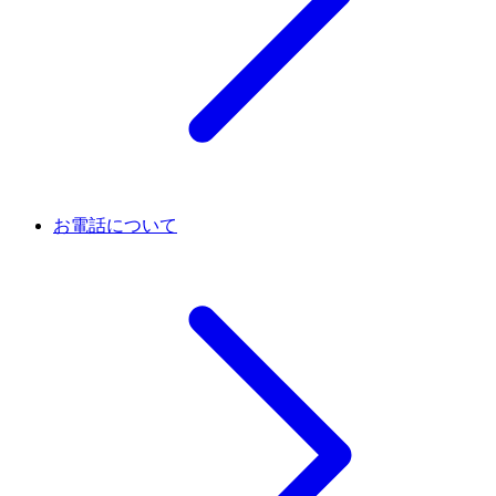
お電話について