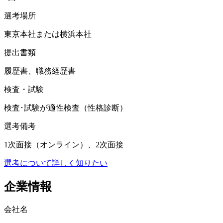
選考場所
東京本社または横浜本社
提出書類
履歴書、職務経歴書
検査・試験
検査･試験が適性検査（性格診断）
選考備考
1次面接（オンライン）、2次面接
選考について詳しく知りたい
企業情報
会社名