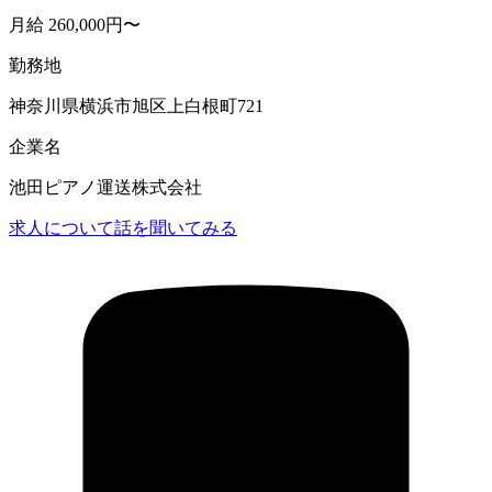
月給 260,000円〜
勤務地
神奈川県横浜市旭区上白根町721
企業名
池田ピアノ運送株式会社
求人について話を聞いてみる