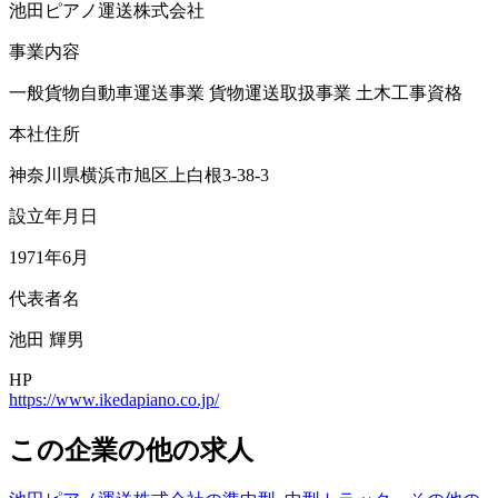
池田ピアノ運送株式会社
事業内容
一般貨物自動車運送事業 貨物運送取扱事業 土木工事資格
本社住所
神奈川県横浜市旭区上白根3-38-3
設立年月日
1971年6月
代表者名
池田 輝男
HP
https://www.ikedapiano.co.jp/
この企業の他の求人