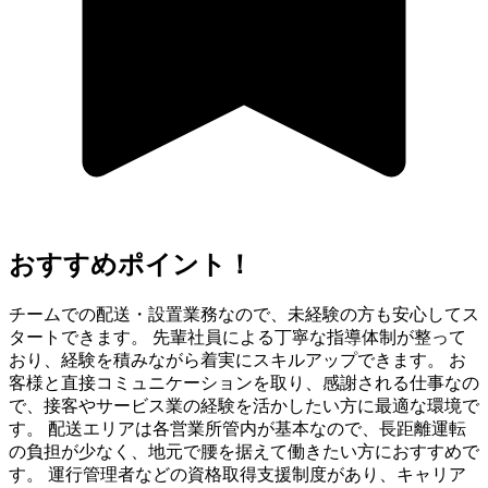
おすすめポイント！
チームでの配送・設置業務なので、未経験の方も安心してス
タートできます。 先輩社員による丁寧な指導体制が整って
おり、経験を積みながら着実にスキルアップできます。 お
客様と直接コミュニケーションを取り、感謝される仕事なの
で、接客やサービス業の経験を活かしたい方に最適な環境で
す。 配送エリアは各営業所管内が基本なので、長距離運転
の負担が少なく、地元で腰を据えて働きたい方におすすめで
す。 運行管理者などの資格取得支援制度があり、キャリア