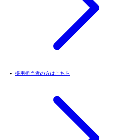
採用担当者の方はこちら