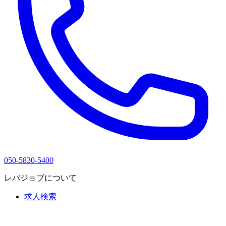
050-5830-5400
レバジョブについて
求人検索