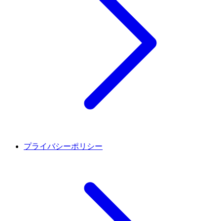
プライバシーポリシー