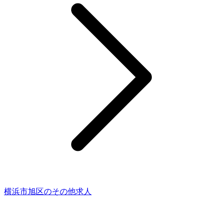
横浜市旭区のその他求人