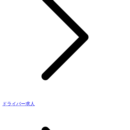
ドライバー求人