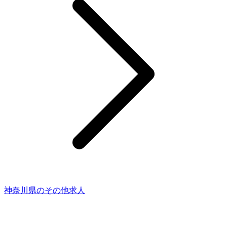
神奈川県のその他求人