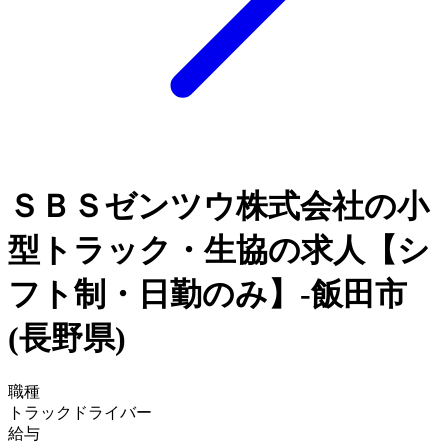
ＳＢＳゼンツウ株式会社の小
型トラック・生協の求人【シ
フト制・日勤のみ】-飯田市
(長野県)
職種
トラックドライバー
給与