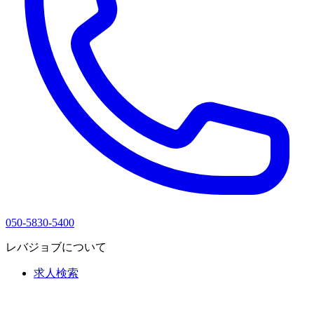
050-5830-5400
レバジョブについて
求人検索