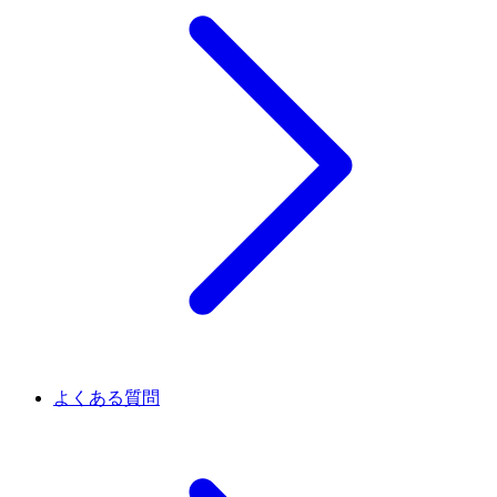
よくある質問