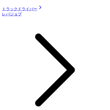
トラックドライバー
レバジョブ