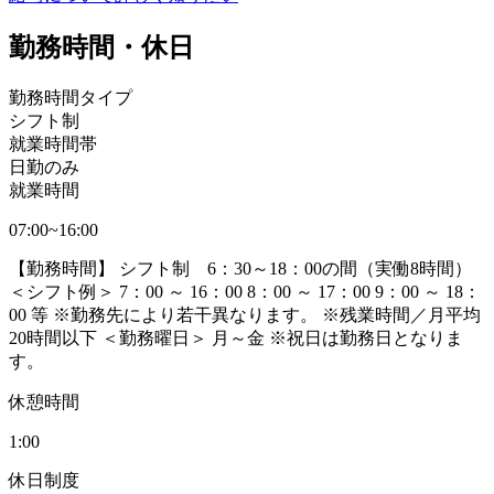
勤務時間・休日
勤務時間タイプ
シフト制
就業時間帯
日勤のみ
就業時間
07:00~16:00
【勤務時間】 シフト制 6：30～18：00の間（実働8時間）
＜シフト例＞ 7：00 ～ 16：00 8：00 ～ 17：00 9：00 ～ 18：
00 等 ※勤務先により若干異なります。 ※残業時間／月平均
20時間以下 ＜勤務曜日＞ 月～金 ※祝日は勤務日となりま
す。
休憩時間
1:00
休日制度