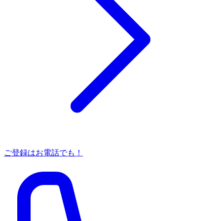
ご登録はお電話でも！