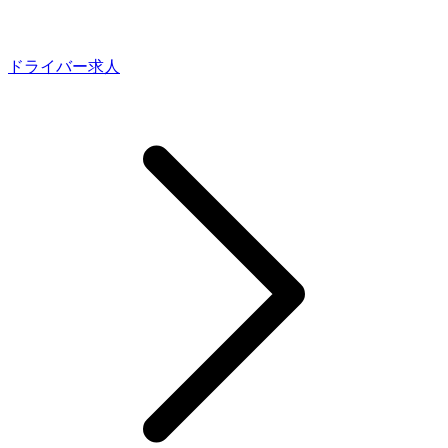
ドライバー求人