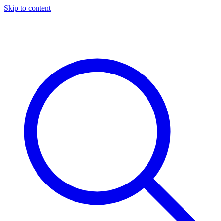
Skip to content