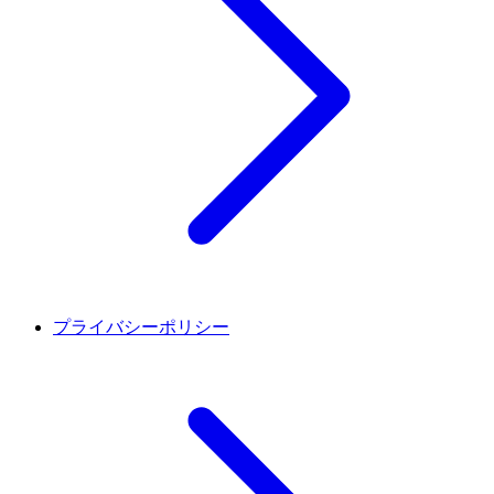
プライバシーポリシー