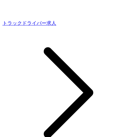
トラックドライバー求人