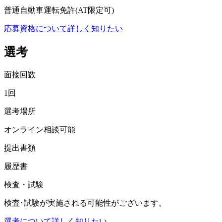
普通自動車運転免許(AT限定可)
応募資格について詳しく知りたい
選考
面接回数
1回
選考場所
オンライン相談可能
提出書類
履歴書
検査・試験
検査･試験が実施される可能性がございます。
選考について詳しく知りたい