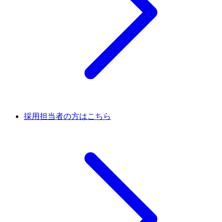
採用担当者の方はこちら