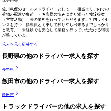
佐川急便のセールスドライバーとして ・担当エリア内での
荷物の配達や集荷 ・お客様の悩みに寄り添った物流提案
（営業活動） 等の業務を行っていただきます。社内ライセ
ンスを持つ 指導員と同乗して独り立ち出来るまでしっかり
と教育。 未経験でも安心して業務を行っていただける環境
が整っていま…
求人を見る
応募する
長野県の他のドライバー求人を探す
長野県
飯田市の他のドライバー求人を探す
飯田市
トラックドライバーの他の求人を探す