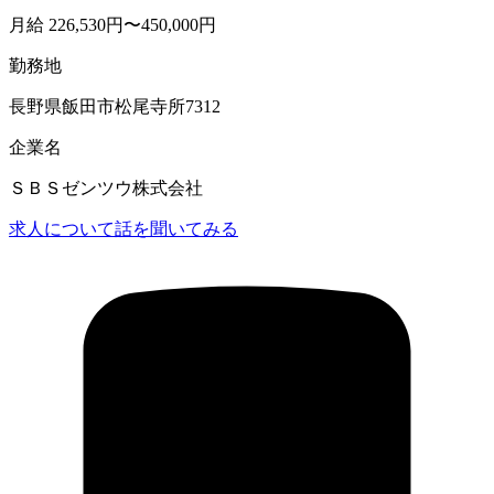
月給 226,530円〜450,000円
勤務地
長野県飯田市松尾寺所7312
企業名
ＳＢＳゼンツウ株式会社
求人について話を聞いてみる