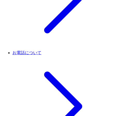
お電話について