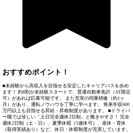
おすすめポイント！
■未経験から高収入を目指せる安定したキャリアパスを歩め
ます！ 約8割が未経験スタートで、普通自動車免許（AT限定
可）があれば応募可能です。 また充実の同乗研修（約1ヶ
月）があり、運転ノウハウを丁寧に学べます。 将来年収600
万円以上も目指せる昇給・昇格制度があります。 ■ドライバ
ー職では珍しい「土日完全週休2日制」と働きやすさ！ 完全
週休2日制（土・日）、夏季休暇（5連休可）、産休・育休
（取得実績あり）など、休日・休暇制度が充実しています。