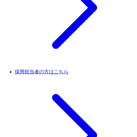
採用担当者の方はこちら