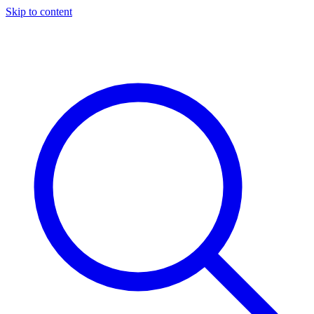
Skip to content