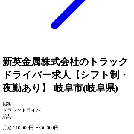
新英金属株式会社のトラック
ドライバー求人【シフト制・
夜勤あり】-岐阜市(岐阜県)
職種
トラックドライバー
給与
月給 210,000円〜350,000円