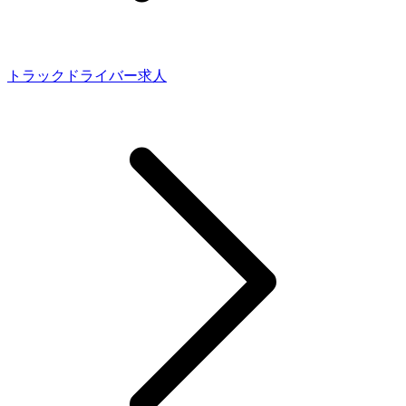
トラックドライバー求人