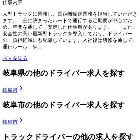
仕事内容
大型トラックに乗務し、長距離輸送業務を担当していただき
ます。 主に決まったルートで運行する定期便が中心のた
め、年間を通して 安定した仕事量があります。 また、
安全性の高い最新型トラックを導入しており、ドライバー
の 負担軽減にも配慮しています。入社後は研修を通じて、
運行ルール や…
求人を見る
岐阜県の他のドライバー求人を探す
岐阜県
岐阜市の他のドライバー求人を探す
岐阜市
トラックドライバーの他の求人を探す