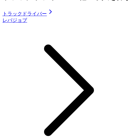
トラックドライバー
レバジョブ