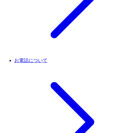
お電話について