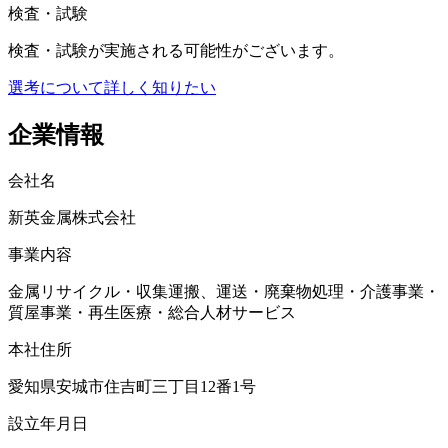
検査・試験
検査・試験が実施される可能性がございます。
選考について詳しく知りたい
企業情報
会社名
新英金属株式会社
事業内容
金属リサイクル・収集運搬、運送・廃棄物処理・介護事業・
質屋事業・再生医療・総合人材サービス
本社住所
愛知県安城市住吉町三丁目12番1号
設立年月日