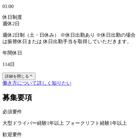
01:00
休日制度
週休2日
週休2日制（土・日休み） ※休日出勤あり ※休日出勤の場合
は振替休日または 休日出勤手当を取得していただきます。
年間休日
114日
詳細を閉じる
働き方について詳しく知りたい
募集要項
必須要件
大型ドライバー経験1年以上 フォークリフト経験1年以上
歓迎要件