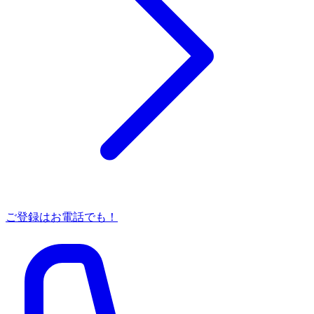
ご登録はお電話でも！