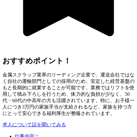
おすすめポイント！
金属スクラップ業界のリーディング企業で、運送会社ではな
く自社の運輸部門としての採用のため、安定した経営基盤の
もと長期的に就業することが可能です。業務ではリフトを使
用して積み下ろしを行うため、体力的な負担が少なく、50
代・60代の中高年の方も活躍されています。特に、お子様一
人につき3万円の家族手当が支給されるなど、家族を持つ方
にとって安心できる福利厚生が整備されています。
求人について話を聞いてみる
仕事内容