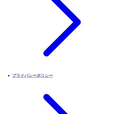
プライバシーポリシー