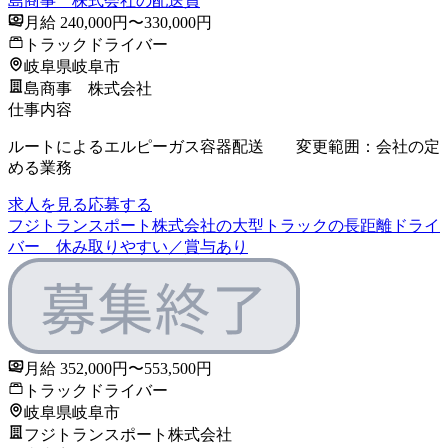
島商事 株式会社の配送員
月給 240,000円〜330,000円
トラックドライバー
岐阜県岐阜市
島商事 株式会社
仕事内容
ルートによるエルピーガス容器配送 変更範囲：会社の定
める業務
求人を見る
応募する
フジトランスポート株式会社の大型トラックの長距離ドライ
バー 休み取りやすい／賞与あり
月給 352,000円〜553,500円
トラックドライバー
岐阜県岐阜市
フジトランスポート株式会社