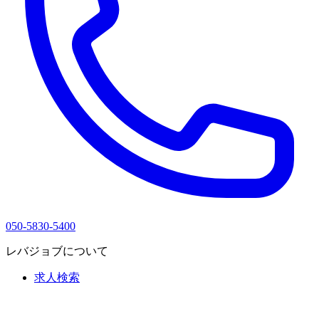
050-5830-5400
レバジョブについて
求人検索