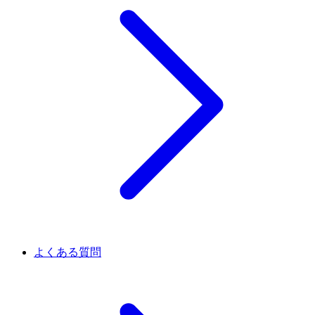
よくある質問