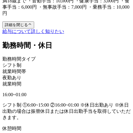
満18歳まで ・皆勤手当：10,000円 ・健康手当：3,000円 ・食
事手当：6,000円 ・無事故手当：7,000円 ・乗務手当：10,000
円
詳細を閉じる
給与について詳しく知りたい
勤務時間・休日
勤務時間タイプ
シフト制
就業時間帯
夜勤あり
就業時間
16:00~01:00
シフト制 ①6:00~15:00 ②16:00~01:00 ※休日出勤あり ※休日
出勤の場合は振替休日または休日出勤手当を取得していただ
きます。
休憩時間