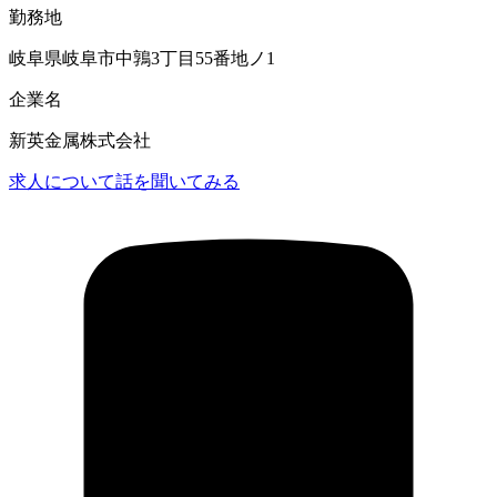
勤務地
岐阜県岐阜市中鶉3丁目55番地ノ1
企業名
新英金属株式会社
求人について話を聞いてみる