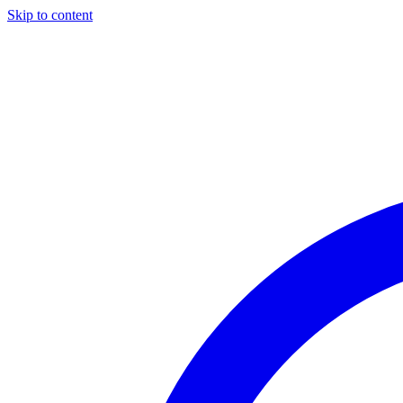
Skip to content