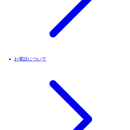
お電話について