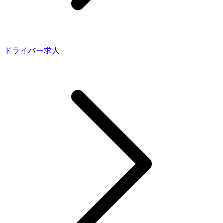
ドライバー求人