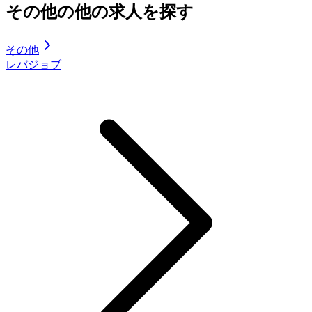
その他の他の求人を探す
その他
レバジョブ