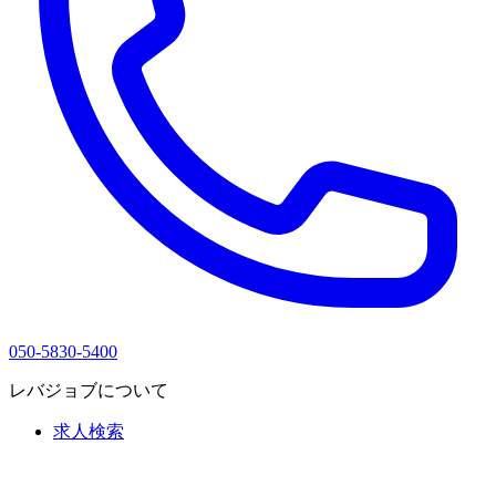
050-5830-5400
レバジョブについて
求人検索