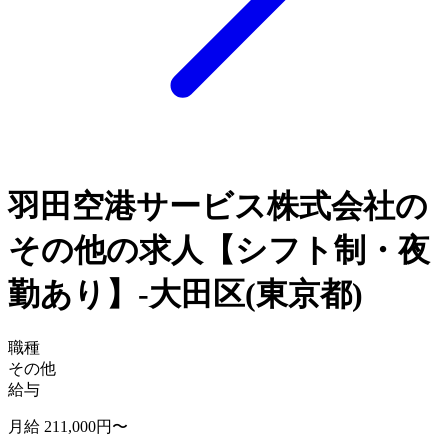
羽田空港サービス株式会社の
その他の求人【シフト制・夜
勤あり】-大田区(東京都)
職種
その他
給与
月給 211,000円〜