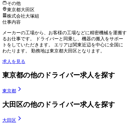
その他
東京都大田区
株式会社大塚組
仕事内容
メーカーの工場から、お客様の工場などに精密機械を運搬す
るお仕事です。 ドライバーと同乗し、機器の搬入をサポー
トをしていただきます。 エリアは関東近辺を中心に全国に
わたります。 勤務地は東京都大田区となります。
求人を見る
東京都の他のドライバー求人を探す
東京都
大田区の他のドライバー求人を探す
大田区