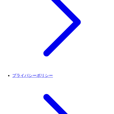
プライバシーポリシー