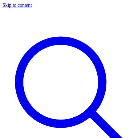
Skip to content