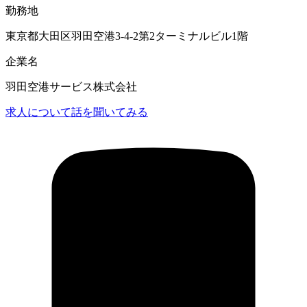
勤務地
東京都大田区羽田空港3-4-2第2ターミナルビル1階
企業名
羽田空港サービス株式会社
求人について話を聞いてみる