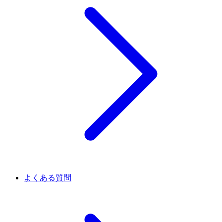
よくある質問