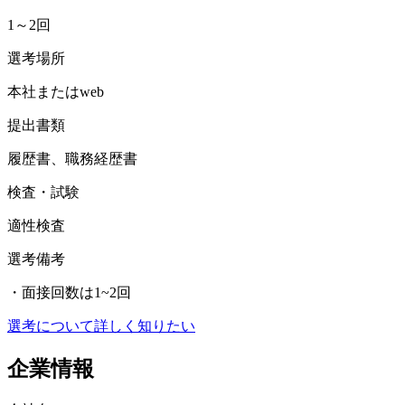
1～2回
選考場所
本社またはweb
提出書類
履歴書、職務経歴書
検査・試験
適性検査
選考備考
・面接回数は1~2回
選考について詳しく知りたい
企業情報