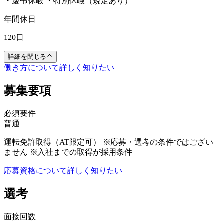
・慶弔休暇 ・特別休暇（規定あり）
年間休日
120日
詳細を閉じる
働き方について詳しく知りたい
募集要項
必須要件
普通
運転免許取得（AT限定可） ※応募・選考の条件ではござい
ません ※入社までの取得が採用条件
応募資格について詳しく知りたい
選考
面接回数