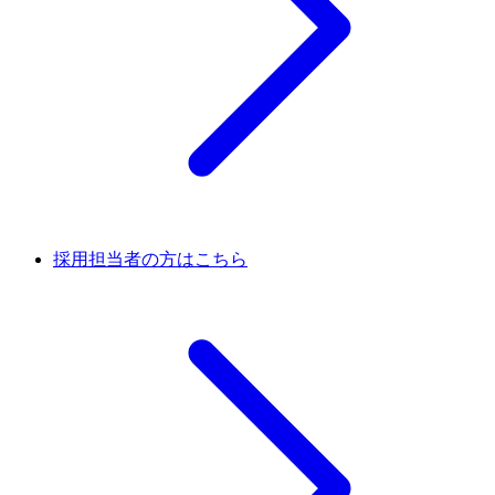
採用担当者の方はこちら