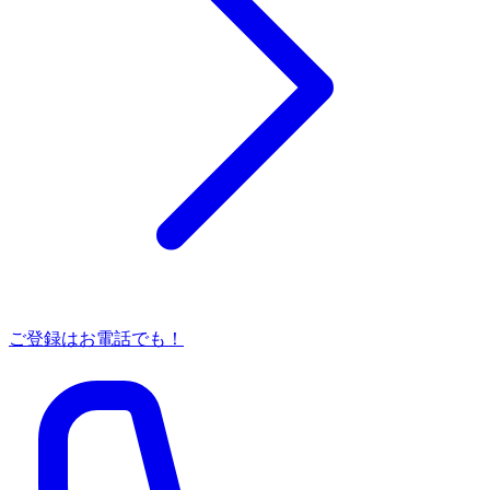
ご登録はお電話でも！