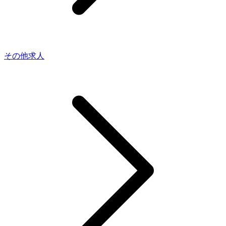
その他求人