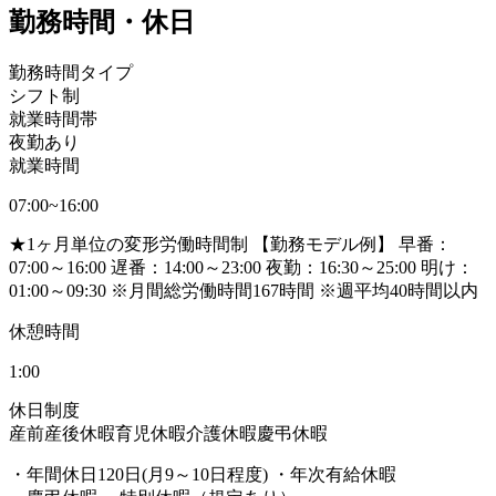
勤務時間・休日
勤務時間タイプ
シフト制
就業時間帯
夜勤あり
就業時間
07:00~16:00
★1ヶ月単位の変形労働時間制 【勤務モデル例】 早番：
07:00～16:00 遅番：14:00～23:00 夜勤：16:30～25:00 明け：
01:00～09:30 ※月間総労働時間167時間 ※週平均40時間以内
休憩時間
1:00
休日制度
産前産後休暇
育児休暇
介護休暇
慶弔休暇
・年間休日120日(月9～10日程度) ・年次有給休暇