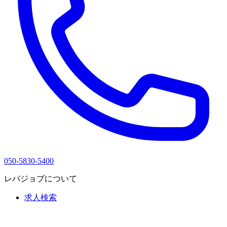
050-5830-5400
レバジョブについて
求人検索