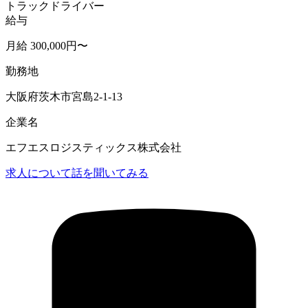
トラックドライバー
給与
月給 300,000円〜
勤務地
大阪府茨木市宮島2-1-13
企業名
エフエスロジスティックス株式会社
求人について話を聞いてみる