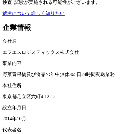
検査･試験が実施される可能性がございます。
選考について詳しく知りたい
企業情報
会社名
エフエスロジスティックス株式会社
事業内容
野菜青果物及び食品の年中無休365日24時間配送業務
本社住所
東京都足立区六町4-12-12
設立年月日
2014年10月
代表者名