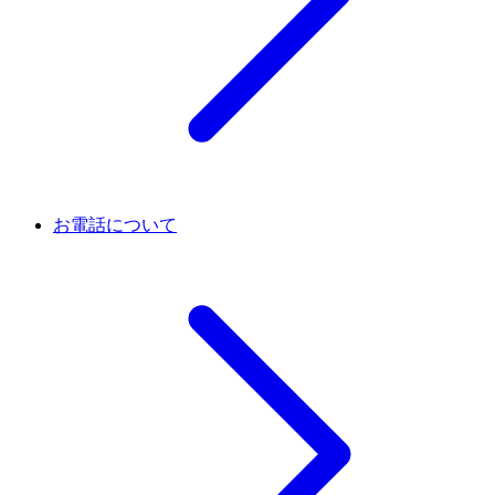
お電話について