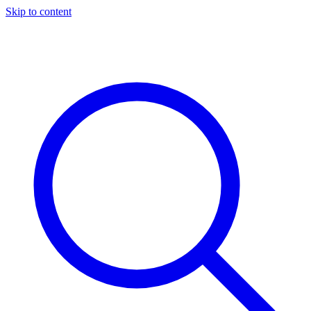
Skip to content