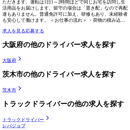
ただきます。運転は1日1～2時間ほどで同じお宅を訪問し生
活用品をお届けします。留守の場合は「置き配」なので再配
達もありません。普通免許可に加え、研修もあり、未経験者
も安心して働けます。 ＜お仕事の流れ＞ ・荷物の積み込…
求人を見る
応募する
大阪府の他のドライバー求人を探す
大阪府
茨木市の他のドライバー求人を探す
茨木市
トラックドライバーの他の求人を探す
トラックドライバー
レバジョブ