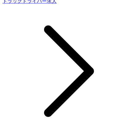
トラックドライバー求人