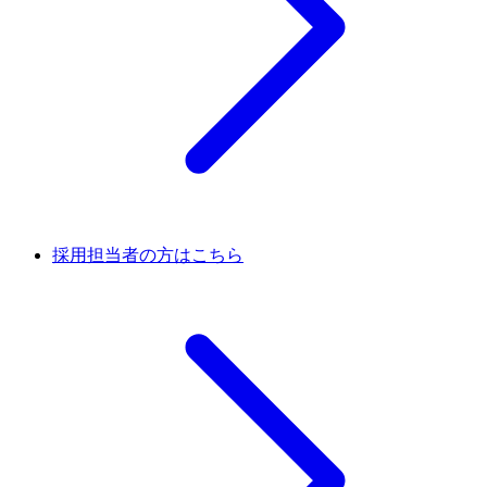
採用担当者の方はこちら