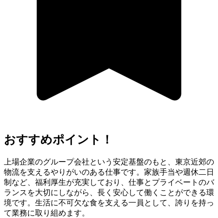
おすすめポイント！
上場企業のグループ会社という安定基盤のもと、東京近郊の
物流を支えるやりがいのある仕事です。家族手当や週休二日
制など、福利厚生が充実しており、仕事とプライベートのバ
ランスを大切にしながら、長く安心して働くことができる環
境です。生活に不可欠な食を支える一員として、誇りを持っ
て業務に取り組めます。