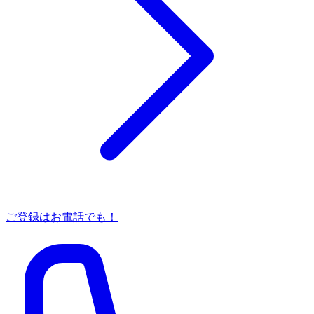
ご登録はお電話でも！