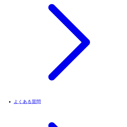
よくある質問