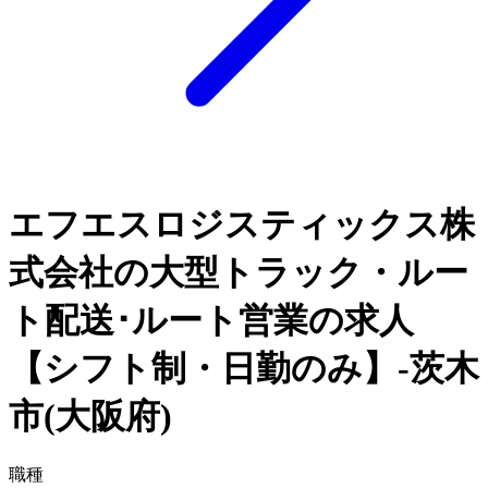
エフエスロジスティックス株
式会社の大型トラック・ルー
ト配送･ルート営業の求人
【シフト制・日勤のみ】-茨木
市(大阪府)
職種