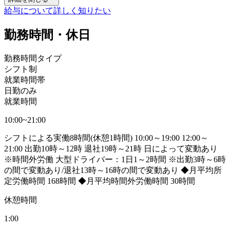
給与について詳しく知りたい
勤務時間・休日
勤務時間タイプ
シフト制
就業時間帯
日勤のみ
就業時間
10:00~21:00
シフトによる実働8時間(休憩1時間) 10:00～19:00 12:00～
21:00 出勤10時～12時 退社19時～21時 日によって変動あり
※時間外労働 大型ドライバー：1日1～2時間 ※出勤3時～6時
の間で変動あり/退社13時～16時の間で変動あり ◆月平均所
定労働時間 168時間 ◆月平均時間外労働時間 30時間
休憩時間
1:00