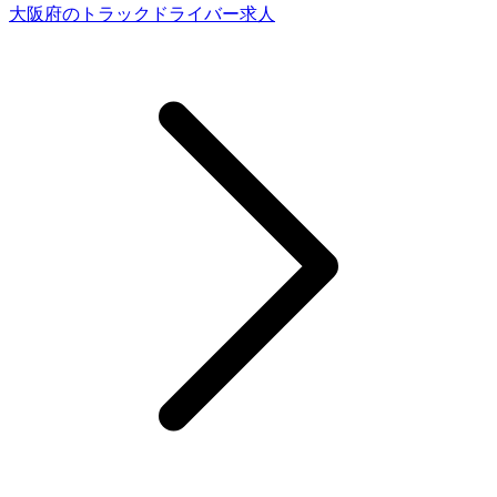
大阪府のトラックドライバー求人