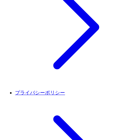
プライバシーポリシー