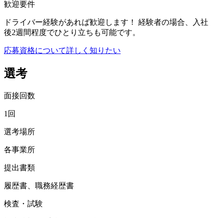
歓迎要件
ドライバー経験があれば歓迎します！ 経験者の場合、入社
後2週間程度でひとり立ちも可能です。
応募資格について詳しく知りたい
選考
面接回数
1回
選考場所
各事業所
提出書類
履歴書、職務経歴書
検査・試験