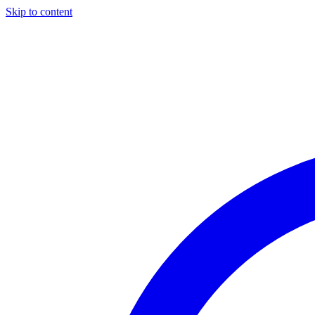
Skip to content