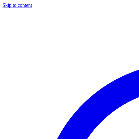
Skip to content