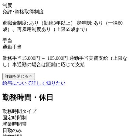
制度
免許･資格取得制度
退職金制度: あり（勤続3年以上） 定年制: あり（一律60
歳）、再雇用制度あり（上限65歳まで）
手当
通勤手当
業務手当15,000円 ～ 105,000円 通勤手当実費支給（上限な
し）車通勤の場合は距離に応じて支給
詳細を閉じる
給与について詳しく知りたい
勤務時間・休日
勤務時間タイプ
固定時間制
就業時間帯
日勤のみ