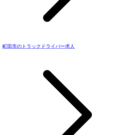
町田市のトラックドライバー求人