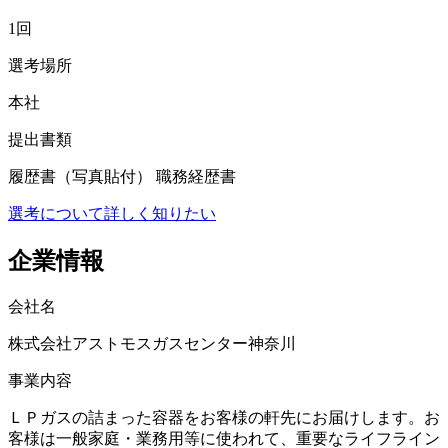
1回
選考場所
本社
提出書類
履歴書（写真貼付） 職務経歴書
選考について詳しく知りたい
企業情報
会社名
株式会社アストモスガスセンター神奈川
事業内容
ＬＰガスの詰まった容器をお客様の軒先にお届けします。お
客様は一般家庭・業務用等に使われて、重要なライフライン