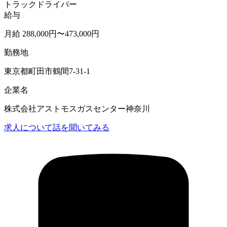
トラックドライバー
給与
月給 288,000円〜473,000円
勤務地
東京都町田市鶴間7-31-1
企業名
株式会社アストモスガスセンター神奈川
求人について話を聞いてみる