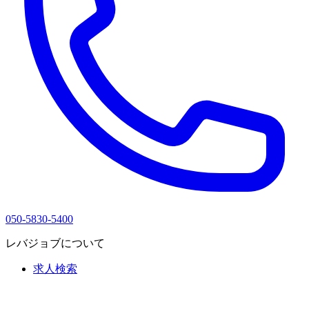
050-5830-5400
レバジョブについて
求人検索