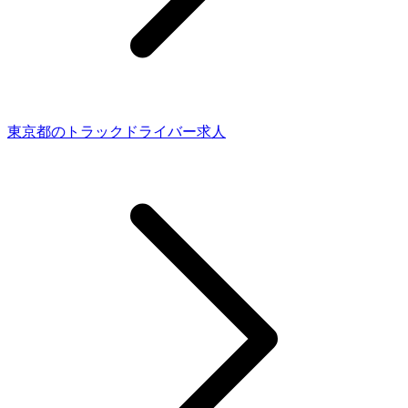
東京都のトラックドライバー求人