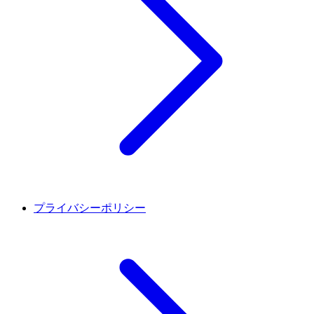
プライバシーポリシー