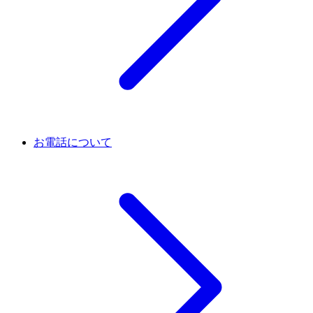
お電話について