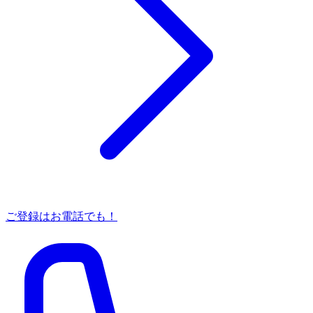
ご登録はお電話でも！