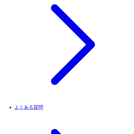
よくある質問