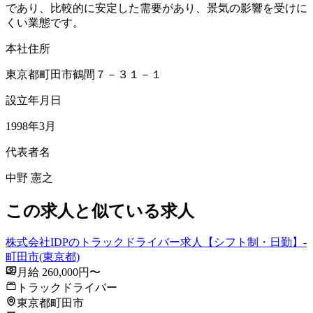
であり、比較的に安定した需要があり、景気の影響を受けに
くい業態です。
本社住所
東京都町田市鶴間７－３１－１
設立年月日
1998年3月
代表者名
中野 憲之
この求人と似ている求人
株式会社IDPのトラックドライバー求人【シフト制・日勤】-
町田市(東京都)
月給 260,000円〜
トラックドライバー
東京都町田市