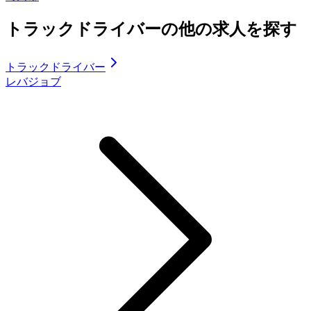
トラックドライバーの他の求人を探す
トラックドライバー
レバジョブ