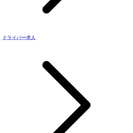
ドライバー求人