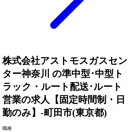
株式会社アストモスガスセン
ター神奈川 の準中型･中型ト
ラック・ルート配送･ルート
営業の求人【固定時間制・日
勤のみ】-町田市(東京都)
職種