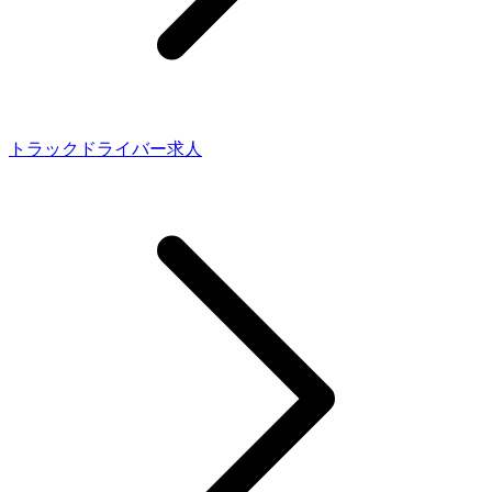
トラックドライバー求人