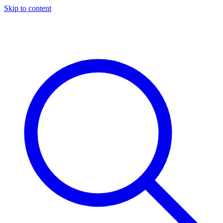
Skip to content