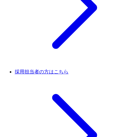
採用担当者の方はこちら