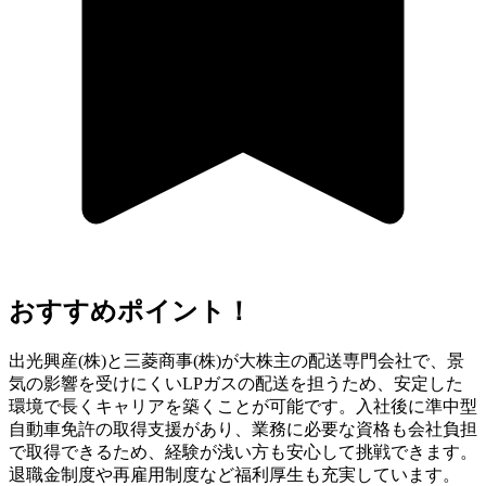
おすすめポイント！
出光興産(株)と三菱商事(株)が大株主の配送専門会社で、景
気の影響を受けにくいLPガスの配送を担うため、安定した
環境で長くキャリアを築くことが可能です。入社後に準中型
自動車免許の取得支援があり、業務に必要な資格も会社負担
で取得できるため、経験が浅い方も安心して挑戦できます。
退職金制度や再雇用制度など福利厚生も充実しています。