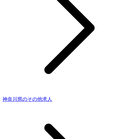
神奈川県のその他求人