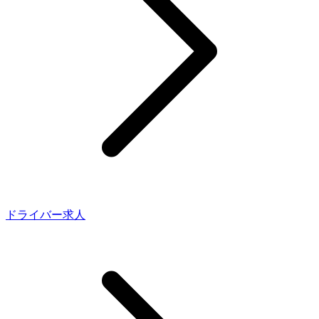
ドライバー求人