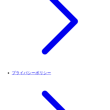
プライバシーポリシー