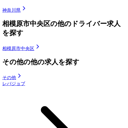
神奈川県
相模原市中央区の他のドライバー求人
を探す
相模原市中央区
その他の他の求人を探す
その他
レバジョブ