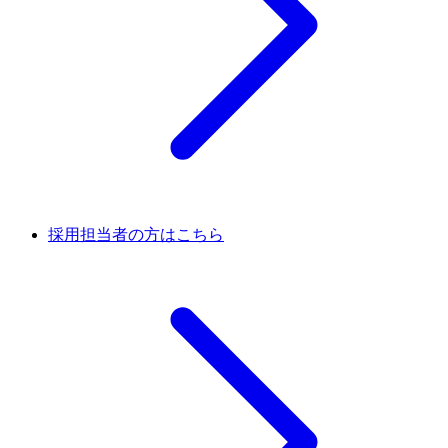
採用担当者の方はこちら