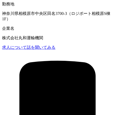
勤務地
神奈川県相模原市中央区田名3700-3（ロジポート相模原S棟
1F）
企業名
株式会社丸和運輸機関
求人について話を聞いてみる