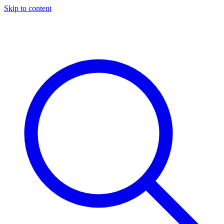
Skip to content