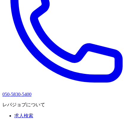
050-5830-5400
レバジョブについて
求人検索