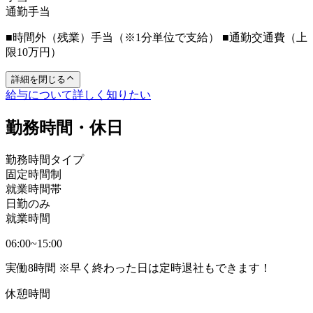
通勤手当
■時間外（残業）手当（※1分単位で支給） ■通勤交通費（上
限10万円）
詳細を閉じる
給与について詳しく知りたい
勤務時間・休日
勤務時間タイプ
固定時間制
就業時間帯
日勤のみ
就業時間
06:00~15:00
実働8時間 ※早く終わった日は定時退社もできます！
休憩時間