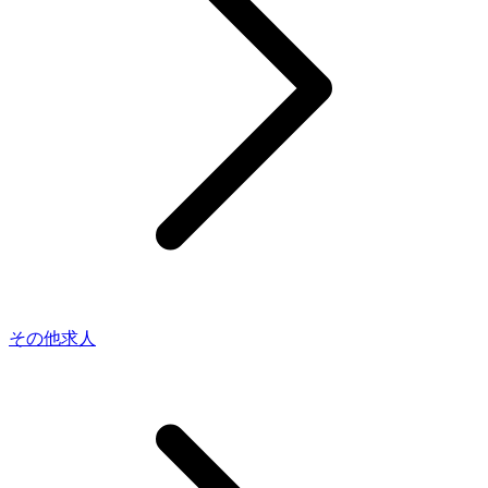
その他求人