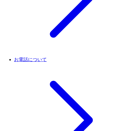
お電話について