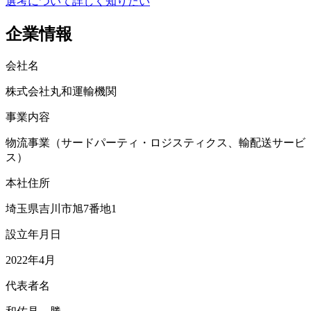
選考について詳しく知りたい
企業情報
会社名
株式会社丸和運輸機関
事業内容
物流事業（サードパーティ・ロジスティクス、輸配送サービ
ス）
本社住所
埼玉県吉川市旭7番地1
設立年月日
2022年4月
代表者名