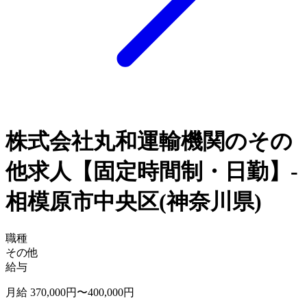
株式会社丸和運輸機関のその
他求人【固定時間制・日勤】-
相模原市中央区(神奈川県)
職種
その他
給与
月給 370,000円〜400,000円