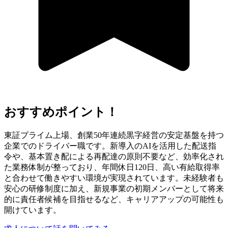
おすすめポイント！
東証プライム上場、創業50年連続黒字経営の安定基盤を持つ
企業でのドライバー職です。新導入のAIを活用した配送指
令や、基本置き配による再配達の原則不要など、効率化され
た業務体制が整っており、年間休日120日、高い有給取得率
と合わせて働きやすい環境が実現されています。未経験者も
安心の研修制度に加え、新規事業の初期メンバーとして将来
的に責任者候補を目指せるなど、キャリアアップの可能性も
開けています。