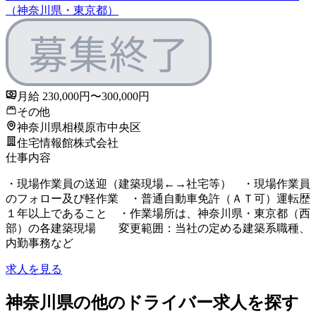
（神奈川県・東京都）
月給 230,000円〜300,000円
その他
神奈川県相模原市中央区
住宅情報館株式会社
仕事内容
・現場作業員の送迎（建築現場←→社宅等） ・現場作業員
のフォロー及び軽作業 ・普通自動車免許（ＡＴ可）運転歴
１年以上であること ・作業場所は、神奈川県・東京都（西
部）の各建築現場 変更範囲：当社の定める建築系職種、
内勤事務など
求人を見る
神奈川県の他のドライバー求人を探す