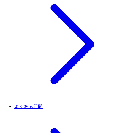
よくある質問