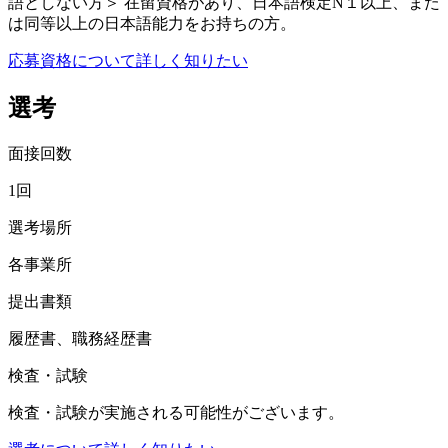
語としない方＞ 在留資格があり、日本語検定N１以上、また
は同等以上の日本語能力をお持ちの方。
応募資格について詳しく知りたい
選考
面接回数
1回
選考場所
各事業所
提出書類
履歴書、職務経歴書
検査・試験
検査・試験が実施される可能性がございます。