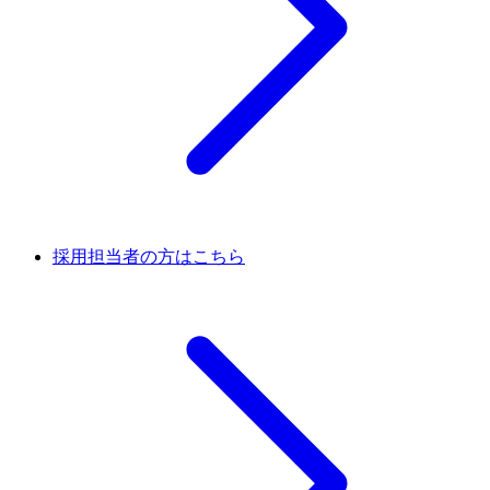
採用担当者の方はこちら