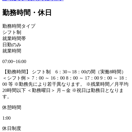
勤務時間・休日
勤務時間タイプ
シフト制
就業時間帯
日勤のみ
就業時間
07:00~16:00
【勤務時間】 シフト制 6：30～18：00の間（実働8時間）
＜シフト例＞ 7：00 ～ 16：00 8：00 ～ 17：00 9：00 ～ 18：
00 等 ※勤務先により若干異なります。 ※残業時間／月平均
20時間以下 ＜勤務曜日＞ 月～金 ※祝日は勤務日となりま
す。
休憩時間
1:00
休日制度