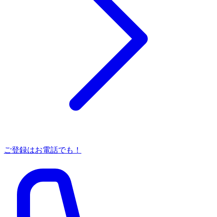
ご登録はお電話でも！