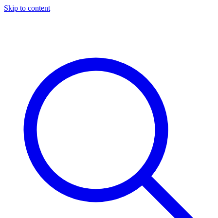
Skip to content