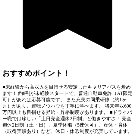
おすすめポイント！
■未経験から高収入を目指せる安定したキャリアパスを歩め
ます！ 約8割が未経験スタートで、普通自動車免許（AT限定
可）があれば応募可能です。 また充実の同乗研修（約1ヶ
月）があり、運転ノウハウを丁寧に学べます。 将来年収600
万円以上も目指せる昇給・昇格制度があります。 ■ドライバ
ー職では珍しい「土日完全週休2日制」と働きやすさ！ 完全
週休2日制（土・日）、夏季休暇（5連休可）、産休・育休
（取得実績あり）など、休日・休暇制度が充実しています。