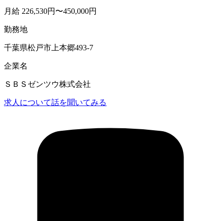
月給 226,530円〜450,000円
勤務地
千葉県松戸市上本郷493-7
企業名
ＳＢＳゼンツウ株式会社
求人について話を聞いてみる