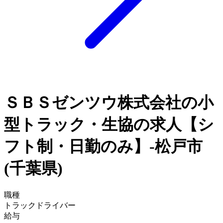
ＳＢＳゼンツウ株式会社の小
型トラック・生協の求人【シ
フト制・日勤のみ】-松戸市
(千葉県)
職種
トラックドライバー
給与