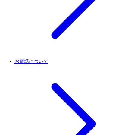
お電話について