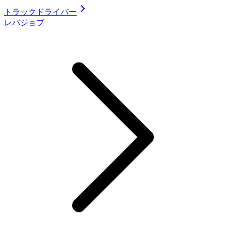
トラックドライバー
レバジョブ