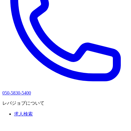
050-5830-5400
レバジョブについて
求人検索