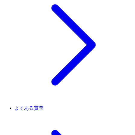
よくある質問