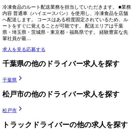
冷凍食品のルート配送業務を担当していただきます。 ■業務
内容 普通車（ハイエースバン）を使用し、冷凍食品を店舗
へ配送します。 コースはある程度固定されているため、ル
ートをすぐに覚えることが可能です。 配送エリアは千葉
県・埼玉県・茨城県・東京都・福島県です。 経験豊富な先
輩社員が最…
求人を見る
応募する
千葉県の他のドライバー求人を探す
千葉県
松戸市の他のドライバー求人を探す
松戸市
トラックドライバーの他の求人を探す