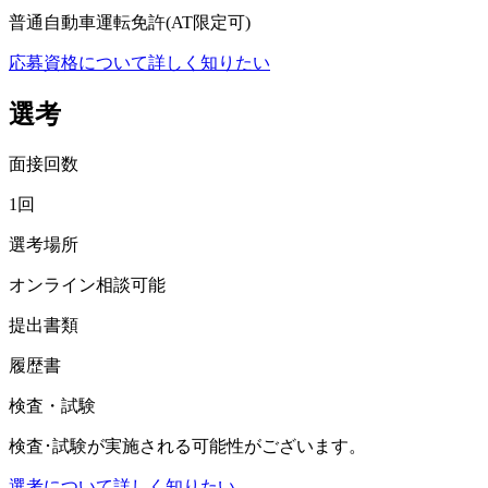
普通自動車運転免許(AT限定可)
応募資格について詳しく知りたい
選考
面接回数
1回
選考場所
オンライン相談可能
提出書類
履歴書
検査・試験
検査･試験が実施される可能性がございます。
選考について詳しく知りたい