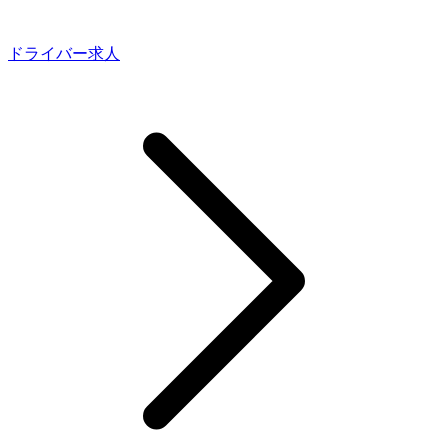
ドライバー求人