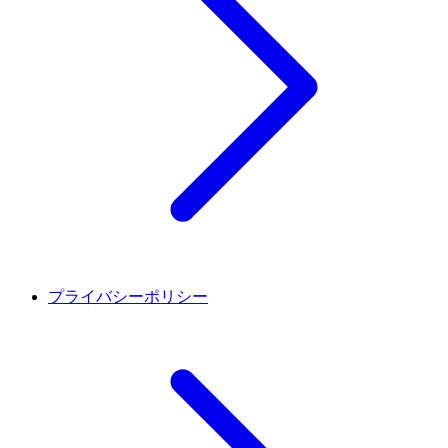
プライバシーポリシー