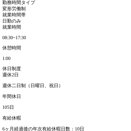
勤務時間タイプ
変形労働制
就業時間帯
日勤のみ
就業時間
08:30~17:30
休憩時間
1:00
休日制度
週休2日
週休二日制（日曜日、祝日）
年間休日
105日
有給休暇
6ヶ月経過後の年次有給休暇日数：10日