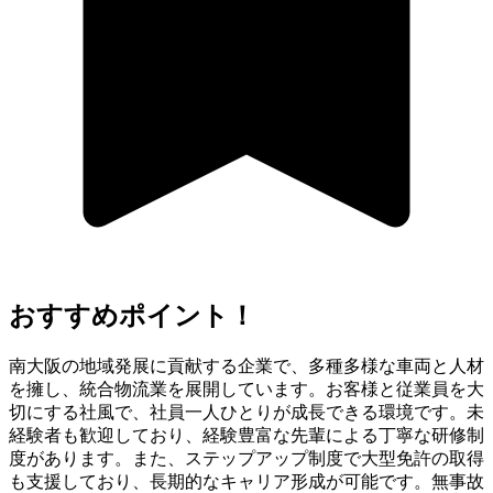
おすすめポイント！
南大阪の地域発展に貢献する企業で、多種多様な車両と人材
を擁し、統合物流業を展開しています。お客様と従業員を大
切にする社風で、社員一人ひとりが成長できる環境です。未
経験者も歓迎しており、経験豊富な先輩による丁寧な研修制
度があります。また、ステップアップ制度で大型免許の取得
も支援しており、長期的なキャリア形成が可能です。無事故