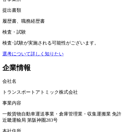
提出書類
履歴書、職務経歴書
検査・試験
検査･試験が実施される可能性がございます。
選考について詳しく知りたい
企業情報
会社名
トランスポートアトミック株式会社
事業内容
一般貨物自動車運送事業・倉庫管理業・収集運搬業 免許
近畿運輸局 第阪神圏283号
本社住所