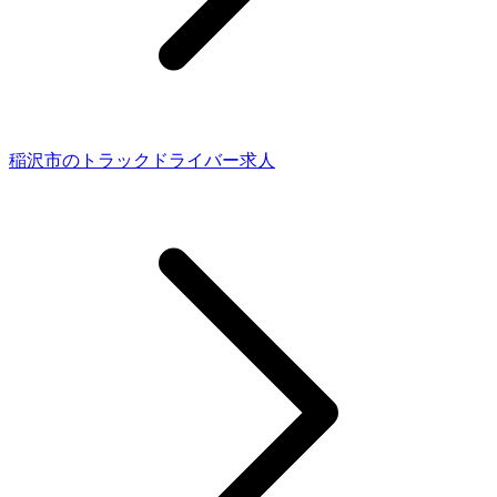
稲沢市のトラックドライバー求人