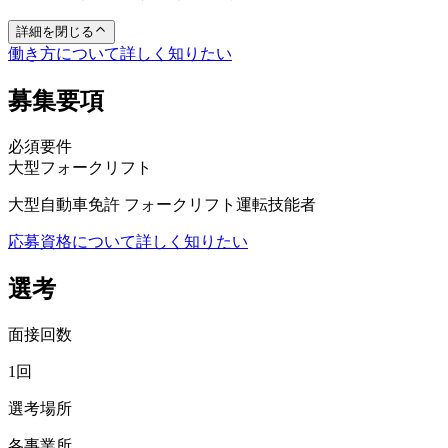
詳細を閉じる
働き方について詳しく知りたい
募集要項
必須要件
大型
フォークリフト
大型自動車免許 フォークリフト運転技能者
応募資格について詳しく知りたい
選考
面接回数
1回
選考場所
各事業所