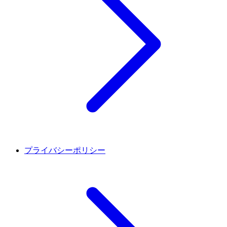
プライバシーポリシー