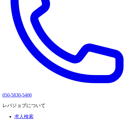
050-5830-5400
レバジョブについて
求人検索