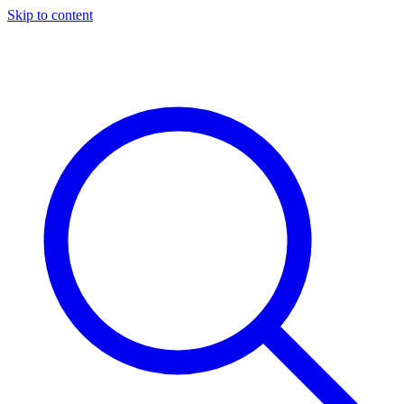
Skip to content