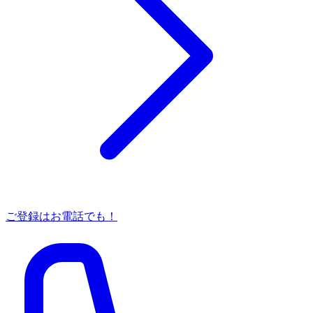
ご登録はお電話でも！