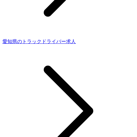
愛知県のトラックドライバー求人