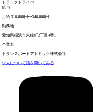
トラックドライバー
給与
月給 310,000円〜340,000円
勤務地
愛知県稲沢市東緑町2丁目4番1
企業名
トランスポートアトミック株式会社
求人について話を聞いてみる