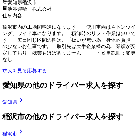
愛知県稲沢市
池谷運輸 株式会社
仕事内容
稲沢市内の工場間輸送になります。 使用車両は４トンウイ
ング、ワイド車になります。 積卸時のリフト作業は無いで
す。 毎日同じ区間の輸送、手扱いが無い為、身体的負担
の少ないお仕事です。 取引先は大手企業様の為、業績が安
定しており 残業もほぼありません。 ・変更範囲：変更
なし
求人を見る
応募する
愛知県の他のドライバー求人を探す
愛知県
稲沢市の他のドライバー求人を探す
稲沢市