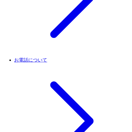
お電話について