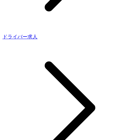
ドライバー求人