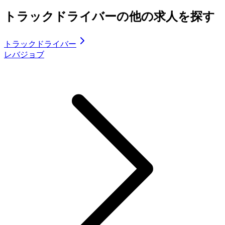
トラックドライバーの他の求人を探す
トラックドライバー
レバジョブ