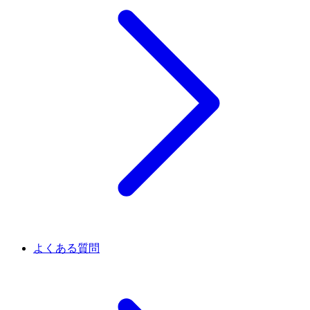
よくある質問