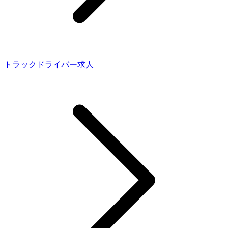
トラックドライバー求人