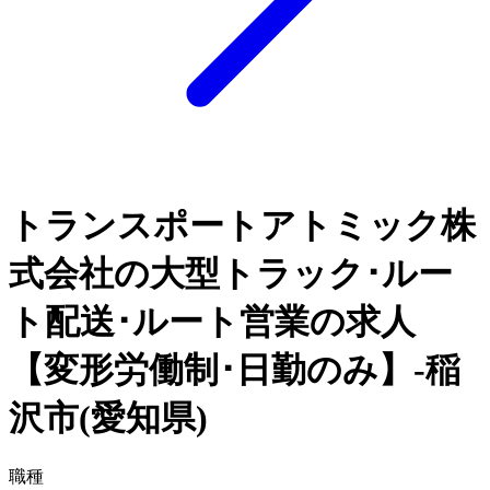
トランスポートアトミック株
式会社の大型トラック･ルー
ト配送･ルート営業の求人
【変形労働制･日勤のみ】-稲
沢市(愛知県)
職種