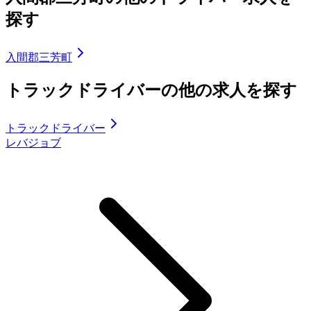
探す
入間郡三芳町
トラックドライバーの他の求人を探す
トラックドライバー
レバジョブ