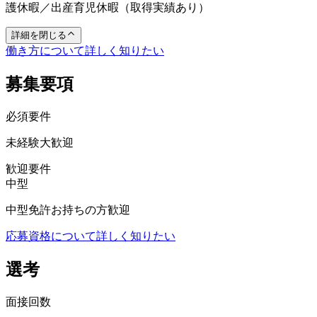
護休暇／出産育児休暇（取得実績あり）
詳細を閉じる
働き方について詳しく知りたい
募集要項
必須要件
未経験大歓迎
歓迎要件
中型
中型免許お持ちの方歓迎
応募資格について詳しく知りたい
選考
面接回数