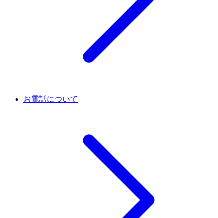
お電話について