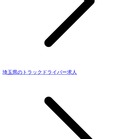
埼玉県のトラックドライバー求人