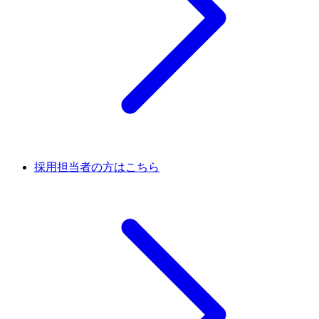
採用担当者の方はこちら