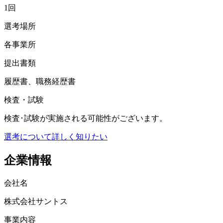
1回
選考場所
各事業所
提出書類
履歴書、職務経歴書
検査・試験
検査･試験が実施される可能性がございます。
選考について詳しく知りたい
企業情報
会社名
株式会社サントス
事業内容