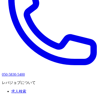
050-5830-5400
レバジョブについて
求人検索