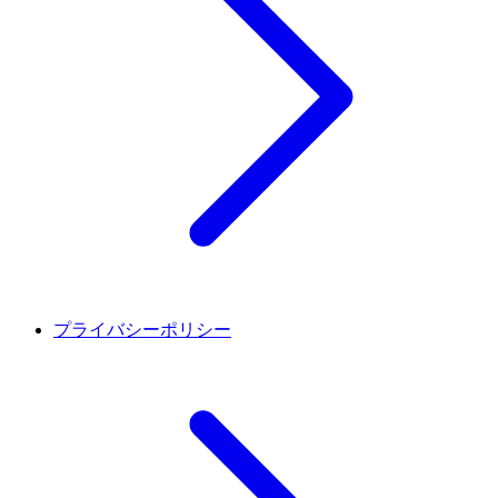
プライバシーポリシー