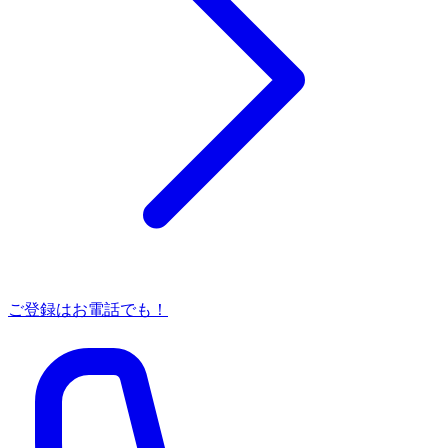
ご登録はお電話でも！