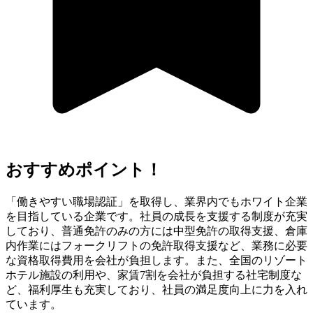
おすすめポイント！
「働きやすい職場認証」を取得し、業界内でもホワイト企業
を目指している企業です。社員の成長を支援する制度が充実
しており、普通免許のみの方には中型免許の取得支援、倉庫
内作業にはフォークリフトの免許取得支援など、業務に必要
な資格取得費用を会社が負担します。また、全国のリゾート
ホテル施設の利用や、家賃7割を会社が負担する社宅制度な
ど、福利厚生も充実しており、社員の満足度向上に力を入れ
ています。