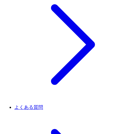
よくある質問