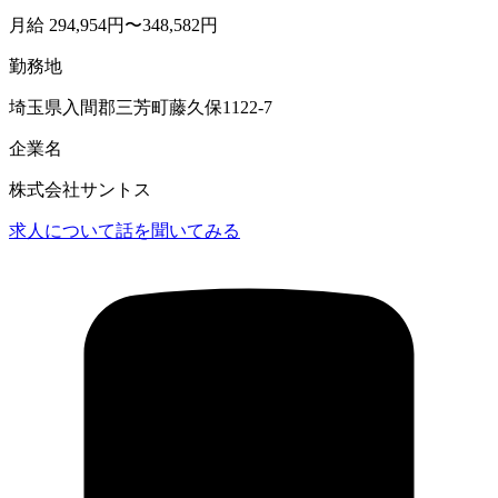
月給 294,954円〜348,582円
勤務地
埼玉県入間郡三芳町藤久保1122-7
企業名
株式会社サントス
求人について話を聞いてみる