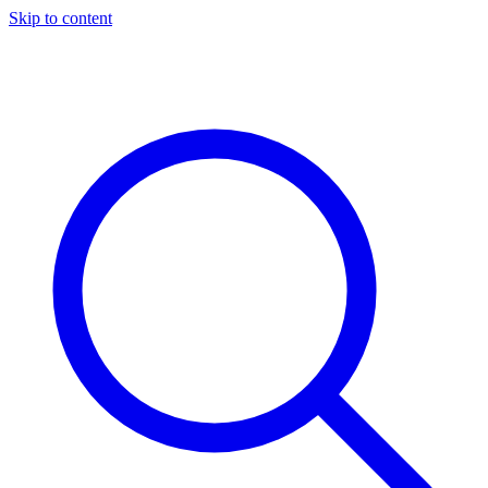
Skip to content