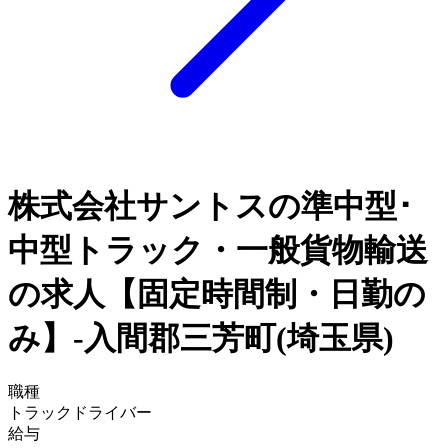
株式会社サントスの準中型･
中型トラック・一般貨物輸送
の求人【固定時間制・日勤の
み】-入間郡三芳町(埼玉県)
職種
トラックドライバー
給与