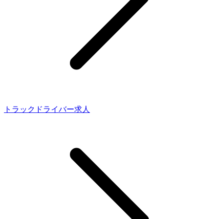
トラックドライバー求人