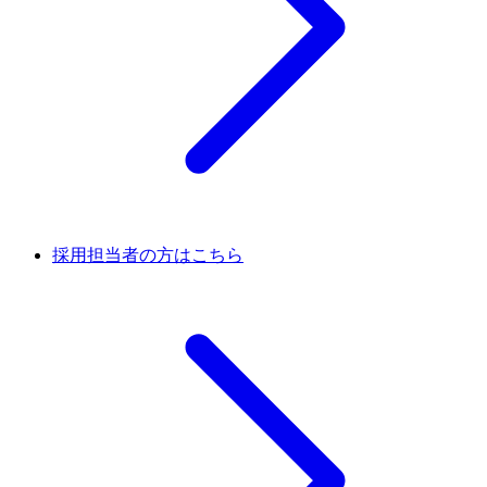
採用担当者の方はこちら