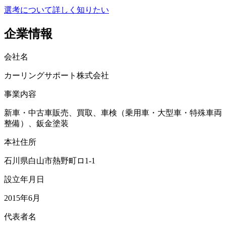
選考について詳しく知りたい
企業情報
会社名
カーリングサポート株式会社
事業内容
新車・中古車販売、買取、車検（乗用車・大型車・特殊車両
整備）、鈑金塗装
本社住所
石川県白山市熱野町ロ1-1
設立年月日
2015年6月
代表者名