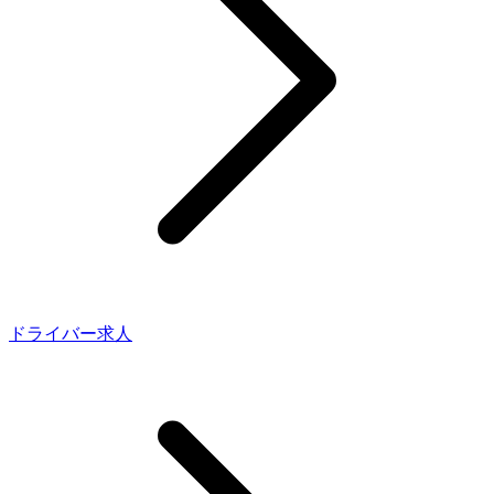
ドライバー求人