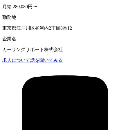
月給 280,080円〜
勤務地
東京都江戸川区谷河内2丁目8番12
企業名
カーリングサポート株式会社
求人について話を聞いてみる