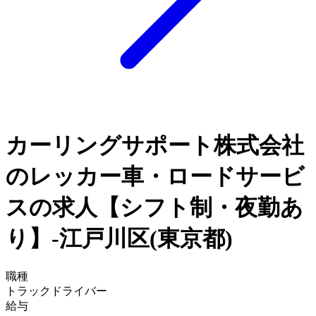
カーリングサポート株式会社
のレッカー車・ロードサービ
スの求人【シフト制・夜勤あ
り】-江戸川区(東京都)
職種
トラックドライバー
給与