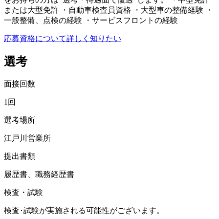
または大型免許 ・自動車検査員資格 ・大型車の整備経験 ・
一般整備、点検の経験 ・サービスフロントの経験
応募資格について詳しく知りたい
選考
面接回数
1回
選考場所
江戸川営業所
提出書類
履歴書、職務経歴書
検査・試験
検査･試験が実施される可能性がございます。