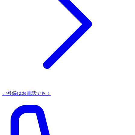
ご登録はお電話でも！