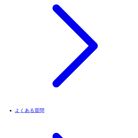
よくある質問