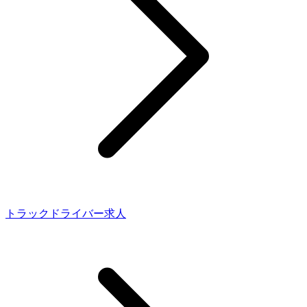
トラックドライバー求人