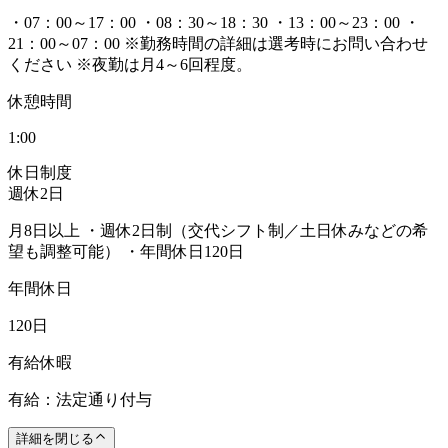
・07：00～17：00 ・08：30～18：30 ・13：00～23：00 ・
21：00～07：00 ※勤務時間の詳細は選考時にお問い合わせ
ください ※夜勤は月4～6回程度。
休憩時間
1:00
休日制度
週休2日
月8日以上 ・週休2日制（交代シフト制／土日休みなどの希
望も調整可能） ・年間休日120日
年間休日
120日
有給休暇
有給：法定通り付与
詳細を閉じる