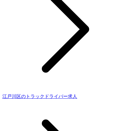
江戸川区のトラックドライバー求人