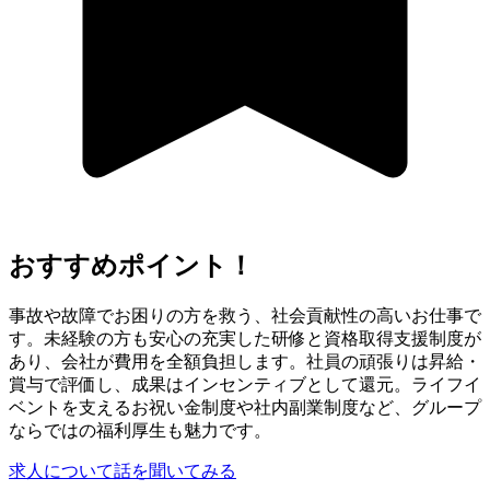
おすすめポイント！
事故や故障でお困りの方を救う、社会貢献性の高いお仕事で
す。未経験の方も安心の充実した研修と資格取得支援制度が
あり、会社が費用を全額負担します。社員の頑張りは昇給・
賞与で評価し、成果はインセンティブとして還元。ライフイ
ベントを支えるお祝い金制度や社内副業制度など、グループ
ならではの福利厚生も魅力です。
求人について話を聞いてみる