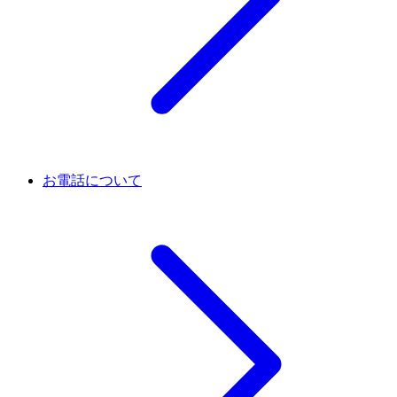
お電話について