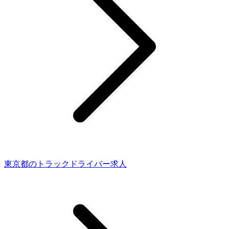
東京都のトラックドライバー求人