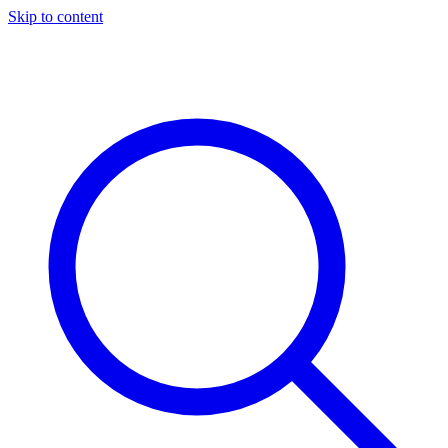
Skip to content