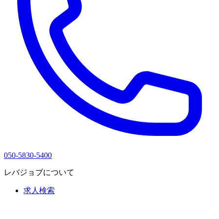
050-5830-5400
レバジョブについて
求人検索