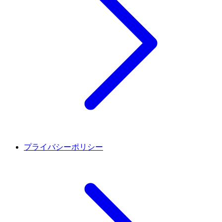
プライバシーポリシー