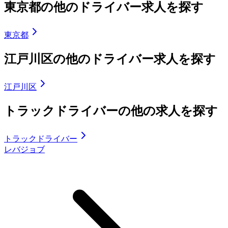
東京都の他のドライバー求人を探す
東京都
江戸川区の他のドライバー求人を探す
江戸川区
トラックドライバーの他の求人を探す
トラックドライバー
レバジョブ