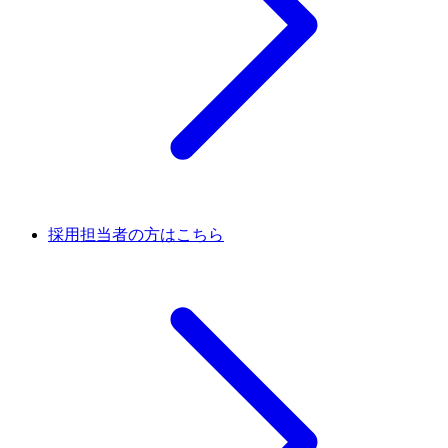
採用担当者の方はこちら