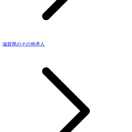
滋賀県のその他求人