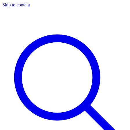
Skip to content