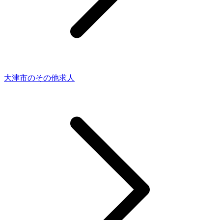
大津市のその他求人