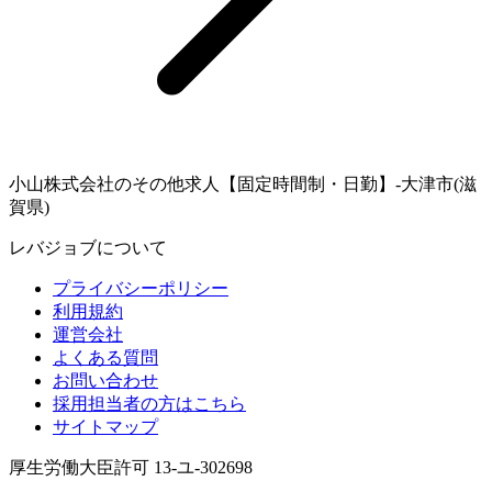
小山株式会社のその他求人【固定時間制・日勤】-大津市(滋
賀県)
レバジョブについて
プライバシーポリシー
利用規約
運営会社
よくある質問
お問い合わせ
採用担当者の方はこちら
サイトマップ
厚生労働大臣許可 13-ユ-302698