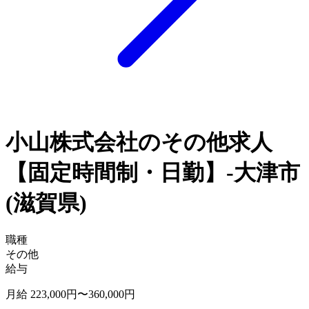
小山株式会社のその他求人
【固定時間制・日勤】-大津市
(滋賀県)
職種
その他
給与
月給 223,000円〜360,000円