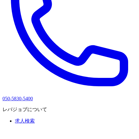
050-5830-5400
レバジョブについて
求人検索