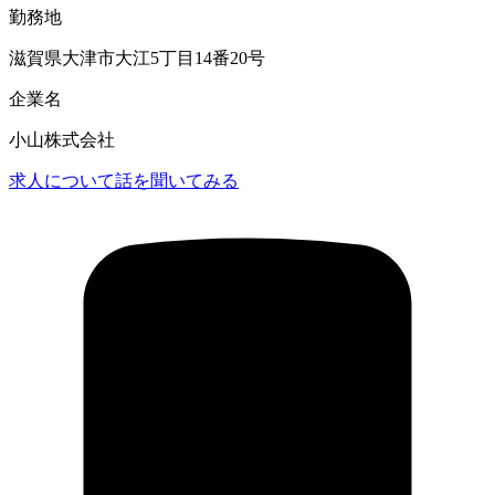
勤務地
滋賀県大津市大江5丁目14番20号
企業名
小山株式会社
求人について話を聞いてみる