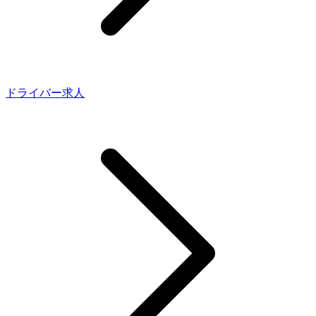
ドライバー求人