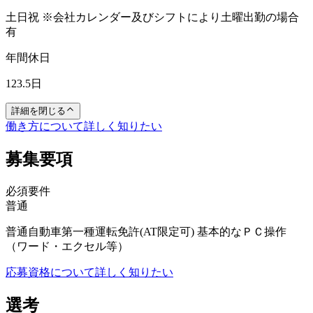
土日祝 ※会社カレンダー及びシフトにより土曜出勤の場合
有
年間休日
123.5日
詳細を閉じる
働き方について詳しく知りたい
募集要項
必須要件
普通
普通自動車第一種運転免許(AT限定可) 基本的なＰＣ操作
（ワード・エクセル等）
応募資格について詳しく知りたい
選考