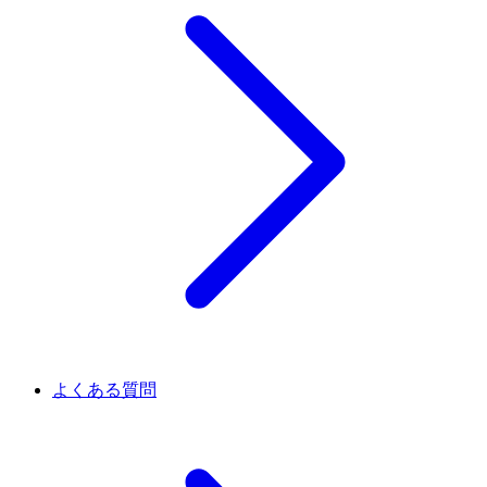
よくある質問