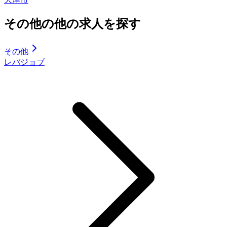
その他の他の求人を探す
その他
レバジョブ