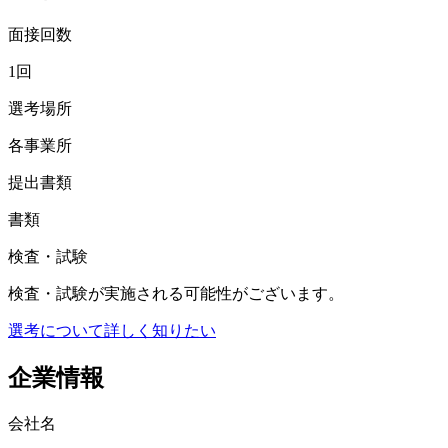
面接回数
1回
選考場所
各事業所
提出書類
書類
検査・試験
検査・試験が実施される可能性がございます。
選考について詳しく知りたい
企業情報
会社名