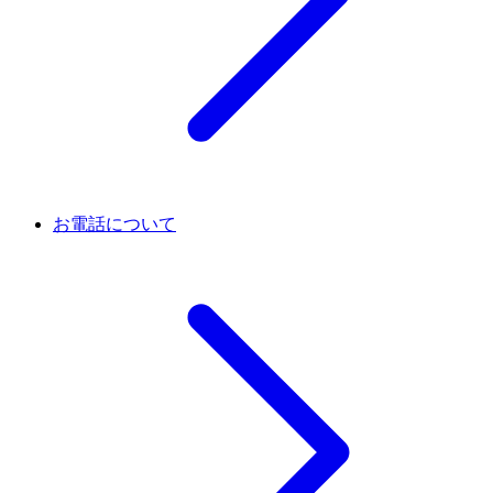
お電話について