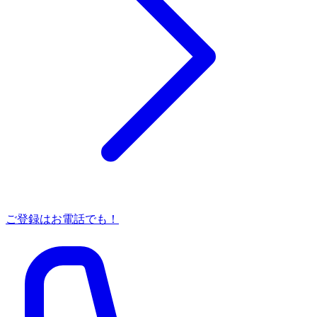
ご登録はお電話でも！