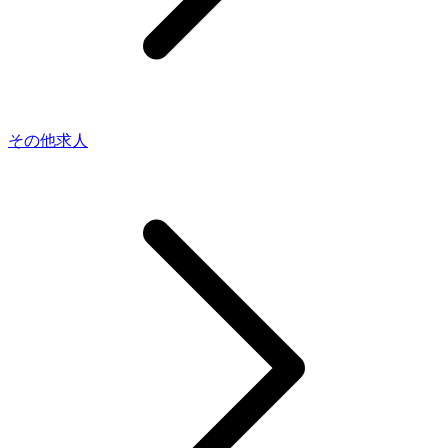
その他求人