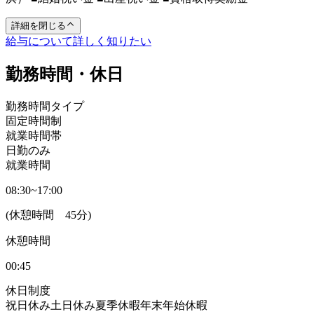
詳細を閉じる
給与について詳しく知りたい
勤務時間・休日
勤務時間タイプ
固定時間制
就業時間帯
日勤のみ
就業時間
08:30~17:00
(休憩時間 45分)
休憩時間
00:45
休日制度
祝日休み
土日休み
夏季休暇
年末年始休暇