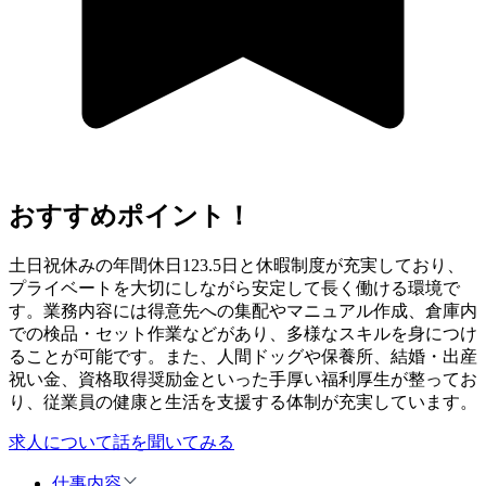
おすすめポイント！
土日祝休みの年間休日123.5日と休暇制度が充実しており、
プライベートを大切にしながら安定して長く働ける環境で
す。業務内容には得意先への集配やマニュアル作成、倉庫内
での検品・セット作業などがあり、多様なスキルを身につけ
ることが可能です。また、人間ドッグや保養所、結婚・出産
祝い金、資格取得奨励金といった手厚い福利厚生が整ってお
り、従業員の健康と生活を支援する体制が充実しています。
求人について話を聞いてみる
仕事内容