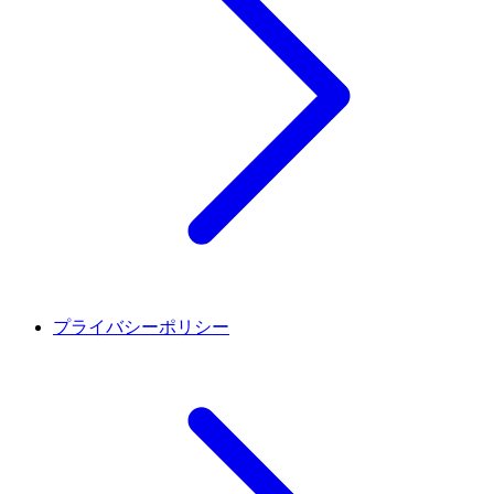
プライバシーポリシー