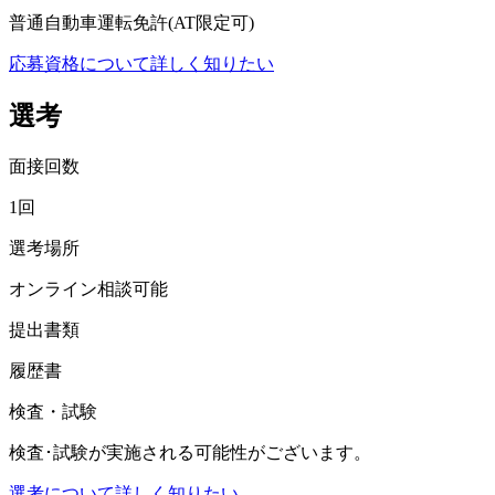
普通自動車運転免許(AT限定可)
応募資格について詳しく知りたい
選考
面接回数
1回
選考場所
オンライン相談可能
提出書類
履歴書
検査・試験
検査･試験が実施される可能性がございます。
選考について詳しく知りたい