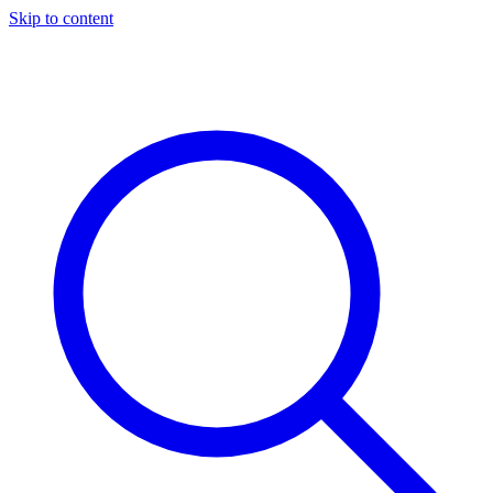
Skip to content