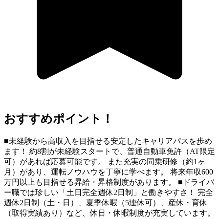
おすすめポイント！
■未経験から高収入を目指せる安定したキャリアパスを歩め
ます！ 約8割が未経験スタートで、普通自動車免許（AT限定
可）があれば応募可能です。 また充実の同乗研修（約1ヶ
月）があり、運転ノウハウを丁寧に学べます。 将来年収600
万円以上も目指せる昇給・昇格制度があります。 ■ドライバ
ー職では珍しい「土日完全週休2日制」と働きやすさ！ 完全
週休2日制（土・日）、夏季休暇（5連休可）、産休・育休
（取得実績あり）など、休日・休暇制度が充実しています。