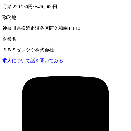
月給 226,530円〜450,000円
勤務地
神奈川県横浜市瀬谷区阿久和南4-3-10
企業名
ＳＢＳゼンツウ株式会社
求人について話を聞いてみる