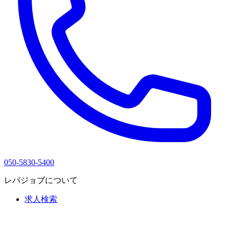
050-5830-5400
レバジョブについて
求人検索