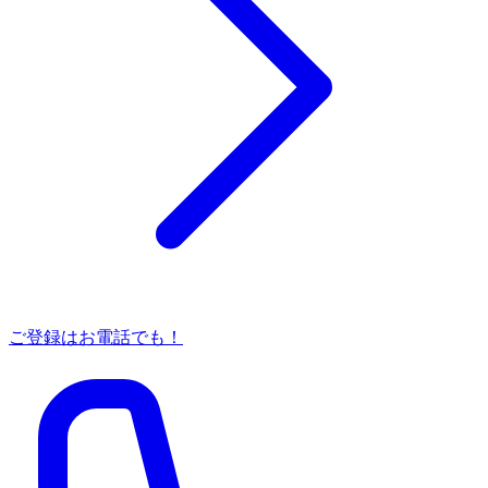
ご登録はお電話でも！