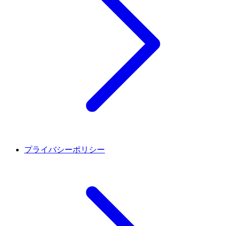
プライバシーポリシー