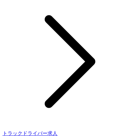
トラックドライバー求人