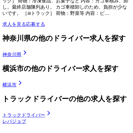
ック］ 荷物：冷凍食品、お菓子など 内容：カゴ車積み、卸
し。最終店舗陳列あり。 カゴ車積卸しのため、負担が少な
いです。 ［4tトラック］ 荷物：野菜等 内容：ピ…
求人を見る
応募する
神奈川県の他のドライバー求人を探す
神奈川県
横浜市の他のドライバー求人を探す
横浜市
トラックドライバーの他の求人を探す
トラックドライバー
レバジョブ