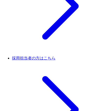
採用担当者の方はこちら