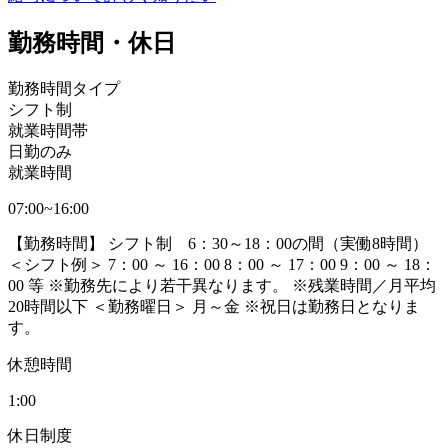
勤務時間・休日
勤務時間タイプ
シフト制
就業時間帯
日勤のみ
就業時間
07:00~16:00
【勤務時間】 シフト制 6：30～18：00の間（実働8時間）
＜シフト例＞ 7：00 ～ 16：00 8：00 ～ 17：00 9：00 ～ 18：
00 等 ※勤務先により若干異なります。 ※残業時間／月平均
20時間以下 ＜勤務曜日＞ 月～金 ※祝日は勤務日となりま
す。
休憩時間
1:00
休日制度