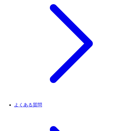
よくある質問