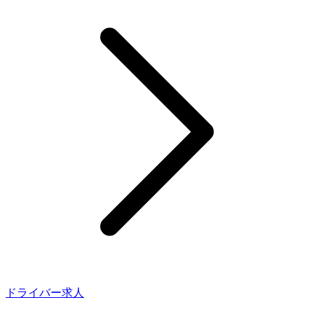
ドライバー求人