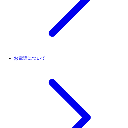
お電話について