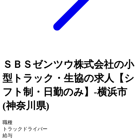
ＳＢＳゼンツウ株式会社の小
型トラック・生協の求人【シ
フト制・日勤のみ】-横浜市
(神奈川県)
職種
トラックドライバー
給与