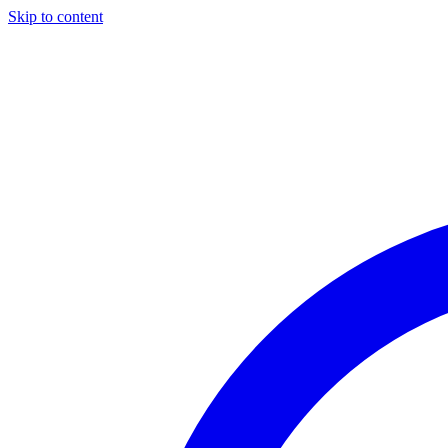
Skip to content