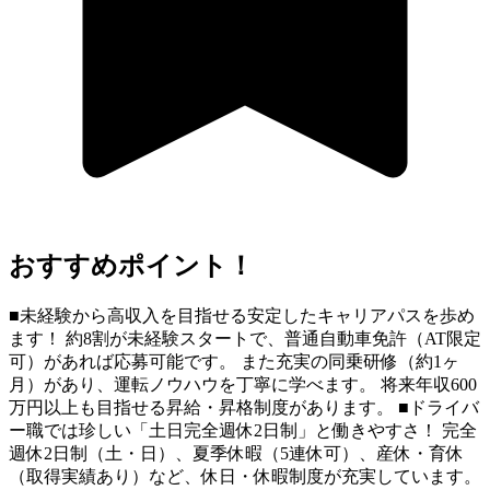
おすすめポイント！
■未経験から高収入を目指せる安定したキャリアパスを歩め
ます！ 約8割が未経験スタートで、普通自動車免許（AT限定
可）があれば応募可能です。 また充実の同乗研修（約1ヶ
月）があり、運転ノウハウを丁寧に学べます。 将来年収600
万円以上も目指せる昇給・昇格制度があります。 ■ドライバ
ー職では珍しい「土日完全週休2日制」と働きやすさ！ 完全
週休2日制（土・日）、夏季休暇（5連休可）、産休・育休
（取得実績あり）など、休日・休暇制度が充実しています。