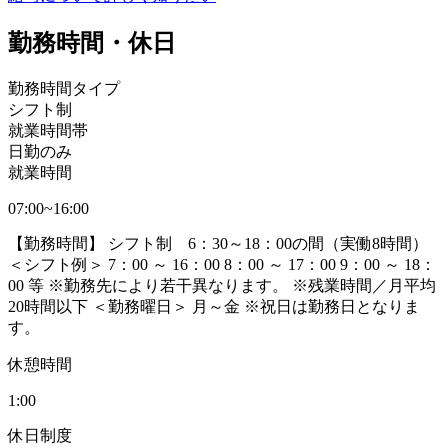
勤務時間・休日
勤務時間タイプ
シフト制
就業時間帯
日勤のみ
就業時間
07:00~16:00
【勤務時間】 シフト制 6：30～18：00の間（実働8時間）
＜シフト例＞ 7：00 ～ 16：00 8：00 ～ 17：00 9：00 ～ 18：
00 等 ※勤務先により若干異なります。 ※残業時間／月平均
20時間以下 ＜勤務曜日＞ 月～金 ※祝日は勤務日となりま
す。
休憩時間
1:00
休日制度