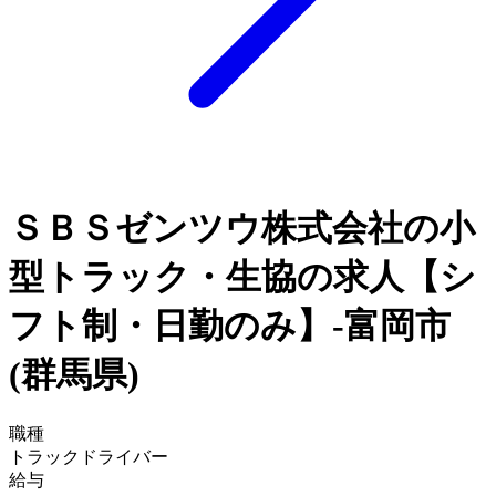
ＳＢＳゼンツウ株式会社の小
型トラック・生協の求人【シ
フト制・日勤のみ】-富岡市
(群馬県)
職種
トラックドライバー
給与