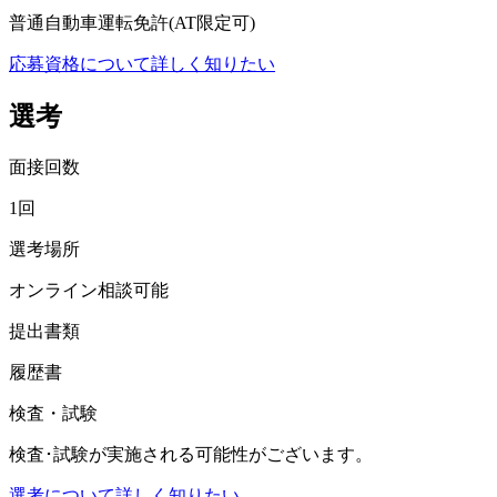
普通自動車運転免許(AT限定可)
応募資格について詳しく知りたい
選考
面接回数
1回
選考場所
オンライン相談可能
提出書類
履歴書
検査・試験
検査･試験が実施される可能性がございます。
選考について詳しく知りたい