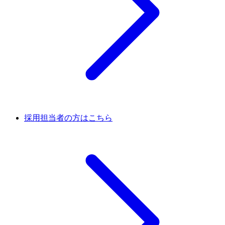
採用担当者の方はこちら