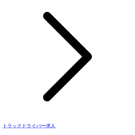
トラックドライバー求人