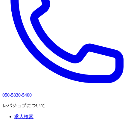
050-5830-5400
レバジョブについて
求人検索