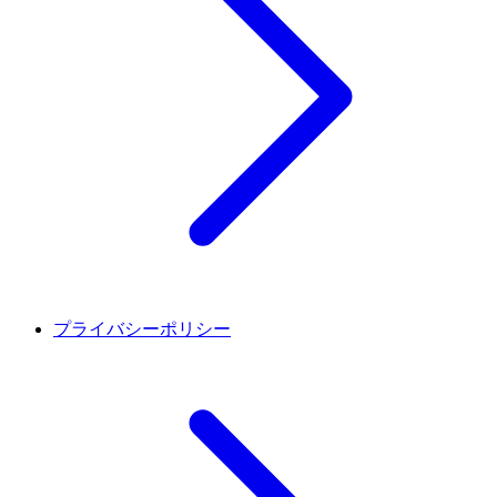
プライバシーポリシー