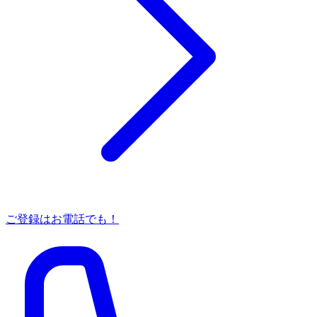
ご登録はお電話でも！