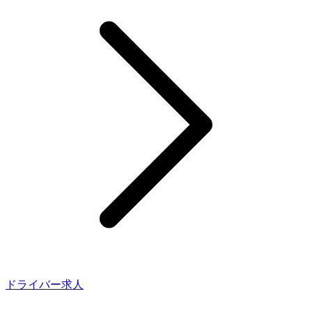
ドライバー求人