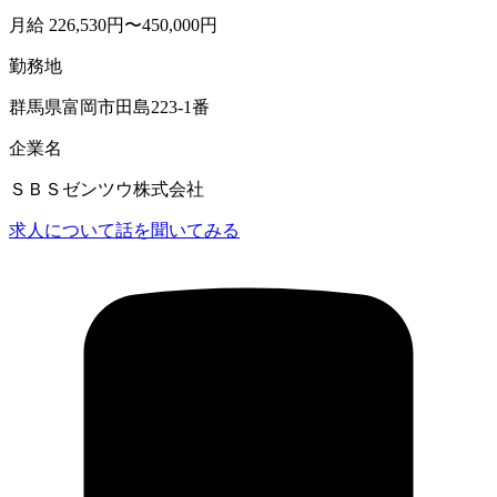
月給 226,530円〜450,000円
勤務地
群馬県富岡市田島223-1番
企業名
ＳＢＳゼンツウ株式会社
求人について話を聞いてみる