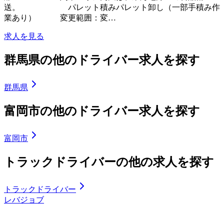
送。 パレット積みパレット卸し（一部手積み作
業あり） 変更範囲：変…
求人を見る
群馬県の他のドライバー求人を探す
群馬県
富岡市の他のドライバー求人を探す
富岡市
トラックドライバーの他の求人を探す
トラックドライバー
レバジョブ