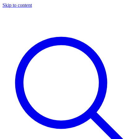
Skip to content