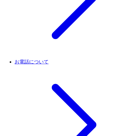
お電話について