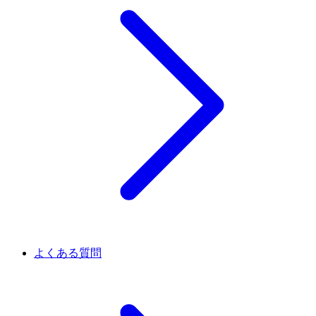
よくある質問