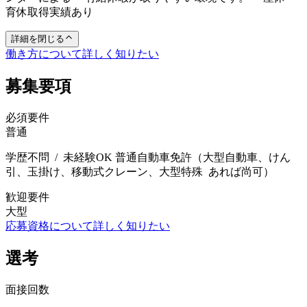
育休取得実績あり
詳細を閉じる
働き方について詳しく知りたい
募集要項
必須要件
普通
学歴不問 / 未経験OK 普通自動車免許（大型自動車、けん
引、玉掛け、移動式クレーン、大型特殊 あれば尚可）
歓迎要件
大型
応募資格について詳しく知りたい
選考
面接回数