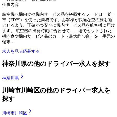
仕事内容
航空機へ機内食や機内サービス品を搭載するフードローダー
車（FD車）を使った業務です。お客様が快適な空の旅を過
ごせるよう、正確かつ安全に機内サービス品を航空機に届け
ます。 航空機の出発時刻に合わせて、工場でセットされた
機内食や機内サービス品のカート（最大約40台）を、手元の
端末…
求人を見る
応募する
神奈川県の他のドライバー求人を探す
神奈川県
川崎市川崎区の他のドライバー求人を
探す
川崎市川崎区