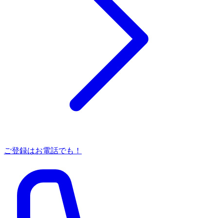
ご登録はお電話でも！