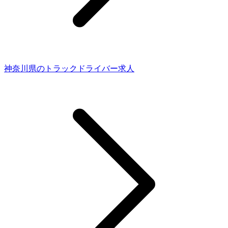
神奈川県のトラックドライバー求人