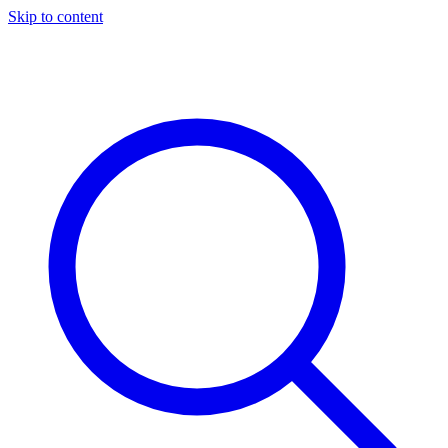
Skip to content