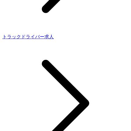
トラックドライバー求人