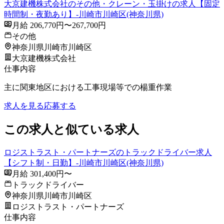
大京建機株式会社のその他・クレーン・玉掛けの求人【固定
時間制・夜勤あり】-川崎市川崎区(神奈川県)
月給 206,770円〜267,700円
その他
神奈川県川崎市川崎区
大京建機株式会社
仕事内容
主に関東地区における工事現場等での楊重作業
求人を見る
応募する
この求人と似ている求人
ロジストラスト・パートナーズのトラックドライバー求人
【シフト制・日勤】-川崎市川崎区(神奈川県)
月給 301,400円〜
トラックドライバー
神奈川県川崎市川崎区
ロジストラスト・パートナーズ
仕事内容