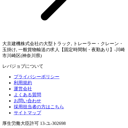
大京建機株式会社の大型トラック, トレーラー・クレーン・
玉掛け, 一般貨物輸送の求人【固定時間制・夜勤あり】-川崎
市川崎区(神奈川県)
レバジョブについて
プライバシーポリシー
利用規約
運営会社
よくある質問
お問い合わせ
採用担当者の方はこちら
サイトマップ
厚生労働大臣許可 13-ユ-302698