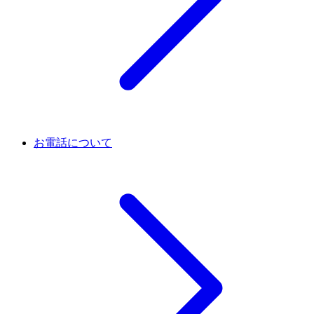
お電話について