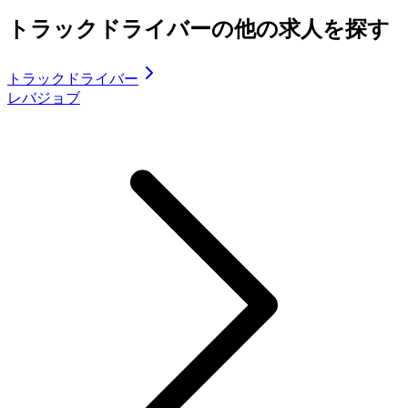
トラックドライバーの他の求人を探す
トラックドライバー
レバジョブ