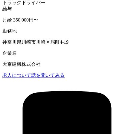
トラックドライバー
給与
月給 350,000円〜
勤務地
神奈川県川崎市川崎区扇町4-19
企業名
大京建機株式会社
求人について話を聞いてみる