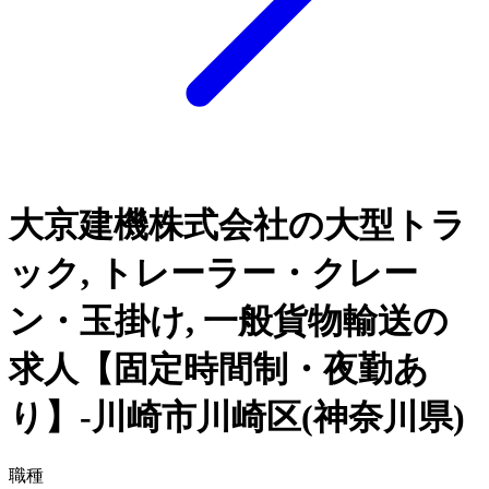
大京建機株式会社の大型トラ
ック, トレーラー・クレー
ン・玉掛け, 一般貨物輸送の
求人【固定時間制・夜勤あ
り】-川崎市川崎区(神奈川県)
職種