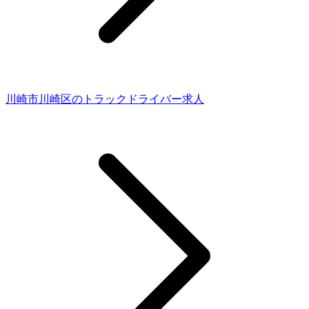
川崎市川崎区のトラックドライバー求人