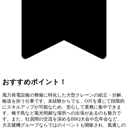
おすすめポイント！
風力発電設備の整備に特化した大型クレーンの組立・分解、
輸送を担う仕事です。未経験からでも、OJTを通じて段階的
にスキルアップが可能なため、安心して業務に集中できま
す。種子島など風光明媚な場所への出張があるのも魅力で
す。また、社員間の交流を深めるBBQ大会や忘年会など、
大京建機グループならではのイベントも開催され、風通しの