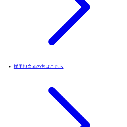
採用担当者の方はこちら