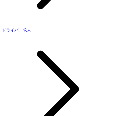
ドライバー求人