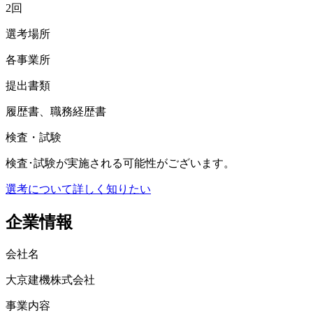
2回
選考場所
各事業所
提出書類
履歴書、職務経歴書
検査・試験
検査･試験が実施される可能性がございます。
選考について詳しく知りたい
企業情報
会社名
大京建機株式会社
事業内容