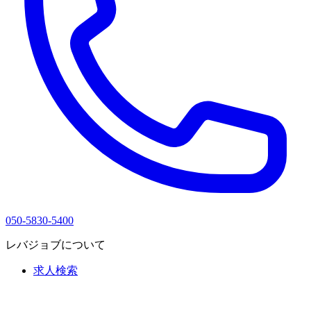
050-5830-5400
レバジョブについて
求人検索