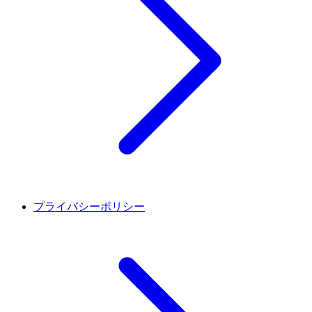
プライバシーポリシー