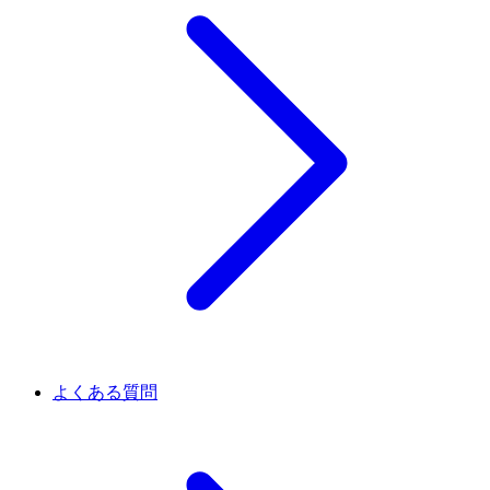
よくある質問