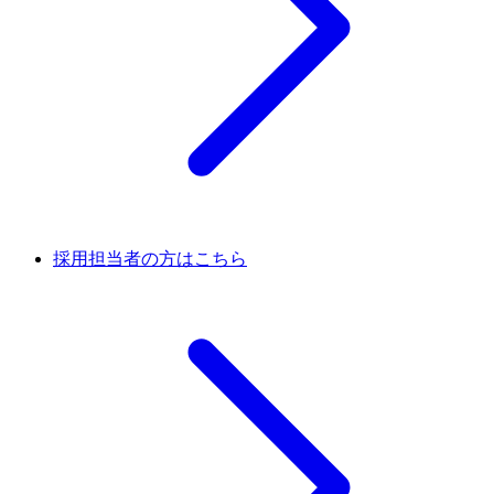
採用担当者の方はこちら