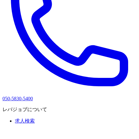
050-5830-5400
レバジョブについて
求人検索