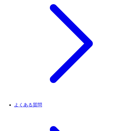
よくある質問