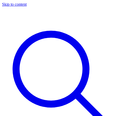
Skip to content