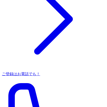
ご登録はお電話でも！