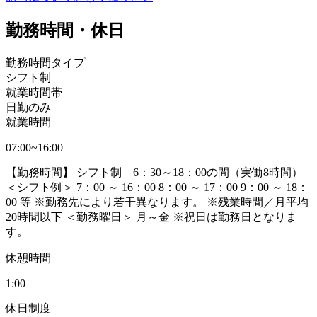
勤務時間・休日
勤務時間タイプ
シフト制
就業時間帯
日勤のみ
就業時間
07:00~16:00
【勤務時間】 シフト制 6：30～18：00の間（実働8時間）
＜シフト例＞ 7：00 ～ 16：00 8：00 ～ 17：00 9：00 ～ 18：
00 等 ※勤務先により若干異なります。 ※残業時間／月平均
20時間以下 ＜勤務曜日＞ 月～金 ※祝日は勤務日となりま
す。
休憩時間
1:00
休日制度