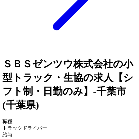
ＳＢＳゼンツウ株式会社の小
型トラック・生協の求人【シ
フト制・日勤のみ】-千葉市
(千葉県)
職種
トラックドライバー
給与