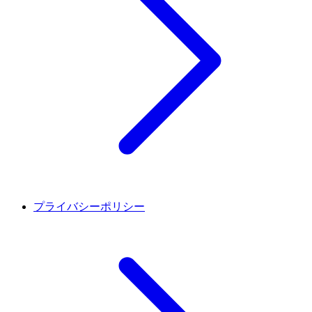
プライバシーポリシー