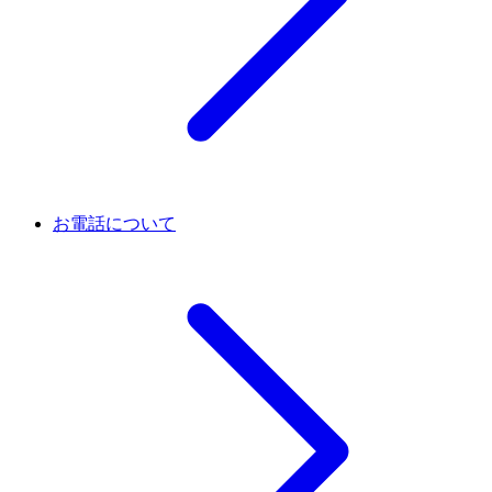
お電話について