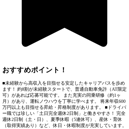
おすすめポイント！
■未経験から高収入を目指せる安定したキャリアパスを歩め
ます！ 約8割が未経験スタートで、普通自動車免許（AT限定
可）があれば応募可能です。 また充実の同乗研修（約1ヶ
月）があり、運転ノウハウを丁寧に学べます。 将来年収600
万円以上も目指せる昇給・昇格制度があります。 ■ドライバ
ー職では珍しい「土日完全週休2日制」と働きやすさ！ 完全
週休2日制（土・日）、夏季休暇（5連休可）、産休・育休
（取得実績あり）など、休日・休暇制度が充実しています。