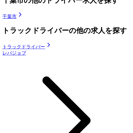
千葉市の他のドライバー求人を探す
千葉市
トラックドライバーの他の求人を探す
トラックドライバー
レバジョブ