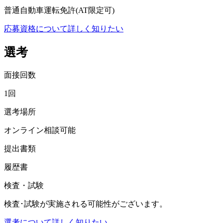
普通自動車運転免許(AT限定可)
応募資格について詳しく知りたい
選考
面接回数
1回
選考場所
オンライン相談可能
提出書類
履歴書
検査・試験
検査･試験が実施される可能性がございます。
選考について詳しく知りたい