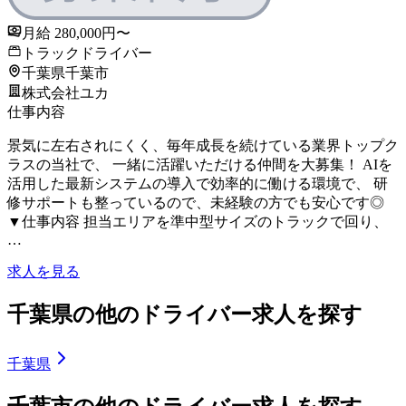
月給 280,000円〜
トラックドライバー
千葉県千葉市
株式会社ユカ
仕事内容
景気に左右されにくく、毎年成長を続けている業界トップク
ラスの当社で、 一緒に活躍いただける仲間を大募集！ AIを
活用した最新システムの導入で効率的に働ける環境で、 研
修サポートも整っているので、未経験の方でも安心です◎
▼仕事内容 担当エリアを準中型サイズのトラックで回り、
…
求人を見る
千葉県の他のドライバー求人を探す
千葉県