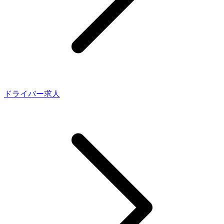
ドライバー求人