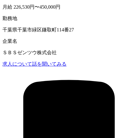
月給 226,530円〜450,000円
勤務地
千葉県千葉市緑区鎌取町114番27
企業名
ＳＢＳゼンツウ株式会社
求人について話を聞いてみる