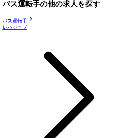
バス運転手の他の求人を探す
バス運転手
レバジョブ