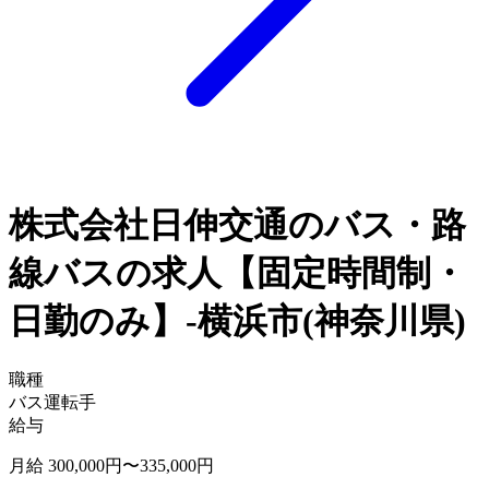
株式会社日伸交通のバス・路
線バスの求人【固定時間制・
日勤のみ】-横浜市(神奈川県)
職種
バス運転手
給与
月給 300,000円〜335,000円