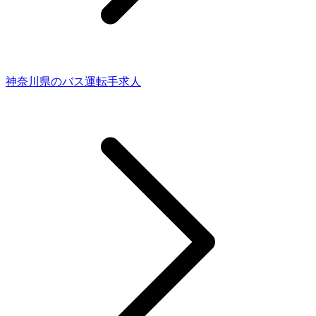
神奈川県のバス運転手求人