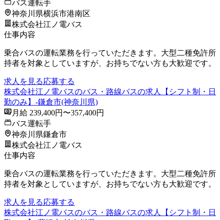
バス運転手
神奈川県横浜市港南区
株式会社江ノ電バス
仕事内容
乗合バスの運転業務を行っていただきます。大型二種免許所
持者を対象としていますが、お持ちでない方も大歓迎です。
求人を見る
応募する
株式会社江ノ電バスのバス・路線バスの求人【シフト制・日
勤のみ】-鎌倉市(神奈川県)
月給 239,400円〜357,400円
バス運転手
神奈川県鎌倉市
株式会社江ノ電バス
仕事内容
乗合バスの運転業務を行っていただきます。大型二種免許所
持者を対象としていますが、お持ちでない方も大歓迎です。
求人を見る
応募する
株式会社江ノ電バスのバス・路線バスの求人【シフト制・日