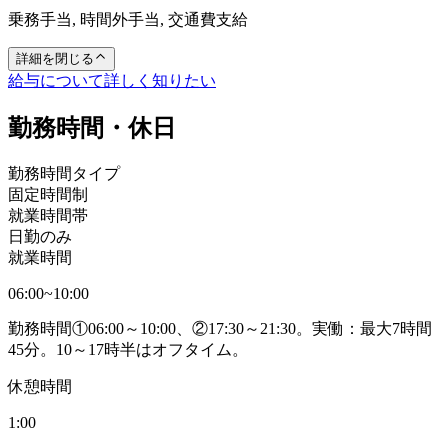
乗務手当, 時間外手当, 交通費支給
詳細を閉じる
給与について詳しく知りたい
勤務時間・休日
勤務時間タイプ
固定時間制
就業時間帯
日勤のみ
就業時間
06:00~10:00
勤務時間①06:00～10:00、②17:30～21:30。実働：最大7時間
45分。10～17時半はオフタイム。
休憩時間
1:00