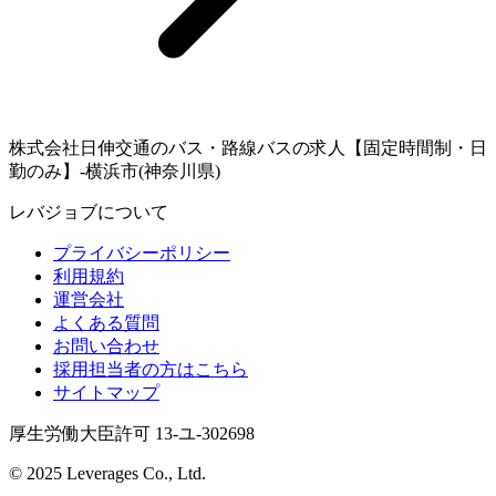
株式会社日伸交通のバス・路線バスの求人【固定時間制・日
勤のみ】-横浜市(神奈川県)
レバジョブについて
プライバシーポリシー
利用規約
運営会社
よくある質問
お問い合わせ
採用担当者の方はこちら
サイトマップ
厚生労働大臣許可 13-ユ-302698
© 2025 Leverages Co., Ltd.