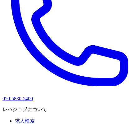
050-5830-5400
レバジョブについて
求人検索