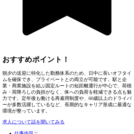
おすすめポイント！
朝夕の送迎に特化した勤務体系のため、日中に長いオフタイ
ムを確保でき、プライベートとの両立が可能です。駅と企
業・商業施設を結ぶ固定ルートの短距離運行が中心で、荷積
み・荷降ろしの負担がなく、体への負荷を軽減できる点も魅
力です。定年後も働ける再雇用制度や、60歳以上のドライバ
ーが多数活躍しているなど、長期的なキャリア形成に最適な
環境が整っています。
求人について話を聞いてみる
仕事内容