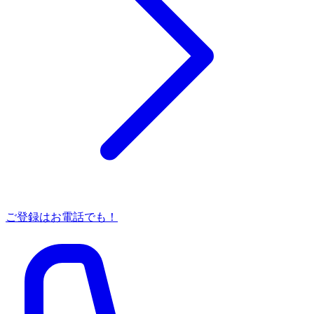
ご登録はお電話でも！