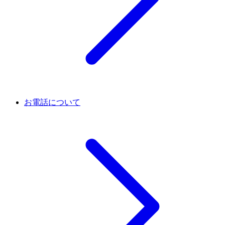
お電話について