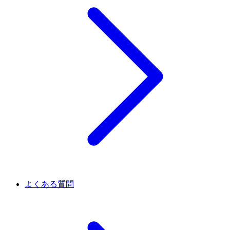
よくある質問