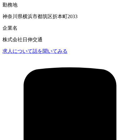
勤務地
神奈川県横浜市都筑区折本町2033
企業名
株式会社日伸交通
求人について話を聞いてみる