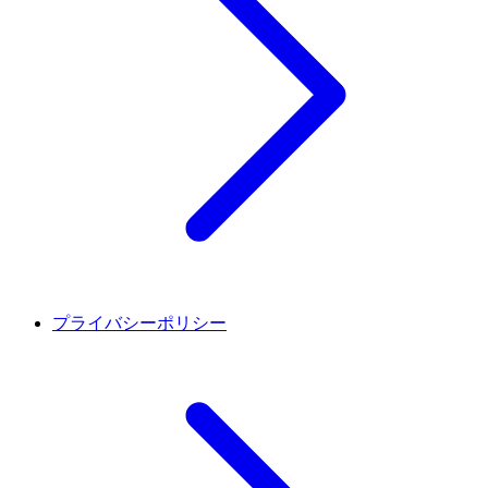
プライバシーポリシー