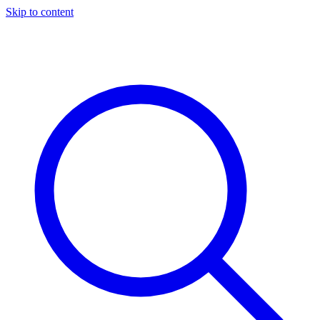
Skip to content