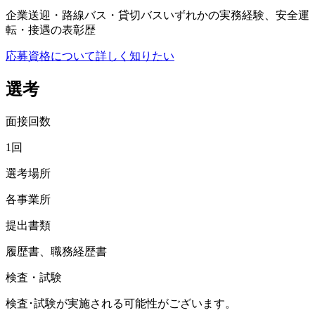
企業送迎・路線バス・貸切バスいずれかの実務経験、安全運
転・接遇の表彰歴
応募資格について詳しく知りたい
選考
面接回数
1回
選考場所
各事業所
提出書類
履歴書、職務経歴書
検査・試験
検査･試験が実施される可能性がございます。