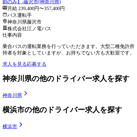
勤のみ】-藤沢市(神奈川県)
月給 239,400円〜357,400円
バス運転手
神奈川県藤沢市
株式会社江ノ電バス
仕事内容
乗合バスの運転業務を行っていただきます。大型二種免許所
持者を対象としていますが、お持ちでない方も大歓迎です。
求人を見る
応募する
神奈川県の他のドライバー求人を探す
神奈川県
横浜市の他のドライバー求人を探す
横浜市