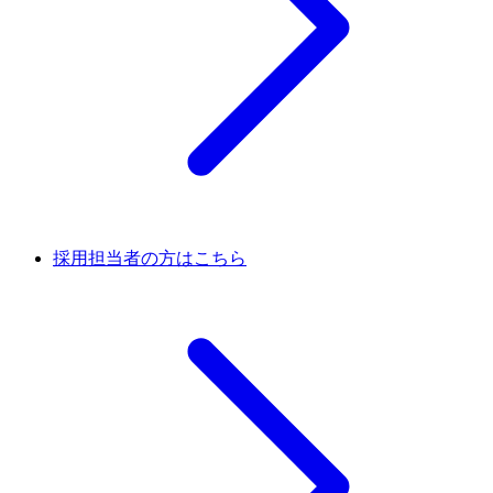
採用担当者の方はこちら