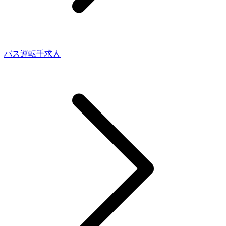
バス運転手求人