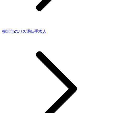
横浜市のバス運転手求人