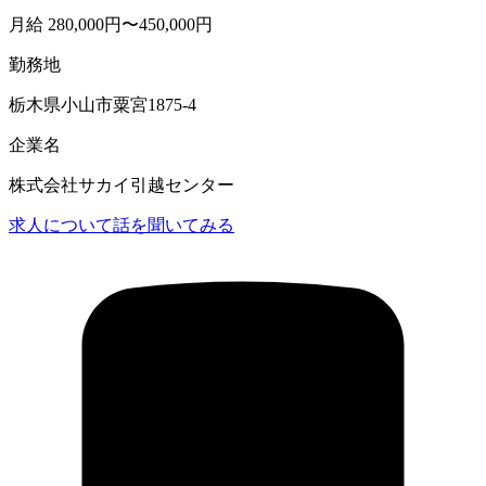
月給 280,000円〜450,000円
勤務地
栃木県小山市粟宮1875-4
企業名
株式会社サカイ引越センター
求人について話を聞いてみる