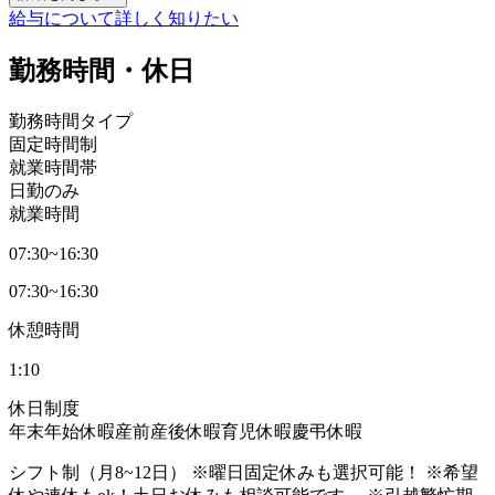
給与について詳しく知りたい
勤務時間・休日
勤務時間タイプ
固定時間制
就業時間帯
日勤のみ
就業時間
07:30~16:30
07:30~16:30
休憩時間
1:10
休日制度
年末年始休暇
産前産後休暇
育児休暇
慶弔休暇
シフト制（月8~12日） ※曜日固定休みも選択可能！ ※希望