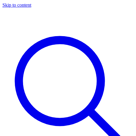
Skip to content