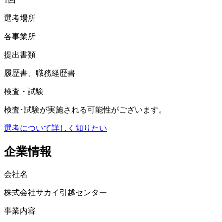
選考場所
各事業所
提出書類
履歴書、職務経歴書
検査・試験
検査･試験が実施される可能性がございます。
選考について詳しく知りたい
企業情報
会社名
株式会社サカイ引越センター
事業内容