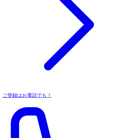
ご登録はお電話でも！