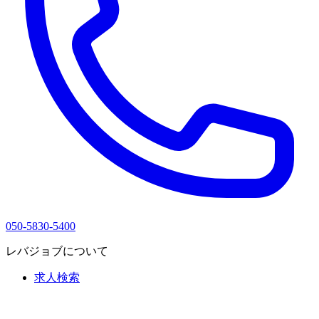
050-5830-5400
レバジョブについて
求人検索