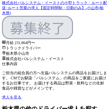
株式会社パルシステム・イーストの小型トラック・ルート配
送･ルート営業の求人【固定時間制・日勤のみ】-小山市(栃
木県)
月給 231,864円〜
トラックドライバー
栃木県小山市
株式会社パルシステム・イースト
仕事内容
ご担当の組合員の方へ生協パルシステムの商品をお届けしま
す。 CMでお馴染「パルシステム」の商品をご家庭にお届け
するお仕事です。 お届けする商品は野菜・飲料などの生鮮
食品や雑貨などがメインです。
求人を見る
栃木県の他のドライバー求人を探す