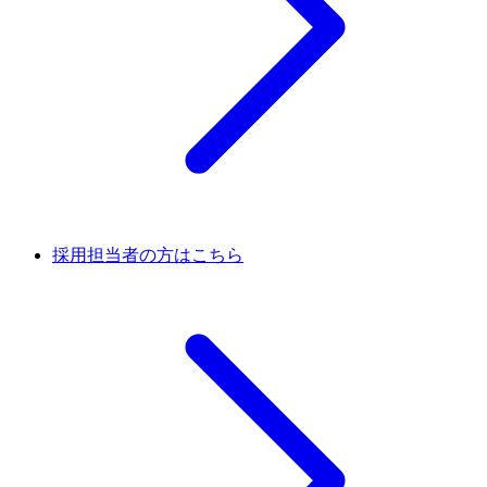
採用担当者の方はこちら