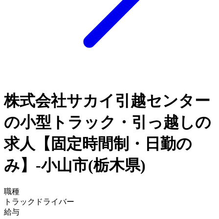
株式会社サカイ引越センター
の小型トラック・引っ越しの
求人【固定時間制・日勤の
み】-小山市(栃木県)
職種
トラックドライバー
給与