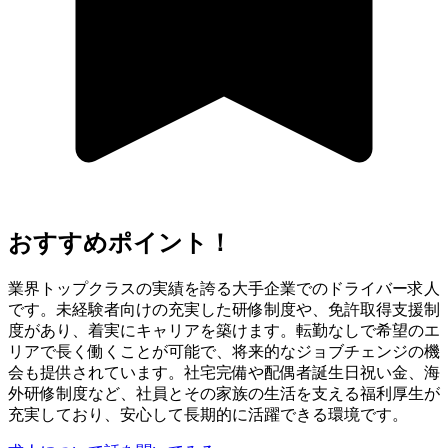
おすすめポイント！
業界トップクラスの実績を誇る大手企業でのドライバー求人
です。未経験者向けの充実した研修制度や、免許取得支援制
度があり、着実にキャリアを築けます。転勤なしで希望のエ
リアで長く働くことが可能で、将来的なジョブチェンジの機
会も提供されています。社宅完備や配偶者誕生日祝い金、海
外研修制度など、社員とその家族の生活を支える福利厚生が
充実しており、安心して長期的に活躍できる環境です。