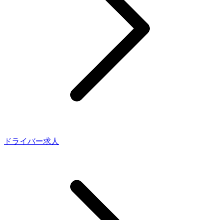
ドライバー求人