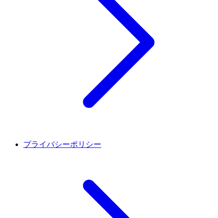
プライバシーポリシー