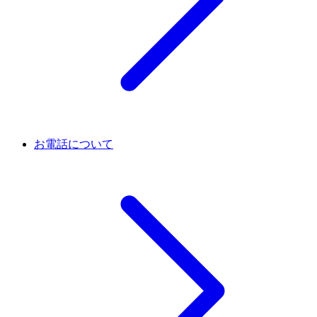
お電話について