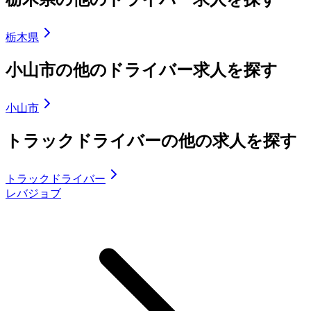
栃木県
小山市の他のドライバー求人を探す
小山市
トラックドライバーの他の求人を探す
トラックドライバー
レバジョブ