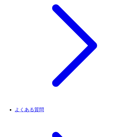
よくある質問