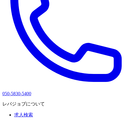
050-5830-5400
レバジョブについて
求人検索