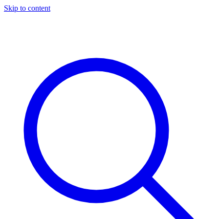
Skip to content