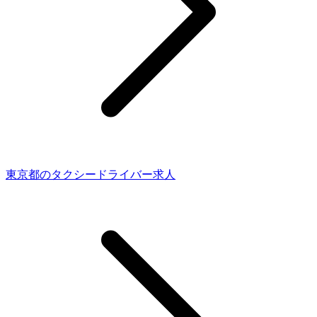
東京都のタクシードライバー求人