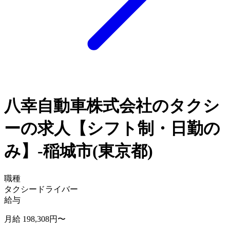
八幸自動車株式会社のタクシ
ーの求人【シフト制・日勤の
み】-稲城市(東京都)
職種
タクシードライバー
給与
月給 198,308円〜