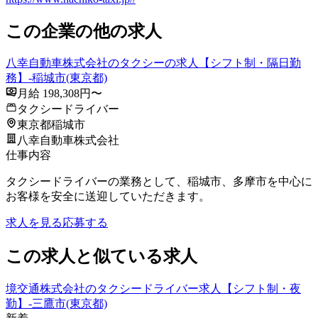
この企業の他の求人
八幸自動車株式会社のタクシーの求人【シフト制・隔日勤
務】-稲城市(東京都)
月給 198,308円〜
タクシードライバー
東京都稲城市
八幸自動車株式会社
仕事内容
タクシードライバーの業務として、稲城市、多摩市を中心に
お客様を安全に送迎していただきます。
求人を見る
応募する
この求人と似ている求人
境交通株式会社のタクシードライバー求人【シフト制・夜
勤】-三鷹市(東京都)