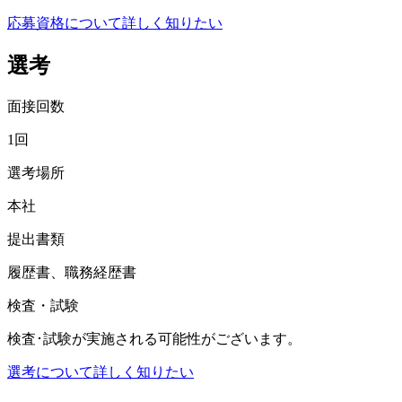
応募資格について詳しく知りたい
選考
面接回数
1回
選考場所
本社
提出書類
履歴書、職務経歴書
検査・試験
検査･試験が実施される可能性がございます。
選考について詳しく知りたい