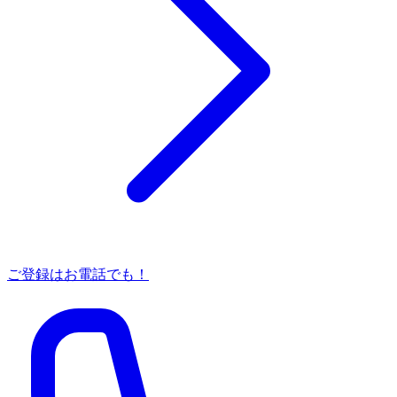
ご登録はお電話でも！