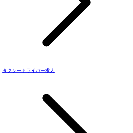
タクシードライバー求人