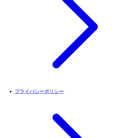
プライバシーポリシー