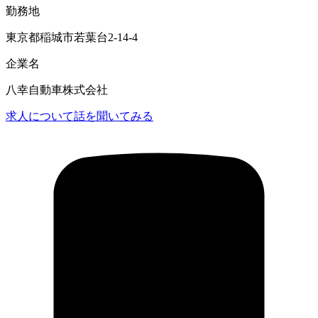
勤務地
東京都稲城市若葉台2-14-4
企業名
八幸自動車株式会社
求人について話を聞いてみる