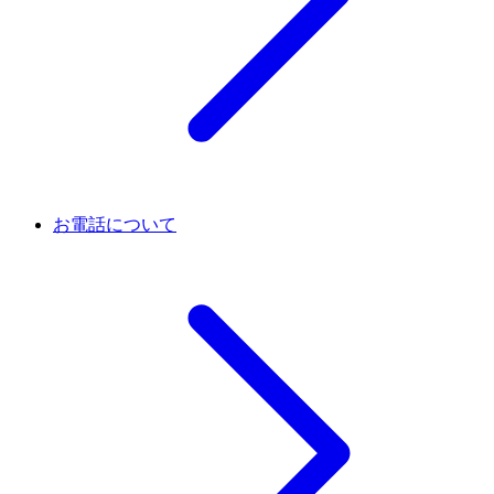
お電話について