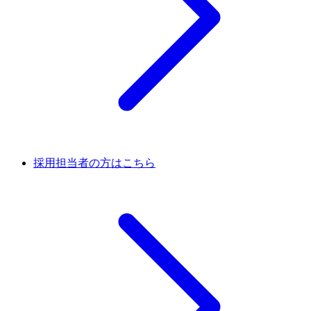
採用担当者の方はこちら