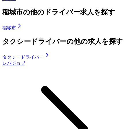
稲城市の他のドライバー求人を探す
稲城市
タクシードライバーの他の求人を探す
タクシードライバー
レバジョブ