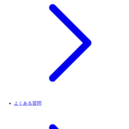
よくある質問