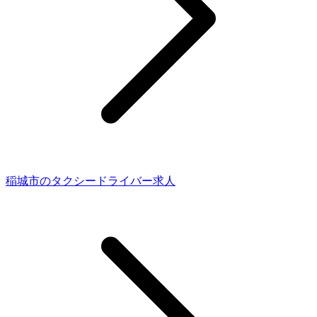
稲城市のタクシードライバー求人