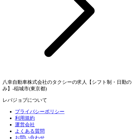
八幸自動車株式会社のタクシーの求人【シフト制・日勤の
み】-稲城市(東京都)
レバジョブについて
プライバシーポリシー
利用規約
運営会社
よくある質問
お問い合わせ