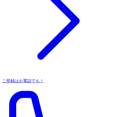
ご登録はお電話でも！