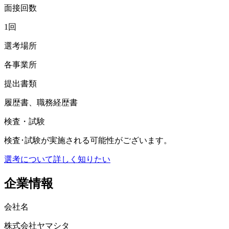
面接回数
1回
選考場所
各事業所
提出書類
履歴書、職務経歴書
検査・試験
検査･試験が実施される可能性がございます。
選考について詳しく知りたい
企業情報
会社名
株式会社ヤマシタ