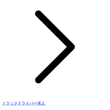
トラックドライバー求人