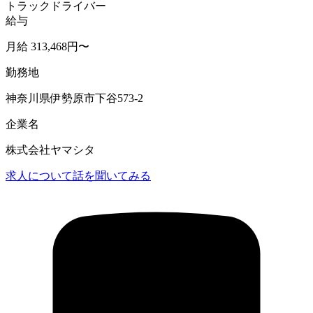
トラックドライバー
給与
月給 313,468円〜
勤務地
神奈川県伊勢原市下谷573-2
企業名
株式会社ヤマシタ
求人について話を聞いてみる