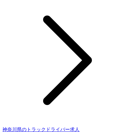
神奈川県のトラックドライバー求人