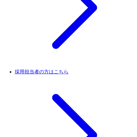
採用担当者の方はこちら