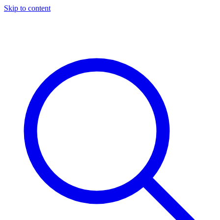
Skip to content