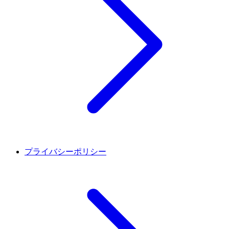
プライバシーポリシー