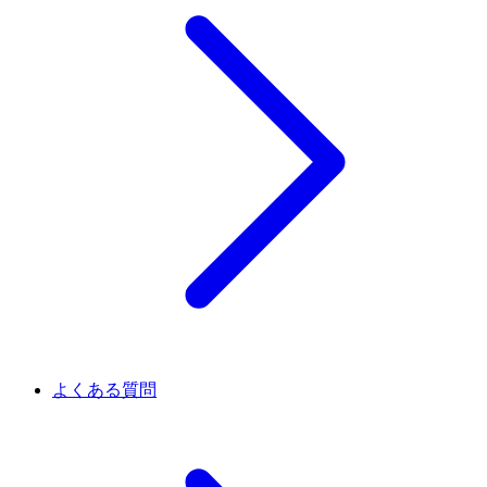
よくある質問