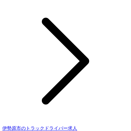
伊勢原市のトラックドライバー求人