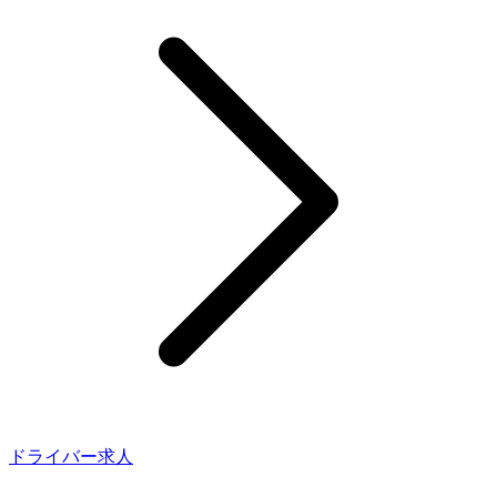
ドライバー求人