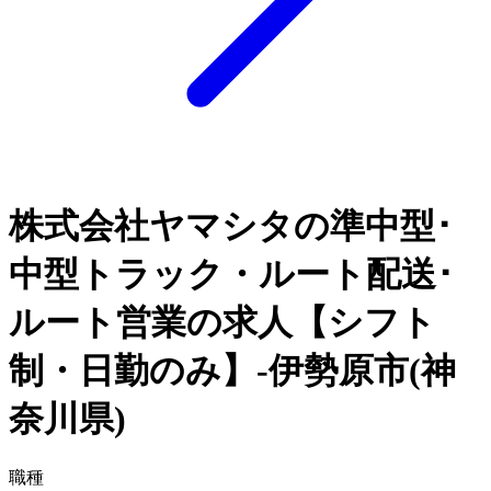
株式会社ヤマシタの準中型･
中型トラック・ルート配送･
ルート営業の求人【シフト
制・日勤のみ】-伊勢原市(神
奈川県)
職種