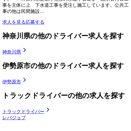
事を主体に上 下水道工事を受注し施工しています。公共工
事の他は民間施設…
求人を見る
応募する
神奈川県の他のドライバー求人を探す
神奈川県
伊勢原市の他のドライバー求人を探す
伊勢原市
トラックドライバーの他の求人を探す
トラックドライバー
レバジョブ