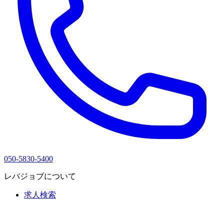
050-5830-5400
レバジョブについて
求人検索