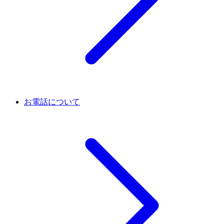
お電話について