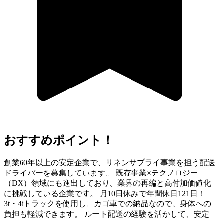
おすすめポイント！
創業60年以上の安定企業で、リネンサプライ事業を担う配送
ドライバーを募集しています。 既存事業×テクノロジー
（DX）領域にも進出しており、業界の再編と高付加価値化
に挑戦している企業です。 月10日休みで年間休日121日！
3t・4tトラックを使用し、カゴ車での納品なので、身体への
負担も軽減できます。 ルート配送の経験を活かして、安定