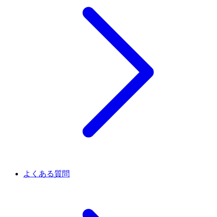
よくある質問