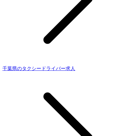
千葉県のタクシードライバー求人