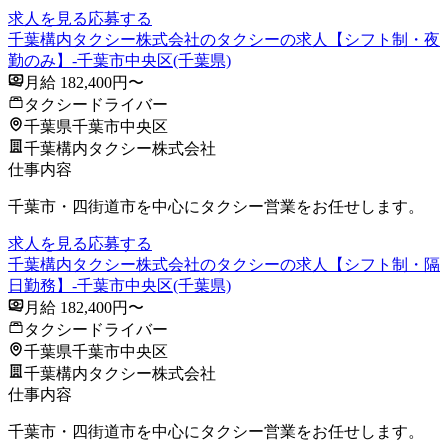
求人を見る
応募する
千葉構内タクシー株式会社のタクシーの求人【シフト制・夜
勤のみ】-千葉市中央区(千葉県)
月給 182,400円〜
タクシードライバー
千葉県千葉市中央区
千葉構内タクシー株式会社
仕事内容
千葉市・四街道市を中心にタクシー営業をお任せします。
求人を見る
応募する
千葉構内タクシー株式会社のタクシーの求人【シフト制・隔
日勤務】-千葉市中央区(千葉県)
月給 182,400円〜
タクシードライバー
千葉県千葉市中央区
千葉構内タクシー株式会社
仕事内容
千葉市・四街道市を中心にタクシー営業をお任せします。