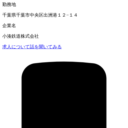
勤務地
千葉県千葉市中央区出洲港１２−１４
企業名
小湊鉄道株式会社
求人について話を聞いてみる