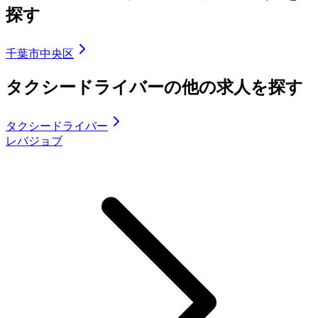
探す
千葉市中央区
タクシードライバーの他の求人を探す
タクシードライバー
レバジョブ