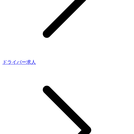
ドライバー求人