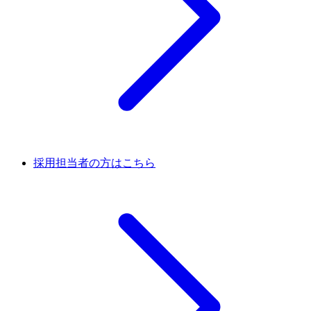
採用担当者の方はこちら