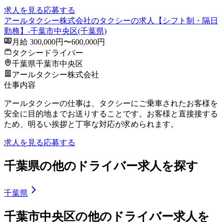
求人を見る
応募する
アールタクシー株式会社のタクシーの求人【シフト制・隔日
勤務】-千葉市中央区(千葉県)
月給 300,000円〜600,000円
タクシードライバー
千葉県千葉市中央区
アールタクシー株式会社
仕事内容
アールタクシーの仕事は、タクシーにご乗車されたお客様を
安全に目的地までお送りすることです。お客様と直接接する
ため、明るい挨拶と丁寧な対応が求められます。
求人を見る
応募する
千葉県の他のドライバー求人を探す
千葉県
千葉市中央区の他のドライバー求人を