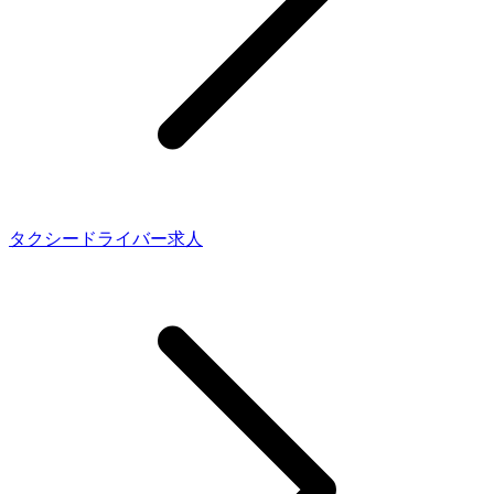
タクシードライバー求人