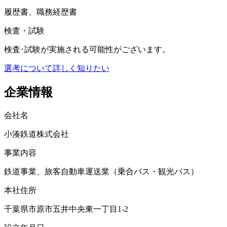
履歴書、職務経歴書
検査・試験
検査･試験が実施される可能性がございます。
選考について詳しく知りたい
企業情報
会社名
小湊鉄道株式会社
事業内容
鉄道事業、旅客自動車運送業（乗合バス・観光バス）
本社住所
千葉県市原市五井中央東一丁目1-2