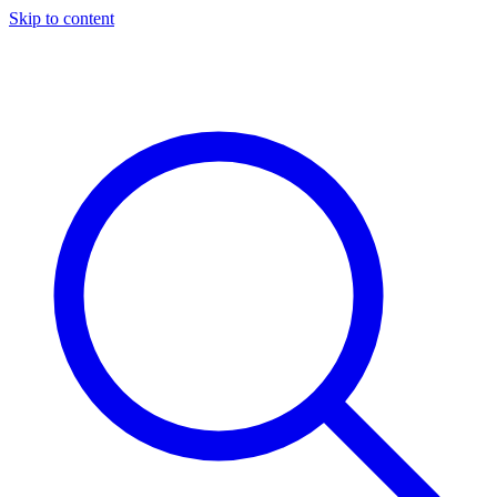
Skip to content