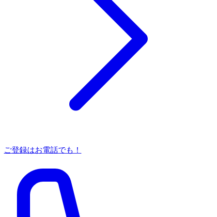
ご登録はお電話でも！