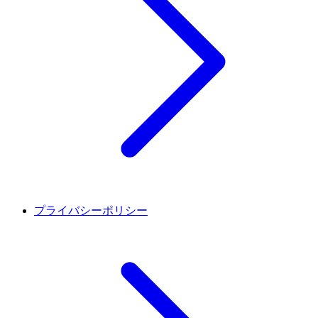
プライバシーポリシー