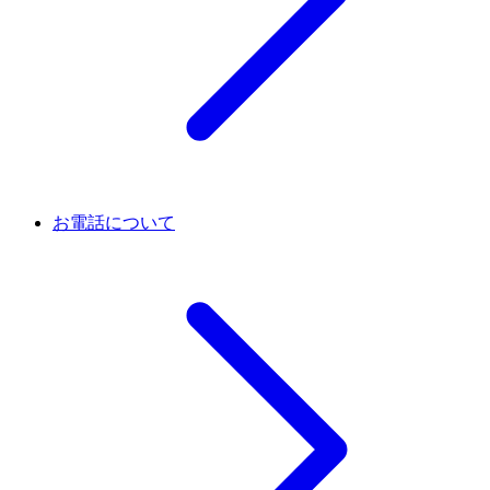
お電話について