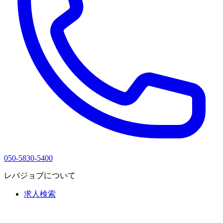
050-5830-5400
レバジョブについて
求人検索