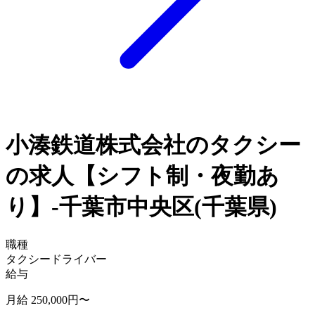
小湊鉄道株式会社のタクシー
の求人【シフト制・夜勤あ
り】-千葉市中央区(千葉県)
職種
タクシードライバー
給与
月給 250,000円〜