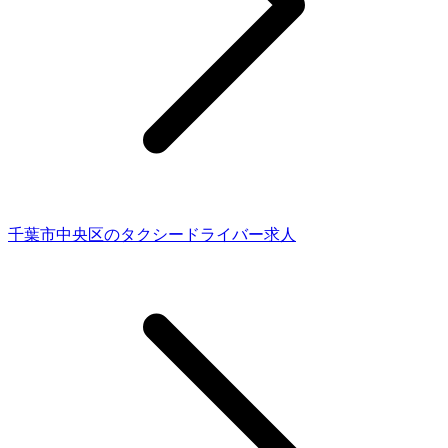
千葉市中央区のタクシードライバー求人