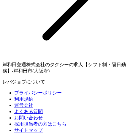
岸和田交通株式会社のタクシーの求人【シフト制・隔日勤
務】-岸和田市(大阪府)
レバジョブについて
プライバシーポリシー
利用規約
運営会社
よくある質問
お問い合わせ
採用担当者の方はこちら
サイトマップ