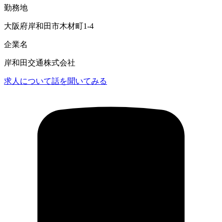
勤務地
大阪府岸和田市木材町1-4
企業名
岸和田交通株式会社
求人について話を聞いてみる