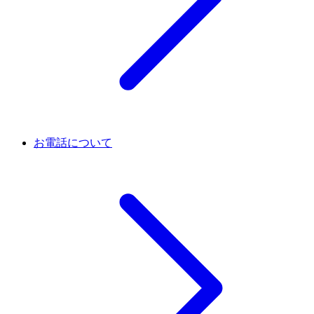
お電話について