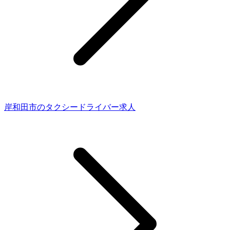
岸和田市のタクシードライバー求人