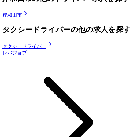
岸和田市
タクシードライバーの他の求人を探す
タクシードライバー
レバジョブ