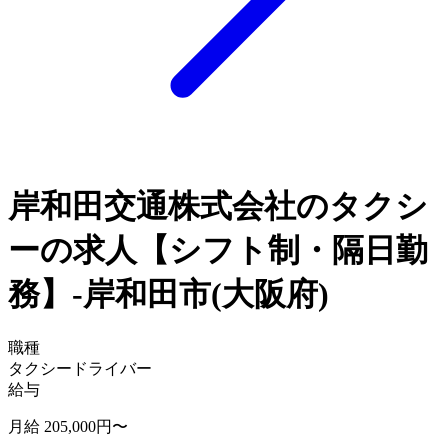
岸和田交通株式会社のタクシ
ーの求人【シフト制・隔日勤
務】-岸和田市(大阪府)
職種
タクシードライバー
給与
月給 205,000円〜