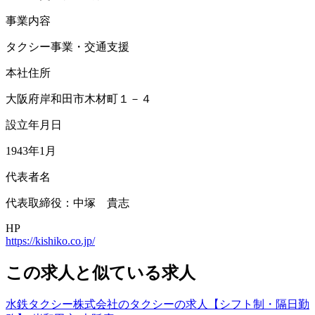
事業内容
タクシー事業・交通支援
本社住所
大阪府岸和田市木材町１－４
設立年月日
1943年1月
代表者名
代表取締役：中塚 貴志
HP
https://kishiko.co.jp/
この求人と似ている求人
水鉄タクシー株式会社のタクシーの求人【シフト制・隔日勤