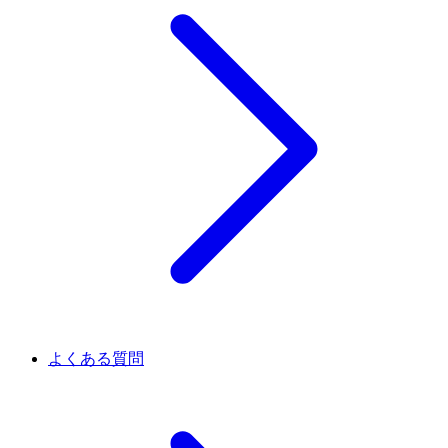
よくある質問