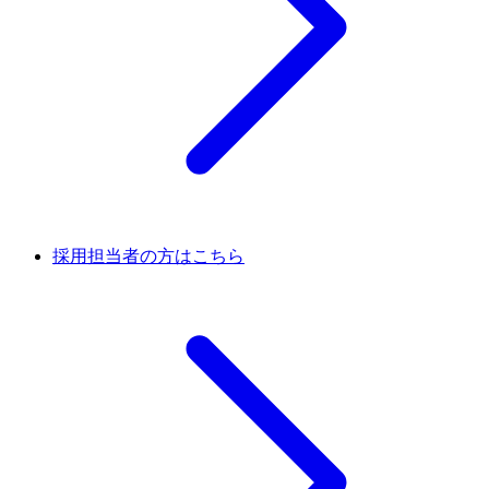
採用担当者の方はこちら