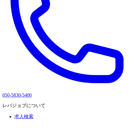
050-5830-5400
レバジョブについて
求人検索