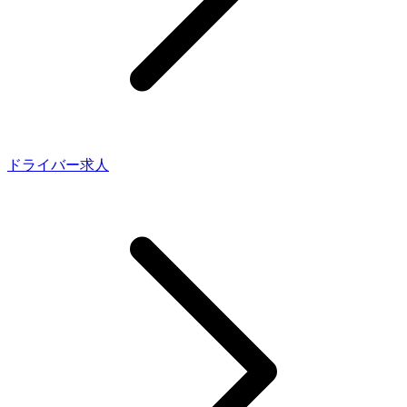
ドライバー求人