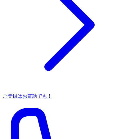
ご登録はお電話でも！