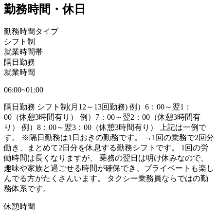
勤務時間・休日
勤務時間タイプ
シフト制
就業時間帯
隔日勤務
就業時間
06:00~01:00
隔日勤務 シフト制(月12～13回勤務) 例）6：00～翌1：
00（休憩3時間有り） 例）7：00～翌2：00（休憩3時間有
り） 例）8：00～翌3：00（休憩3時間有り） 上記は一例で
す。 ※隔日勤務は1日おきの勤務です。 →1回の乗務で2回分
働き、まとめて2日分を休息する勤務シフトです。 1回の労
働時間は長くなりますが、 乗務の翌日は明け休みなので、
趣味や家族と過ごせる時間が確保でき、プライベートも楽し
んでる方がたくさんいます。 タクシー乗務員ならではの勤
務体系です。
休憩時間