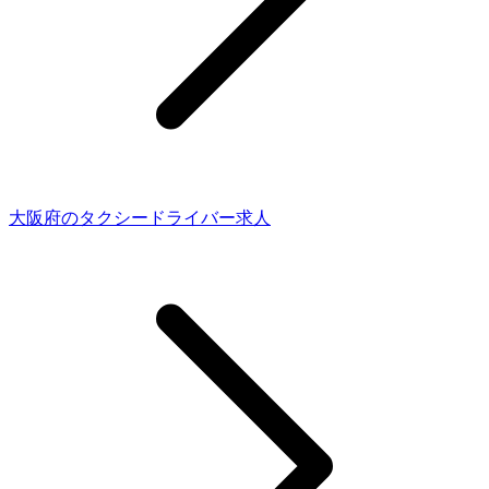
大阪府のタクシードライバー求人