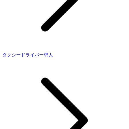
タクシードライバー求人