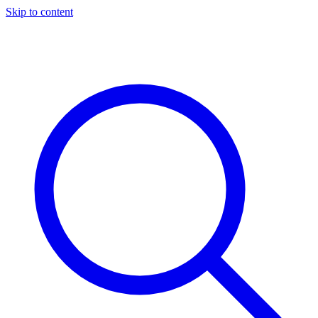
Skip to content