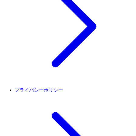
プライバシーポリシー