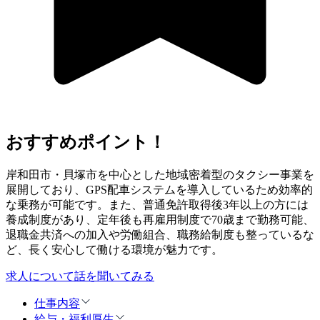
おすすめポイント！
岸和田市・貝塚市を中心とした地域密着型のタクシー事業を
展開しており、GPS配車システムを導入しているため効率的
な乗務が可能です。また、普通免許取得後3年以上の方には
養成制度があり、定年後も再雇用制度で70歳まで勤務可能、
退職金共済への加入や労働組合、職務給制度も整っているな
ど、長く安心して働ける環境が魅力です。
求人について話を聞いてみる
仕事内容
給与・福利厚生