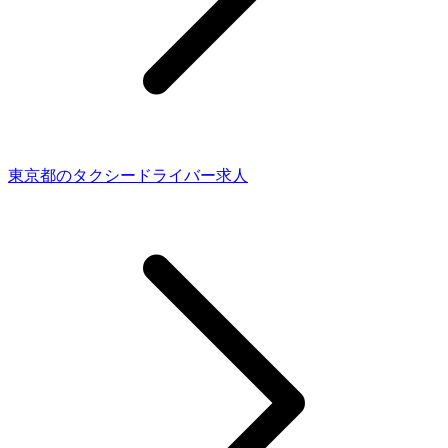
東京都のタクシードライバー求人