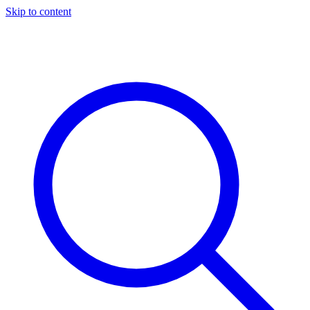
Skip to content