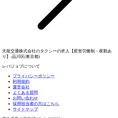
天龍交通株式会社のタクシーの求人【変形労働制・夜勤あ
り】-品川区(東京都)
レバジョブについて
プライバシーポリシー
利用規約
運営会社
よくある質問
お問い合わせ
採用担当者の方はこちら
サイトマップ