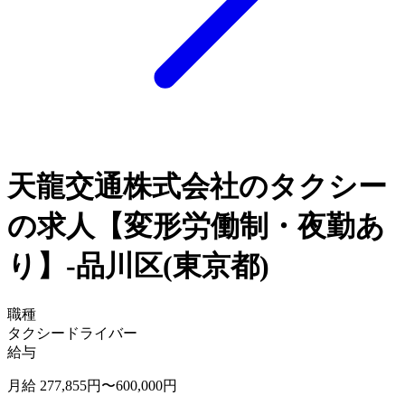
天龍交通株式会社のタクシー
の求人【変形労働制・夜勤あ
り】-品川区(東京都)
職種
タクシードライバー
給与
月給 277,855円〜600,000円