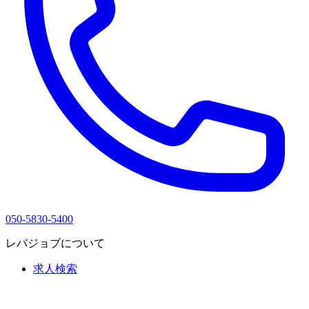
050-5830-5400
レバジョブについて
求人検索