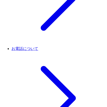
お電話について