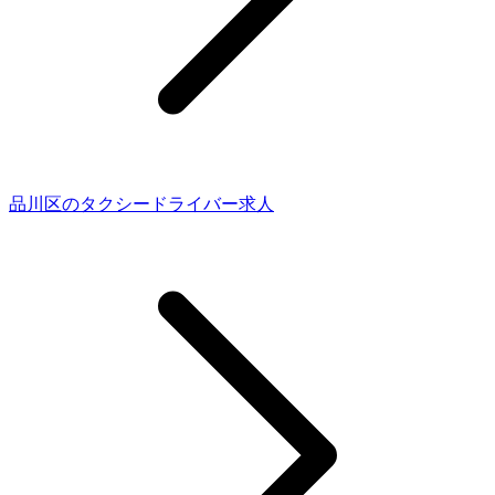
品川区のタクシードライバー求人