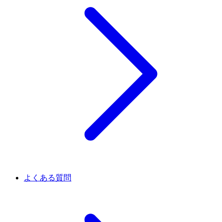
よくある質問