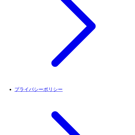
プライバシーポリシー