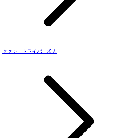
タクシードライバー求人