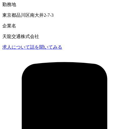
勤務地
東京都品川区南大井2-7-3
企業名
天龍交通株式会社
求人について話を聞いてみる