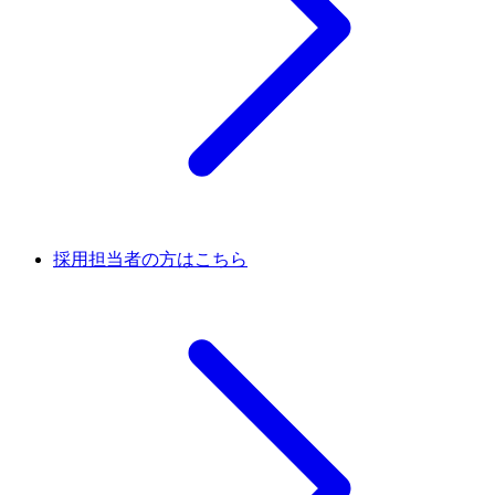
採用担当者の方はこちら