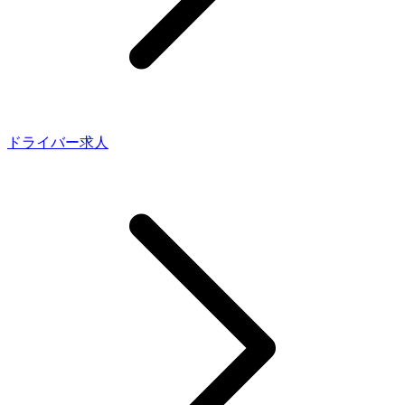
ドライバー求人