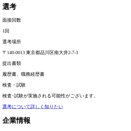
選考
面接回数
1回
選考場所
〒140-0013 東京都品川区南大井2-7-3
提出書類
履歴書、職務経歴書
検査・試験
検査･試験が実施される可能性がございます。
選考について詳しく知りたい
企業情報