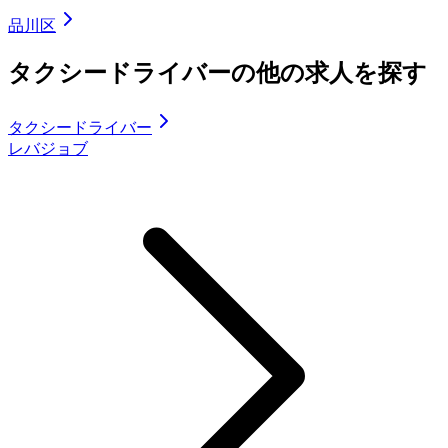
品川区
タクシードライバーの他の求人を探す
タクシードライバー
レバジョブ