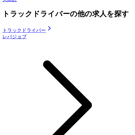
トラックドライバーの他の求人を探す
トラックドライバー
レバジョブ