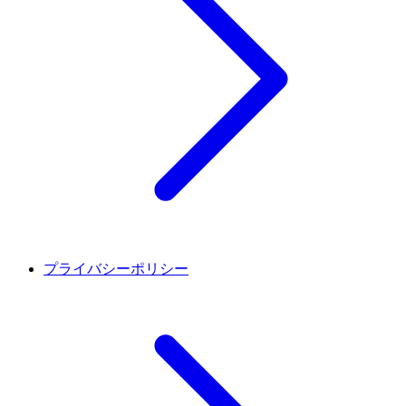
プライバシーポリシー