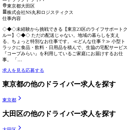
東京都大田区
株式会社NS丸和ロジスティクス
仕事内容
◇◆◇未経験から挑戦できる【東京23区のライフサポートク
ルー】◇◆◇ ただの配送じゃない。地域の暮らしを支え
る、ちょっと特別なお仕事です。 ≪どんな仕事？≫ 小型ト
ラックに食品・飲料・日用品を積んで、生協の宅配サービス
『コープみらい』を利用しているご家庭にお届けするお仕
事。 「…
求人を見る
応募する
東京都の他のドライバー求人を探す
東京都
大田区の他のドライバー求人を探す
大田区