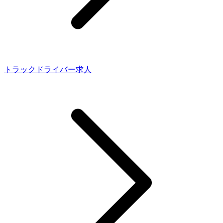
トラックドライバー求人