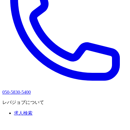
050-5830-5400
レバジョブについて
求人検索