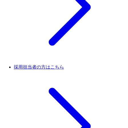
採用担当者の方はこちら