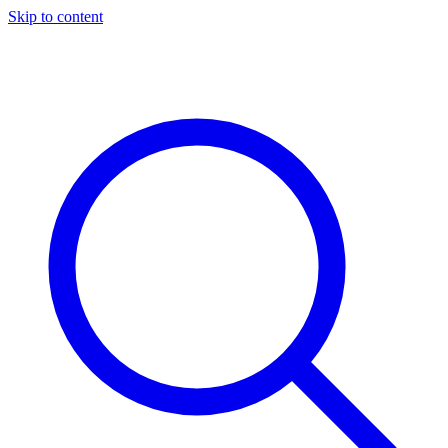
Skip to content