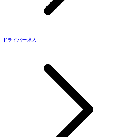
ドライバー求人