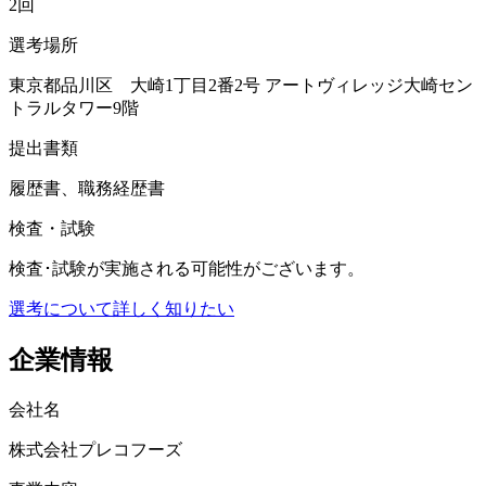
2回
選考場所
東京都品川区 大崎1丁目2番2号 アートヴィレッジ大崎セン
トラルタワー9階
提出書類
履歴書、職務経歴書
検査・試験
検査･試験が実施される可能性がございます。
選考について詳しく知りたい
企業情報
会社名
株式会社プレコフーズ