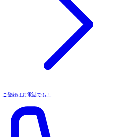
ご登録はお電話でも！