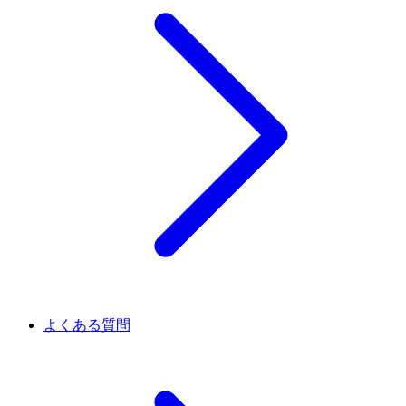
よくある質問