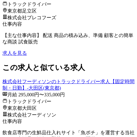
トラックドライバー
東京都足立区
株式会社プレコフーズ
仕事内容
【主な仕事内容】 配送 商品の積み込み、準備 顧客との簡単
な商談 試食販売
求人を見る
この求人と似ている求人
株式会社フーディソンのトラックドライバー求人【固定時間
制・日勤】-大田区(東京都)
月給 295,000円〜335,000円
トラックドライバー
東京都大田区
株式会社フーディソン
仕事内容
飲食店専門の生鮮品仕入れサイト「魚ポチ」を運営する当社