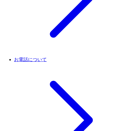
お電話について