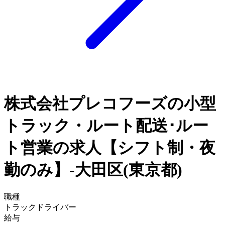
株式会社プレコフーズの小型
トラック・ルート配送･ルー
ト営業の求人【シフト制・夜
勤のみ】-大田区(東京都)
職種
トラックドライバー
給与