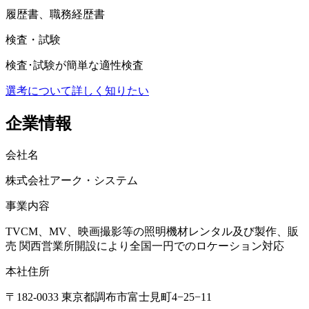
履歴書、職務経歴書
検査・試験
検査･試験が簡単な適性検査
選考について詳しく知りたい
企業情報
会社名
株式会社アーク・システム
事業内容
TVCM、MV、映画撮影等の照明機材レンタル及び製作、販
売 関西営業所開設により全国一円でのロケーション対応
本社住所
〒182-0033 東京都調布市富士見町4−25−11