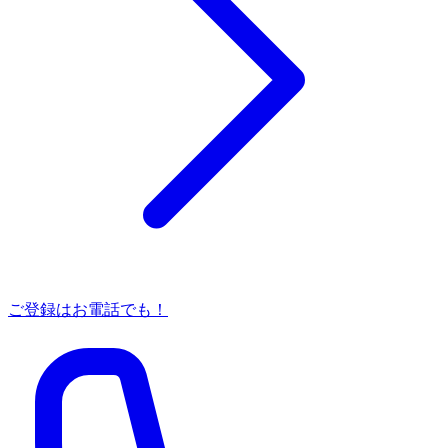
ご登録はお電話でも！