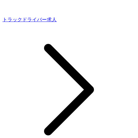
トラックドライバー求人