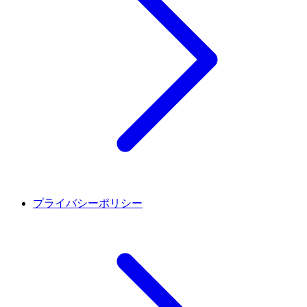
プライバシーポリシー