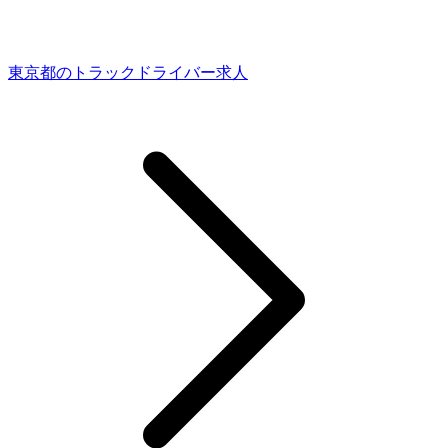
東京都のトラックドライバー求人