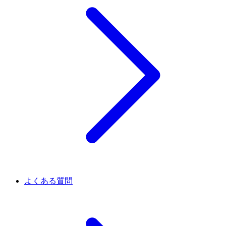
よくある質問