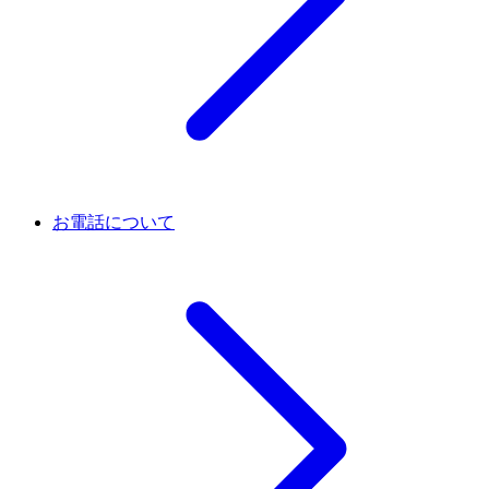
お電話について