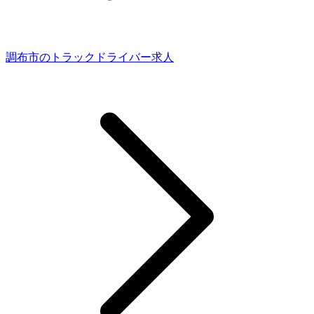
調布市のトラックドライバー求人