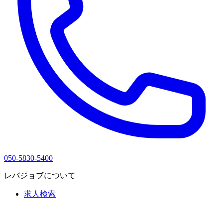
050-5830-5400
レバジョブについて
求人検索