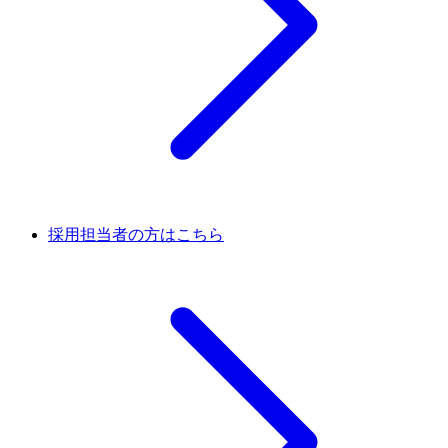
採用担当者の方はこちら