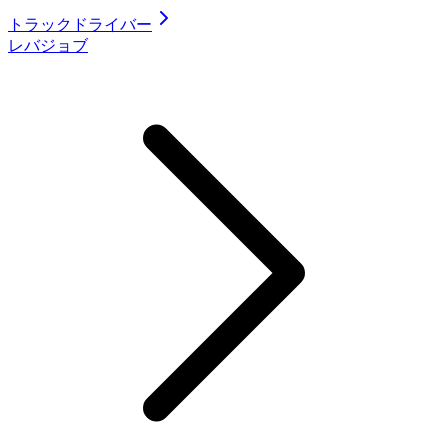
トラックドライバー
レバジョブ