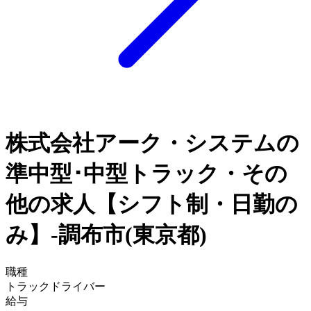
株式会社アーク・システムの
準中型･中型トラック・その
他の求人【シフト制・日勤の
み】-調布市(東京都)
職種
トラックドライバー
給与