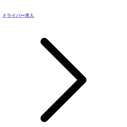
ドライバー求人