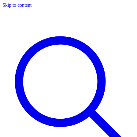
Skip to content