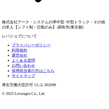
株式会社アーク・システムの準中型･中型トラック・その他
の求人【シフト制・日勤のみ】-調布市(東京都)
レバジョブについて
プライバシーポリシー
利用規約
運営会社
よくある質問
お問い合わせ
採用担当者の方はこちら
サイトマップ
厚生労働大臣許可 13-ユ-302698
© 2025 Leverages Co., Ltd.