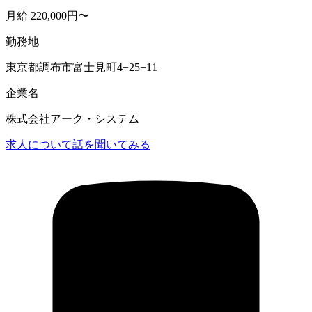
月給 220,000円〜
勤務地
東京都調布市富士見町4−25−11
企業名
株式会社アーク・システム
求人について話を聞いてみる