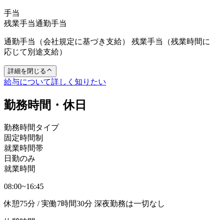
手当
残業手当
通勤手当
通勤手当（会社規定に基づき支給） 残業手当（残業時間に
応じて別途支給）
詳細を閉じる
給与について詳しく知りたい
勤務時間・休日
勤務時間タイプ
固定時間制
就業時間帯
日勤のみ
就業時間
08:00~16:45
休憩75分 / 実働7時間30分 深夜勤務は一切なし