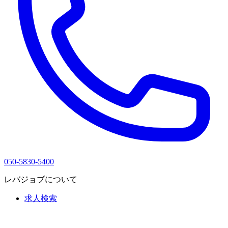
050-5830-5400
レバジョブについて
求人検索