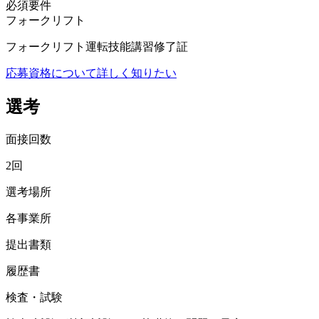
必須要件
フォークリフト
フォークリフト運転技能講習修了証
応募資格について詳しく知りたい
選考
面接回数
2回
選考場所
各事業所
提出書類
履歴書
検査・試験