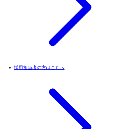
採用担当者の方はこちら