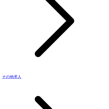
その他求人