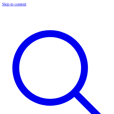
Skip to content