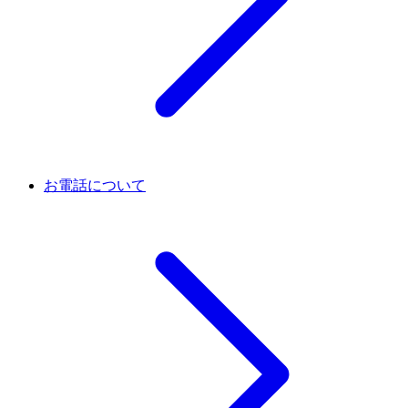
お電話について