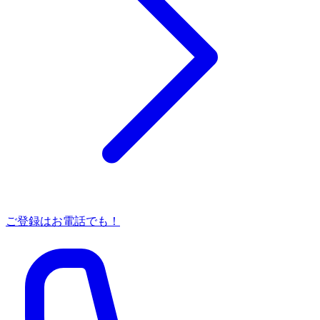
ご登録はお電話でも！