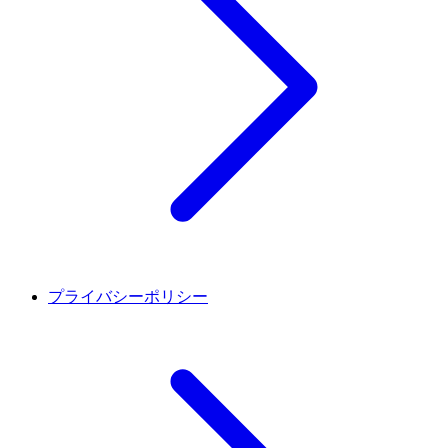
プライバシーポリシー