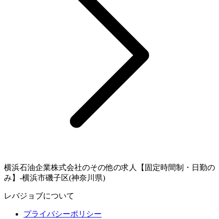
横浜石油企業株式会社のその他の求人【固定時間制・日勤の
み】-横浜市磯子区(神奈川県)
レバジョブについて
プライバシーポリシー