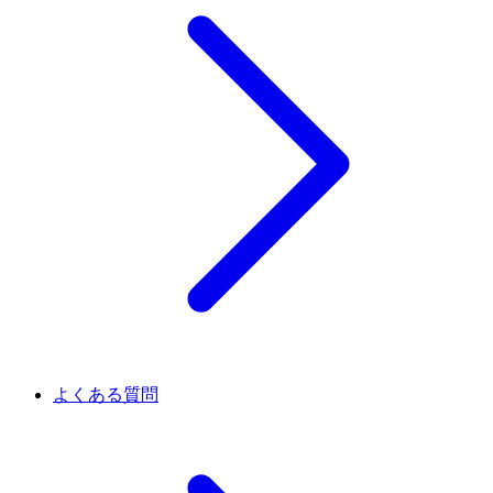
よくある質問