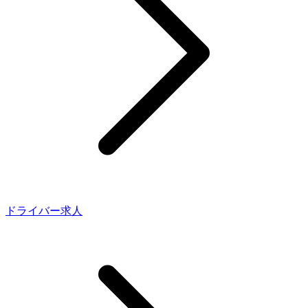
ドライバー求人