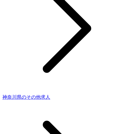
神奈川県のその他求人