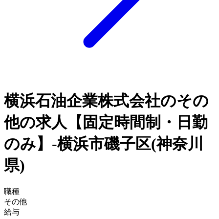
横浜石油企業株式会社のその
他の求人【固定時間制・日勤
のみ】-横浜市磯子区(神奈川
県)
職種
その他
給与