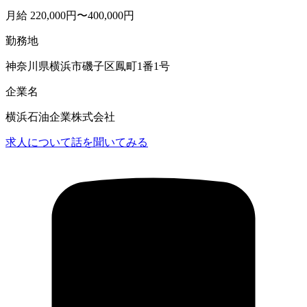
月給 220,000円〜400,000円
勤務地
神奈川県横浜市磯子区鳳町1番1号
企業名
横浜石油企業株式会社
求人について話を聞いてみる