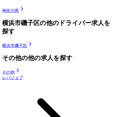
神奈川県
横浜市磯子区の他のドライバー求人を
探す
横浜市磯子区
その他の他の求人を探す
その他
レバジョブ