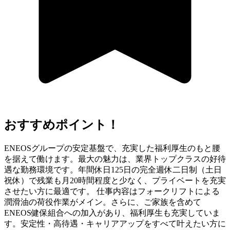
おすすめポイント！
ENEOSグループの安定基盤で、充実した福利厚生のもと腰
を据えて働けます。最大の魅力は、業界トップクラスの好待
遇な勤務環境です。年間休日125日の完全週休二日制（土日
祝休）で残業も月20時間程度と少なく、プライベートを充実
させたい方に最適です。 仕事内容はフォークリフトによる
潤滑油の荷役作業がメイン。さらに、ご家族を含めて
ENEOS健保組合への加入があり、福利厚生も充実していま
す。安定性・高待遇・キャリアアップをすべて叶えたい方に