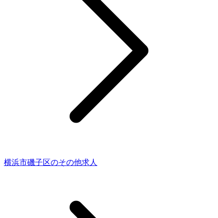
横浜市磯子区のその他求人