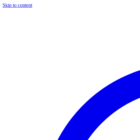
Skip to content